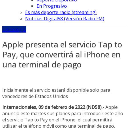
En Progresivo
Es más deporte radio (streaming)
Noticias Digital58 (Versión Radio FM)
Tecnología
Apple presenta el servicio Tap to
Pay, que convertirá al iPhone en
una terminal de pago
Inicialmente el servicio estará disponible solo para
vendedores de Estados Unidos
Internacionales, 09 de febrero de 2022 (ND58).-
Apple
anunció este martes sus planes para introducir este año
el servicio Tap to Pay en el iPhone, el cual permitirá
utilizar el teléfono móvil como una terminal de pago.