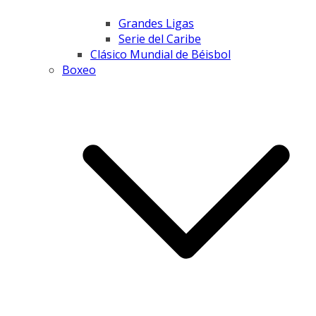
Grandes Ligas
Serie del Caribe
Clásico Mundial de Béisbol
Boxeo