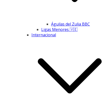
Águilas del Zulia BBC
Ligas Menores 🇻🇪
Internacional