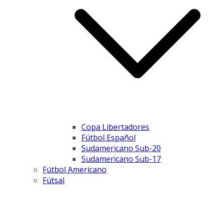
Copa Libertadores
Fútbol Español
Sudamericano Sub-20
Sudamericano Sub-17
Fútbol Americano
Fútsal