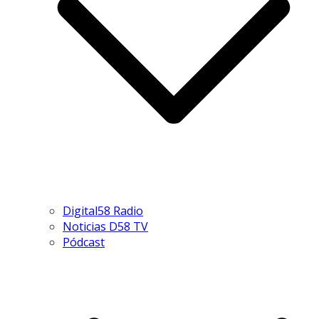
Digital58 Radio
Noticias D58 TV
Pódcast