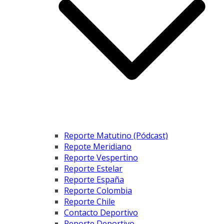
Reporte Matutino (Pódcast)
Repote Meridiano
Reporte Vespertino
Reporte Estelar
Reporte España
Reporte Colombia
Reporte Chile
Contacto Deportivo
Reporte Deportivo