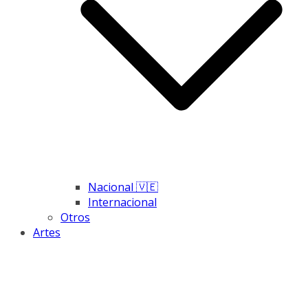
Nacional 🇻🇪
Internacional
Otros
Artes