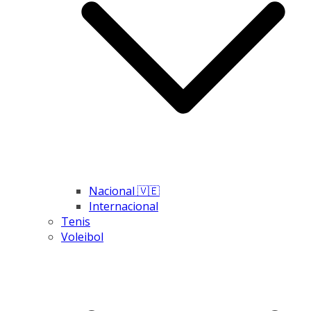
Nacional 🇻🇪
Internacional
Tenis
Voleibol