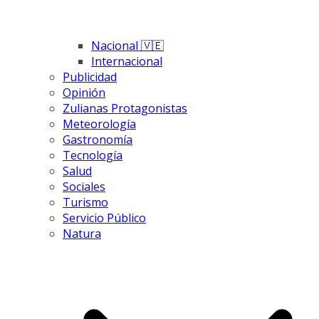
Nacional 🇻🇪
Internacional
Publicidad
Opinión
Zulianas Protagonistas
Meteorología
Gastronomía
Tecnología
Salud
Sociales
Turismo
Servicio Público
Natura