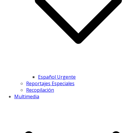
Español Urgente
Reportajes Especiales
Recopilación
Multimedia