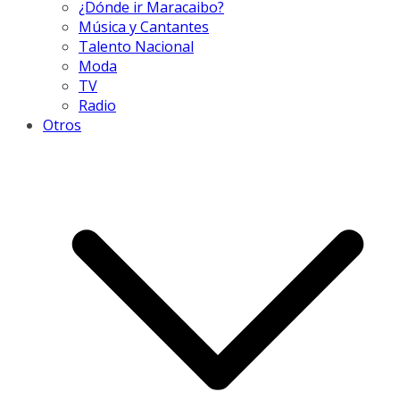
¿Dónde ir Maracaibo?
Música y Cantantes
Talento Nacional
Moda
TV
Radio
Otros