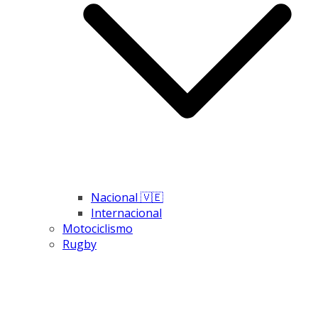
Nacional 🇻🇪
Internacional
Motociclismo
Rugby