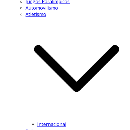
Juegos Paralímpicos
Automovilismo
Atletismo
Internacional