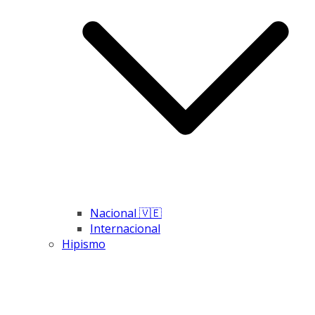
Nacional 🇻🇪
Internacional
Hipismo