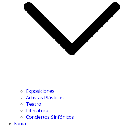
Exposiciones
Artistas Plásticos
Teatro
Literatura
Conciertos Sinfónicos
Fama