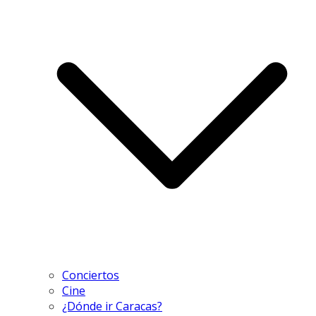
Conciertos
Cine
¿Dónde ir Caracas?