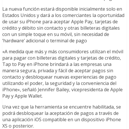
La nueva función estará disponible inicialmente solo en
Estados Unidos y dará a los comerciantes la oportunidad
de usar su iPhone para aceptar Apple Pay, tarjetas de
crédito y débito sin contacto y otras billeteras digitales
con un simple toque en su móvil, sin necesidad de
‘hardware’ adicional o terminal de pago
«A medida que más y más consumidores utilizan el móvil
para pagar con billeteras digitales y tarjetas de crédito,
Tap to Pay en iPhone brindará a las empresas una
manera segura, privada y fácil de aceptar pagos sin
contacto y desbloquear nuevas experiencias de pago
utilizando el poder, la seguridad y la conveniencia del
iPhone», señaló Jennifer Bailey, vicepresidenta de Apple
Pay y Apple Wallet.
Una vez que la herramienta se encuentre habilitada, se
podrá desbloquear la aceptación de pagos a través de
una aplicación iOS compatible en un dispositivo iPhone
XS o posterior.