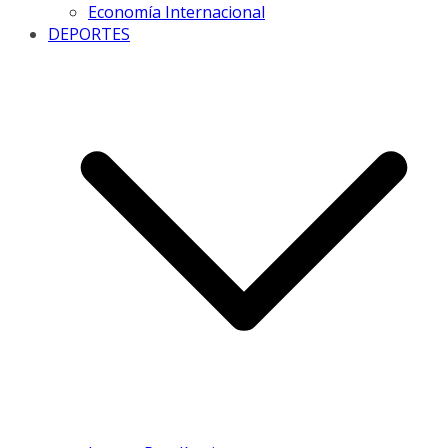
Economía Internacional
DEPORTES