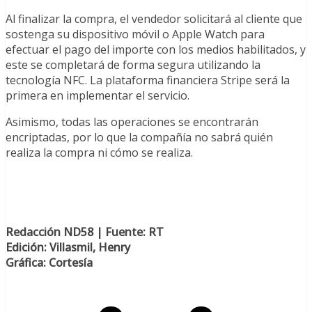
Al finalizar la compra, el vendedor solicitará al cliente que
sostenga su dispositivo móvil o Apple Watch para
efectuar el pago del importe con los medios habilitados, y
este se completará de forma segura utilizando la
tecnología NFC. La plataforma financiera Stripe será la
primera en implementar el servicio.
Asimismo, todas las operaciones se encontrarán
encriptadas, por lo que la compañía no sabrá quién
realiza la compra ni cómo se realiza.
Redacción ND58 | Fuente: RT
Edición: Villasmil, Henry
Gráfica: Cortesía