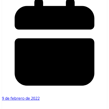
9 de febrero de 2022