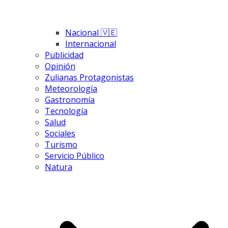
Nacional 🇻🇪
Internacional
Publicidad
Opinión
Zulianas Protagonistas
Meteorología
Gastronomía
Tecnología
Salud
Sociales
Turismo
Servicio Público
Natura