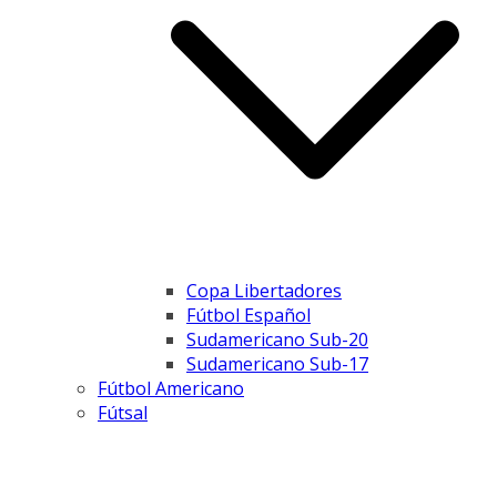
Copa Libertadores
Fútbol Español
Sudamericano Sub-20
Sudamericano Sub-17
Fútbol Americano
Fútsal