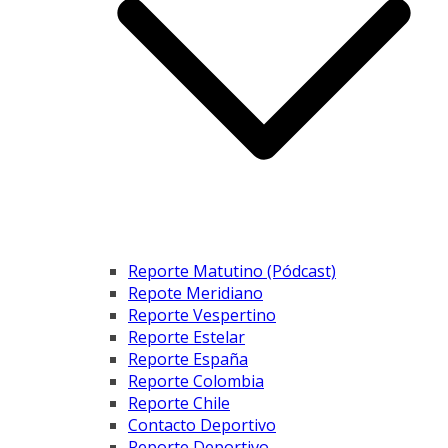
Reporte Matutino (Pódcast)
Repote Meridiano
Reporte Vespertino
Reporte Estelar
Reporte España
Reporte Colombia
Reporte Chile
Contacto Deportivo
Reporte Deportivo