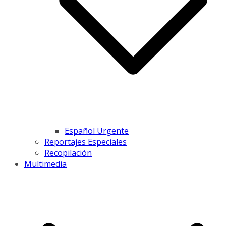
Español Urgente
Reportajes Especiales
Recopilación
Multimedia