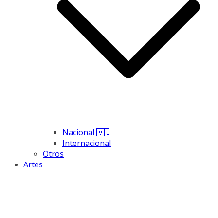
Nacional 🇻🇪
Internacional
Otros
Artes