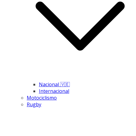
Nacional 🇻🇪
Internacional
Motociclismo
Rugby