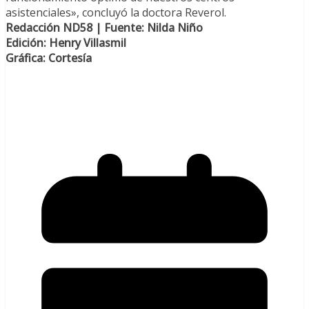
asistenciales», concluyó la doctora Reverol.
Redacción ND58 | Fuente: Nilda Niño
Edición: Henry Villasmil
Gráfica: Cortesía