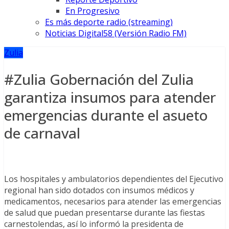
En Progresivo
Es más deporte radio (streaming)
Noticias Digital58 (Versión Radio FM)
Zulia
#Zulia Gobernación del Zulia
garantiza insumos para atender
emergencias durante el asueto
de carnaval
Los hospitales y ambulatorios dependientes del Ejecutivo
regional han sido dotados con insumos médicos y
medicamentos, necesarios para atender las emergencias
de salud que puedan presentarse durante las fiestas
carnestolendas, así lo informó la presidenta de