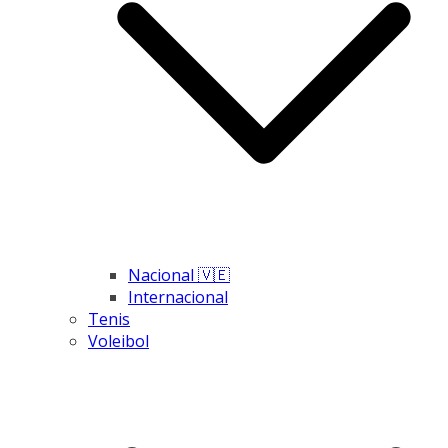
Nacional 🇻🇪
Internacional
Tenis
Voleibol