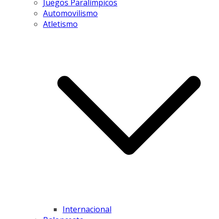
Juegos Paralímpicos
Automovilismo
Atletismo
Internacional