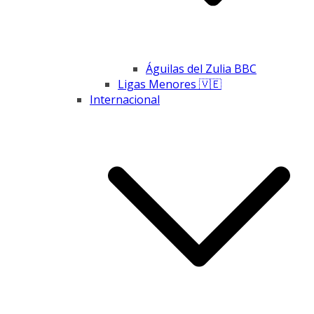
Águilas del Zulia BBC
Ligas Menores 🇻🇪
Internacional