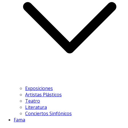
Exposiciones
Artistas Plásticos
Teatro
Literatura
Conciertos Sinfónicos
Fama