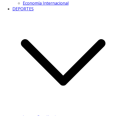
Economía Internacional
DEPORTES