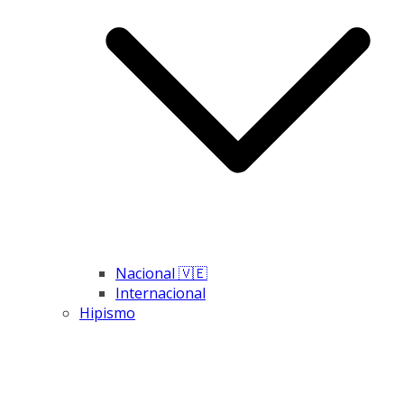
Nacional 🇻🇪
Internacional
Hipismo