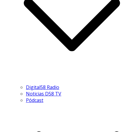
Digital58 Radio
Noticias D58 TV
Pódcast