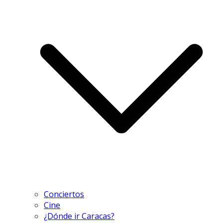
Conciertos
Cine
¿Dónde ir Caracas?