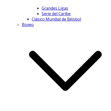
Grandes Ligas
Serie del Caribe
Clásico Mundial de Béisbol
Boxeo