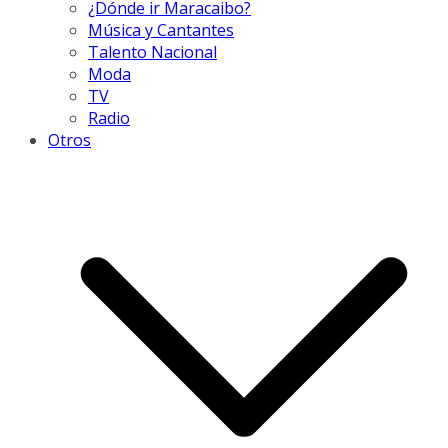
¿Dónde ir Maracaibo?
Música y Cantantes
Talento Nacional
Moda
TV
Radio
Otros