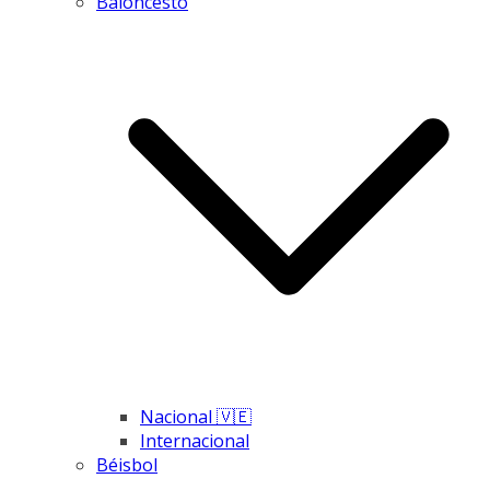
Baloncesto
Nacional 🇻🇪
Internacional
Béisbol