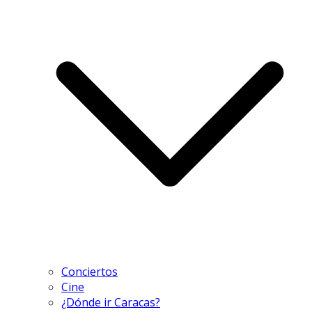
Conciertos
Cine
¿Dónde ir Caracas?