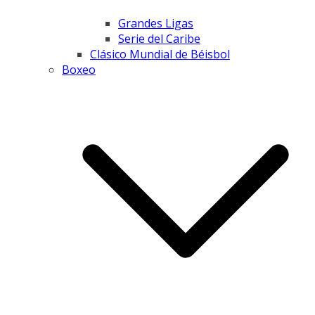
Grandes Ligas
Serie del Caribe
Clásico Mundial de Béisbol
Boxeo