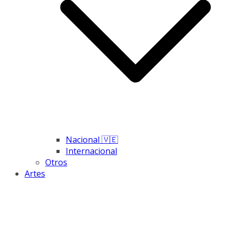
Nacional 🇻🇪
Internacional
Otros
Artes