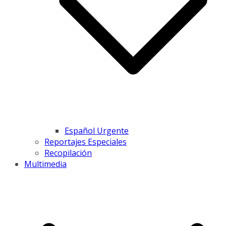
Español Urgente
Reportajes Especiales
Recopilación
Multimedia