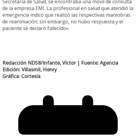
Secretaría de Salud, se encontraba una móvil de consulta
de la empresa EMI. La profesional en salud que atendió la
emergencia indicó que realizó las respectivas maniobras
de reanimación; sin embargo, no hubo respuesta y el
paciente se declaró fallecido».
Redacción ND58/Infante, Víctor | Fuente: Agencia
Edición: Villasmil, Henry
Gráfica: Cortesía