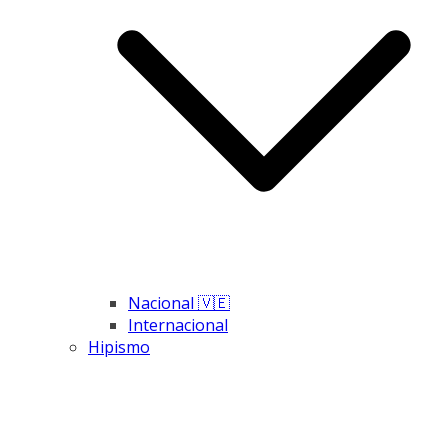
Nacional 🇻🇪
Internacional
Hipismo