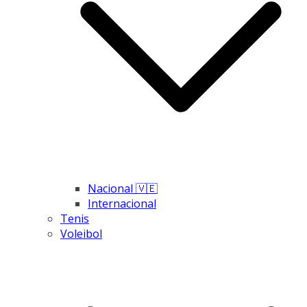
Nacional 🇻🇪
Internacional
Tenis
Voleibol