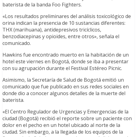
baterista de la banda Foo Fighters.
«Los resultados preliminares del análisis toxicológico de
orina indican la presencia de 10 sustancias diferentes:
THX (marihuana), antidepresivos tricíclicos,
benzodiacepinas y opioides, entre otros», señala el
comunicado.
Hawkins fue encontrado muerto en la habitación de un
hotel este viernes en Bogotá, donde se iba a presentar
con su agrupación durante el Festival Estéreo Picnic.
Asimismo, la Secretaría de Salud de Bogotá emitió un
comunicado que fue publicado en sus redes sociales en
donde dio a conocer algunos detalles de la muerte del
baterista.
«El Centro Regulador de Urgencias y Emergencias de la
ciudad (Bogotá) recibió el reporte sobre un paciente con
dolor en el pecho en un hotel ubicado al norte de la
ciudad. Sin embargo, a la llegada de los equipos de la