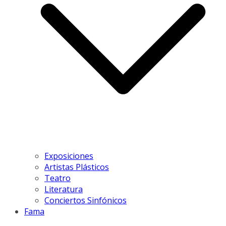
Exposiciones
Artistas Plásticos
Teatro
Literatura
Conciertos Sinfónicos
Fama