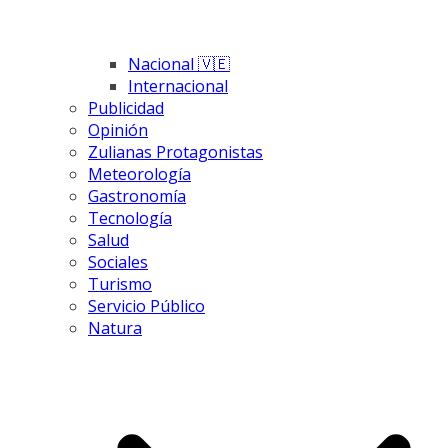
Nacional 🇻🇪
Internacional
Publicidad
Opinión
Zulianas Protagonistas
Meteorología
Gastronomía
Tecnología
Salud
Sociales
Turismo
Servicio Público
Natura