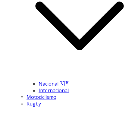
Nacional 🇻🇪
Internacional
Motociclismo
Rugby