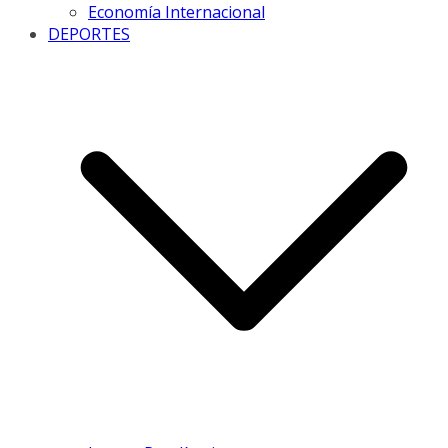
Economía Internacional
DEPORTES