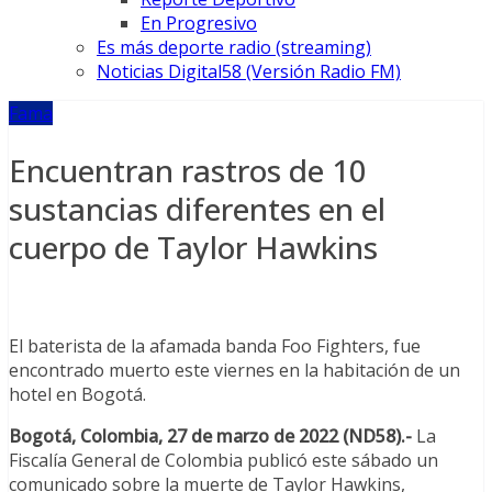
En Progresivo
Es más deporte radio (streaming)
Noticias Digital58 (Versión Radio FM)
Fama
Encuentran rastros de 10
sustancias diferentes en el
cuerpo de Taylor Hawkins
El baterista de la afamada banda Foo Fighters, fue
encontrado muerto este viernes en la habitación de un
hotel en Bogotá.
Bogotá, Colombia, 27 de marzo de 2022 (ND58).-
La
Fiscalía General de Colombia publicó este sábado un
comunicado sobre la muerte de Taylor Hawkins,