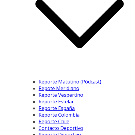
Reporte Matutino (Pódcast)
Repote Meridiano
Reporte Vespertino
Reporte Estelar
Reporte España
Reporte Colombia
Reporte Chile
Contacto Deportivo
Reporte Deportivo