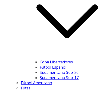
Copa Libertadores
Fútbol Español
Sudamericano Sub-20
Sudamericano Sub-17
Fútbol Americano
Fútsal