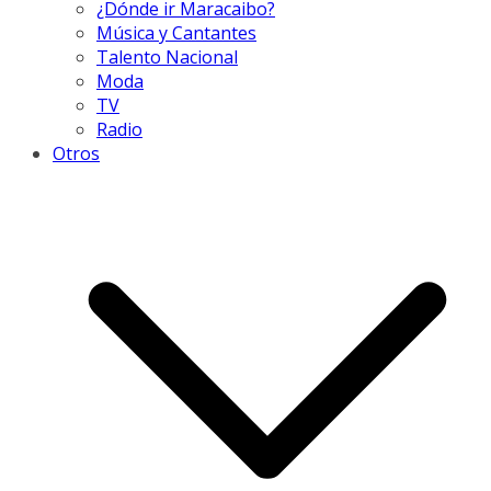
¿Dónde ir Maracaibo?
Música y Cantantes
Talento Nacional
Moda
TV
Radio
Otros