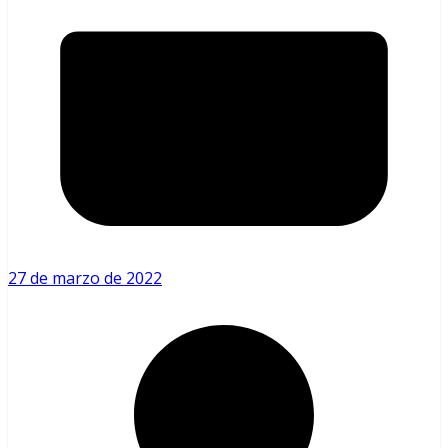
27 de marzo de 2022