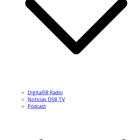
Digital58 Radio
Noticias D58 TV
Pódcast