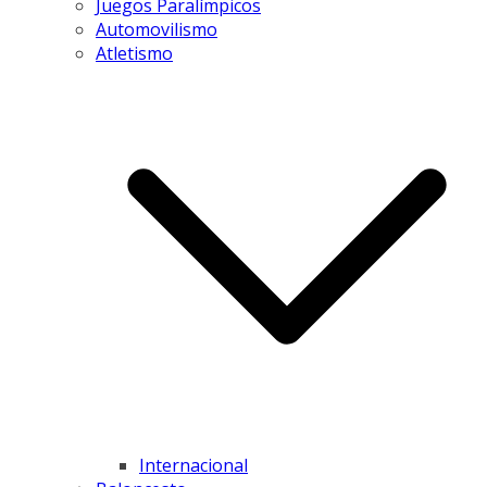
Juegos Paralímpicos
Automovilismo
Atletismo
Internacional