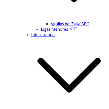
Águilas del Zulia BBC
Ligas Menores 🇻🇪
Internacional