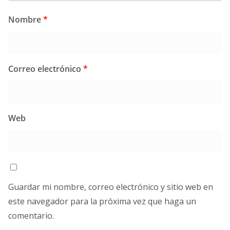
Nombre
*
Correo electrónico
*
Web
Guardar mi nombre, correo electrónico y sitio web en
este navegador para la próxima vez que haga un
comentario.