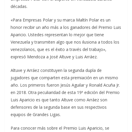
décadas.
«Para Empresas Polar y su marca Maltín Polar es un
honor recibir un año más a los ganadores del Premio Luis
Aparicio. Ustedes representan lo mejor que tiene
Venezuela y transmiten algo que nos ilusiona a todos los
venezolanos, que es el éxito a través del trabajo»,
expresó Mendoza a José Altuve y Luis Arráez.
Altuve y Arráez constituyen la segunda dupla de
jugadores que comparten esta premiación en un mismo
año. Los primeros fueron Jesús Aguilar y Ronald Acuña Jr.
en 2018. Otra peculiaridad de esta 19ª edición del Premio
Luis Aparicio es que tanto Altuve como Arráez son
defensores de la segunda base en sus respectivos
equipos de Grandes Ligas.
Para conocer más sobre el Premio Luis Aparicio, se