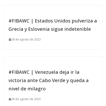
#FIBAWC | Estados Unidos pulveriza a
Grecia y Eslovenia sigue indetenible
28 de agosto de 2023
#FIBAWC | Venezuela deja ir la
victoria ante Cabo Verde y queda a
nivel de milagro
28 de agosto de 2023