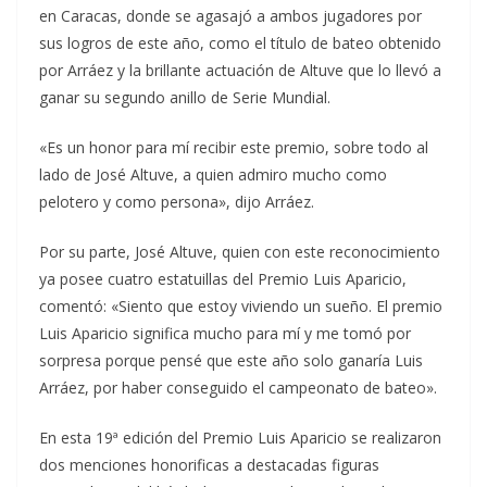
en Caracas, donde se agasajó a ambos jugadores por
sus logros de este año, como el título de bateo obtenido
por Arráez y la brillante actuación de Altuve que lo llevó a
ganar su segundo anillo de Serie Mundial.
«Es un honor para mí recibir este premio, sobre todo al
lado de José Altuve, a quien admiro mucho como
pelotero y como persona», dijo Arráez.
Por su parte, José Altuve, quien con este reconocimiento
ya posee cuatro estatuillas del Premio Luis Aparicio,
comentó: «Siento que estoy viviendo un sueño. El premio
Luis Aparicio significa mucho para mí y me tomó por
sorpresa porque pensé que este año solo ganaría Luis
Arráez, por haber conseguido el campeonato de bateo».
En esta 19ª edición del Premio Luis Aparicio se realizaron
dos menciones honorificas a destacadas figuras