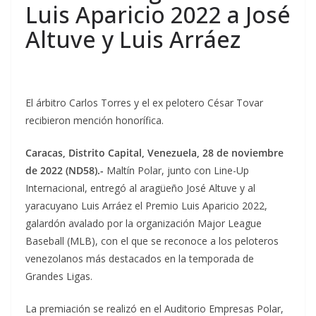
Luis Aparicio 2022 a José
Altuve y Luis Arráez
El árbitro Carlos Torres y el ex pelotero César Tovar
recibieron mención honorífica.
Caracas, Distrito Capital, Venezuela, 28 de noviembre
de 2022 (ND58).-
Maltín Polar, junto con Line-Up
Internacional, entregó al aragüeño José Altuve y al
yaracuyano Luis Arráez el Premio Luis Aparicio 2022,
galardón avalado por la organización Major League
Baseball (MLB), con el que se reconoce a los peloteros
venezolanos más destacados en la temporada de
Grandes Ligas.
La premiación se realizó en el Auditorio Empresas Polar,