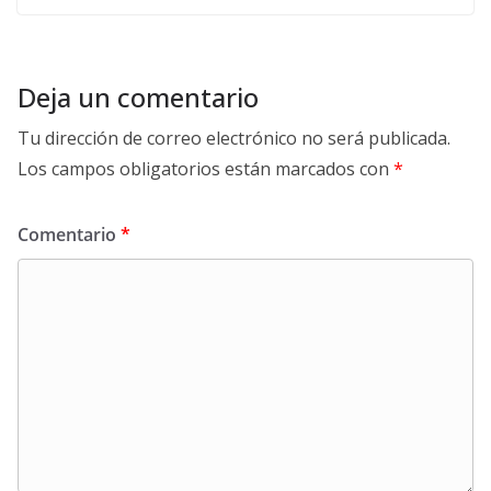
Deja un comentario
Tu dirección de correo electrónico no será publicada.
Los campos obligatorios están marcados con
*
Comentario
*