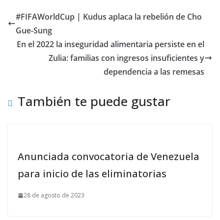
#FIFAWorldCup | Kudus aplaca la rebelión de Cho
Gue-Sung
En el 2022 la inseguridad alimentaria persiste en el
Zulia: familias con ingresos insuficientes y
dependencia a las remesas
También te puede gustar
Anunciada convocatoria de Venezuela
para inicio de las eliminatorias
28 de agosto de 2023