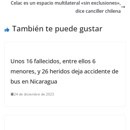
Celac es un espacio multilateral «sin exclusiones»,
dice canciller chilena
También te puede gustar
Unos 16 fallecidos, entre ellos 6
menores, y 26 heridos deja accidente de
bus en Nicaragua
24 de diciembre de 2023