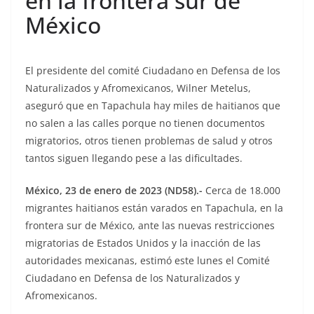
en la frontera sur de
México
El presidente del comité Ciudadano en Defensa de los
Naturalizados y Afromexicanos, Wilner Metelus,
aseguró que en Tapachula hay miles de haitianos que
no salen a las calles porque no tienen documentos
migratorios, otros tienen problemas de salud y otros
tantos siguen llegando pese a las dificultades.
México, 23 de enero de 2023 (ND58).-
Cerca de 18.000
migrantes haitianos están varados en Tapachula, en la
frontera sur de México, ante las nuevas restricciones
migratorias de Estados Unidos y la inacción de las
autoridades mexicanas, estimó este lunes el Comité
Ciudadano en Defensa de los Naturalizados y
Afromexicanos.