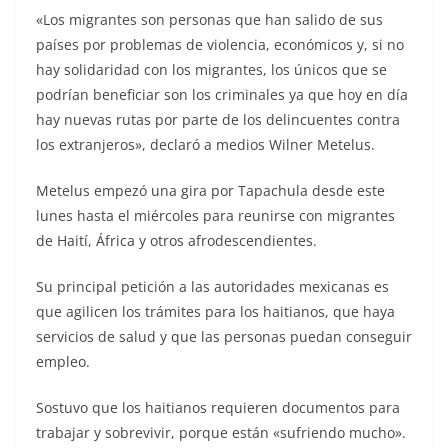
«Los migrantes son personas que han salido de sus
países por problemas de violencia, económicos y, si no
hay solidaridad con los migrantes, los únicos que se
podrían beneficiar son los criminales ya que hoy en día
hay nuevas rutas por parte de los delincuentes contra
los extranjeros», declaró a medios Wilner Metelus.
Metelus empezó una gira por Tapachula desde este
lunes hasta el miércoles para reunirse con migrantes
de Haití, África y otros afrodescendientes.
Su principal petición a las autoridades mexicanas es
que agilicen los trámites para los haitianos, que haya
servicios de salud y que las personas puedan conseguir
empleo.
Sostuvo que los haitianos requieren documentos para
trabajar y sobrevivir, porque están «sufriendo mucho».