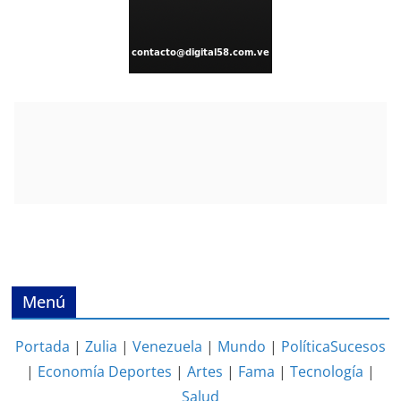
Menú
Portada
|
Zulia
|
Venezuela
|
Mundo
|
Política
Sucesos
|
Economía
Deportes
|
Artes
|
Fama
|
Tecnología
|
Salud