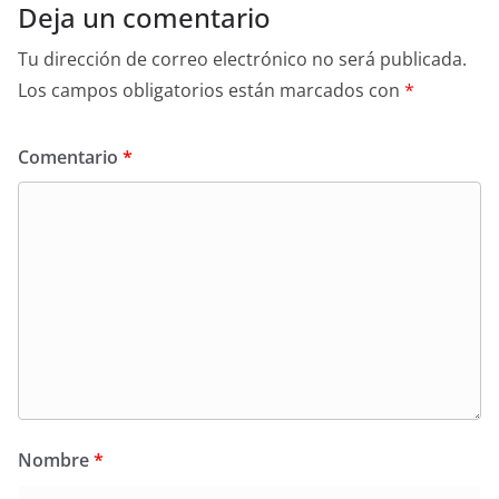
Deja un comentario
Tu dirección de correo electrónico no será publicada.
Los campos obligatorios están marcados con
*
Comentario
*
Nombre
*