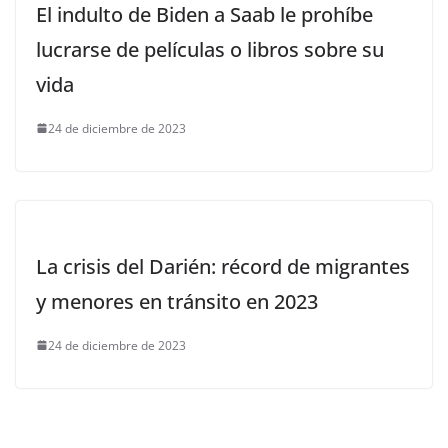
El indulto de Biden a Saab le prohíbe
lucrarse de películas o libros sobre su
vida
24 de diciembre de 2023
La crisis del Darién: récord de migrantes
y menores en tránsito en 2023
24 de diciembre de 2023