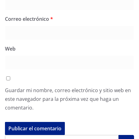
Correo electrónico
*
Web
Guardar mi nombre, correo electrónico y sitio web en
este navegador para la próxima vez que haga un
comentario.