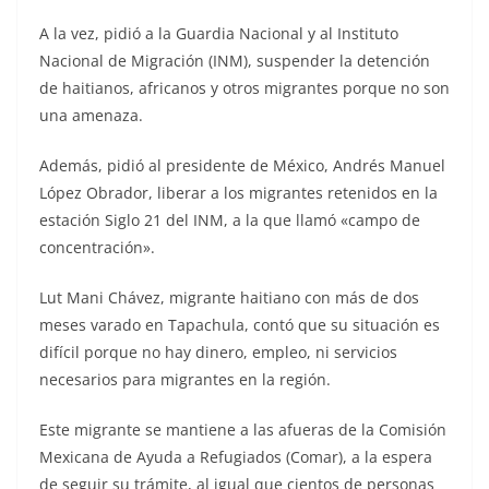
A la vez, pidió a la Guardia Nacional y al Instituto
Nacional de Migración (INM), suspender la detención
de haitianos, africanos y otros migrantes porque no son
una amenaza.
Además, pidió al presidente de México, Andrés Manuel
López Obrador, liberar a los migrantes retenidos en la
estación Siglo 21 del INM, a la que llamó «campo de
concentración».
Lut Mani Chávez, migrante haitiano con más de dos
meses varado en Tapachula, contó que su situación es
difícil porque no hay dinero, empleo, ni servicios
necesarios para migrantes en la región.
Este migrante se mantiene a las afueras de la Comisión
Mexicana de Ayuda a Refugiados (Comar), a la espera
de seguir su trámite, al igual que cientos de personas