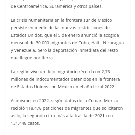
de Centroamérica, Suramérica y otros países.
La crisis humanitaria en la frontera sur de México
persiste en medio de las nuevas restricciones de
Estados Unidos, que el 5 de enero anunció la acogida
mensual de 30.000 migrantes de Cuba, Haití, Nicaragua
y Venezuela, pero la deportación inmediata del resto
que llegue por tierra.
La región vive un flujo migratorio récord con 2,76
millones de indocumentados detenidos en la frontera
de Estados Unidos con México en el año fiscal 2022.
Asimismo, en 2022, según datos de la Comar, México
recibió 118.478 peticiones de migrantes que solicitaron
asilo, la segunda cifra más alta tras la de 2021 con
131.448 casos.