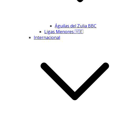
Águilas del Zulia BBC
Ligas Menores 🇻🇪
Internacional