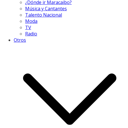
¿Dónde ir Maracaibo?
Música y Cantantes
Talento Nacional
Moda
TV
Radio
Otros