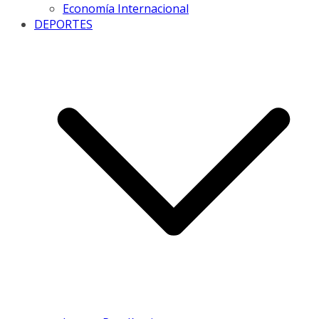
Economía Internacional
DEPORTES