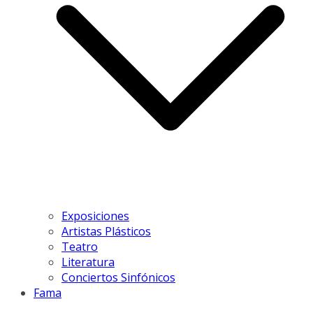
Exposiciones
Artistas Plásticos
Teatro
Literatura
Conciertos Sinfónicos
Fama