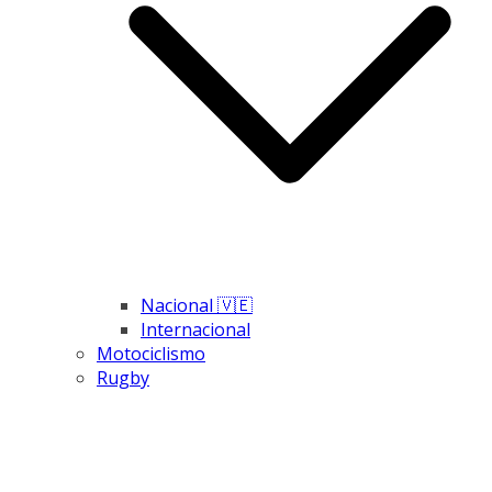
Nacional 🇻🇪
Internacional
Motociclismo
Rugby