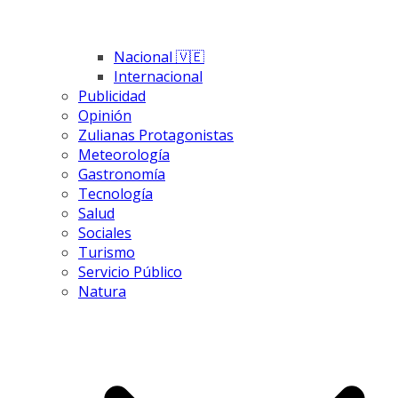
Nacional 🇻🇪
Internacional
Publicidad
Opinión
Zulianas Protagonistas
Meteorología
Gastronomía
Tecnología
Salud
Sociales
Turismo
Servicio Público
Natura