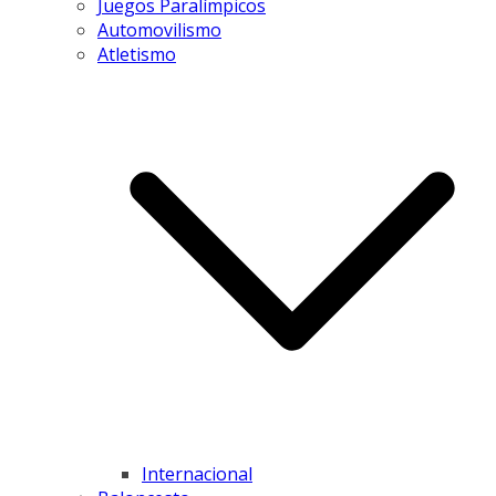
Juegos Paralímpicos
Automovilismo
Atletismo
Internacional