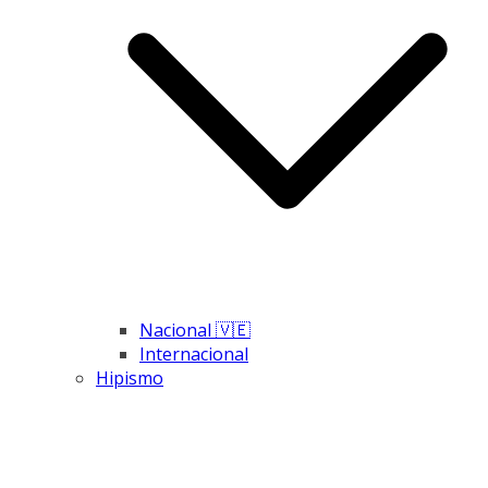
Nacional 🇻🇪
Internacional
Hipismo