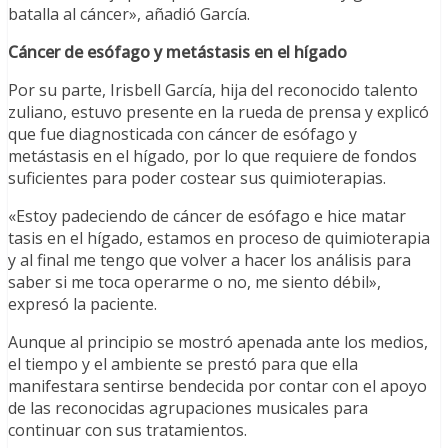
batalla al cáncer», añadió García.
Cáncer de esófago y metástasis en el hígado
Por su parte, Irisbell García, hija del reconocido talento
zuliano, estuvo presente en la rueda de prensa y explicó
que fue diagnosticada con cáncer de esófago y
metástasis en el hígado, por lo que requiere de fondos
suficientes para poder costear sus quimioterapias.
«Estoy padeciendo de cáncer de esófago e hice matar
tasis en el hígado, estamos en proceso de quimioterapia
y al final me tengo que volver a hacer los análisis para
saber si me toca operarme o no, me siento débil»,
expresó la paciente.
Aunque al principio se mostró apenada ante los medios,
el tiempo y el ambiente se prestó para que ella
manifestara sentirse bendecida por contar con el apoyo
de las reconocidas agrupaciones musicales para
continuar con sus tratamientos.