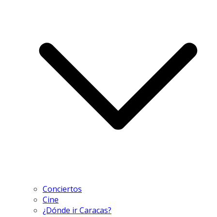
Conciertos
Cine
¿Dónde ir Caracas?