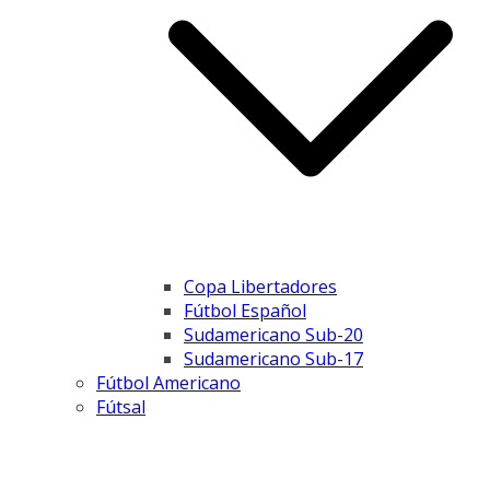
Copa Libertadores
Fútbol Español
Sudamericano Sub-20
Sudamericano Sub-17
Fútbol Americano
Fútsal