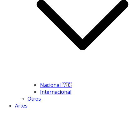
Nacional 🇻🇪
Internacional
Otros
Artes