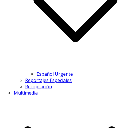
Español Urgente
Reportajes Especiales
Recopilación
Multimedia