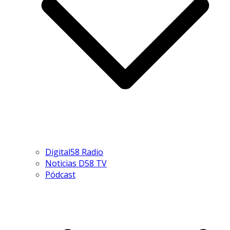
Digital58 Radio
Noticias D58 TV
Pódcast