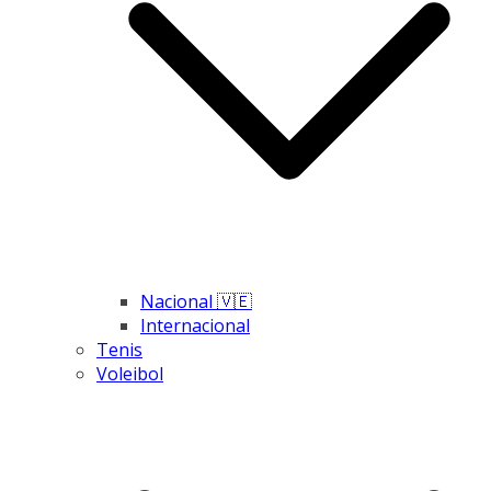
Nacional 🇻🇪
Internacional
Tenis
Voleibol