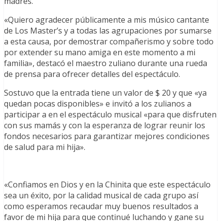
madres.
«Quiero agradecer públicamente a mis músico cantante
de Los Master’s y a todas las agrupaciones por sumarse
a esta causa, por demostrar compañerismo y sobre todo
por extender su mano amiga en este momento a mi
familia», destacó el maestro zuliano durante una rueda
de prensa para ofrecer detalles del espectáculo.
Sostuvo que la entrada tiene un valor de $ 20 y que «ya
quedan pocas disponibles» e invitó a los zulianos a
participar a en el espectáculo musical «para que disfruten
con sus mamás y con la esperanza de lograr reunir los
fondos necesarios para garantizar mejores condiciones
de salud para mi hija».
«Confiamos en Dios y en la Chinita que este espectáculo
sea un éxito, por la calidad musical de cada grupo así
como esperamos recaudar muy buenos resultados a
favor de mi hija para que continué luchando y gane su