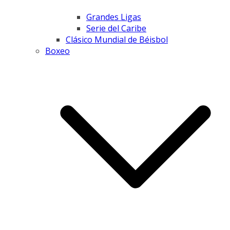
Grandes Ligas
Serie del Caribe
Clásico Mundial de Béisbol
Boxeo