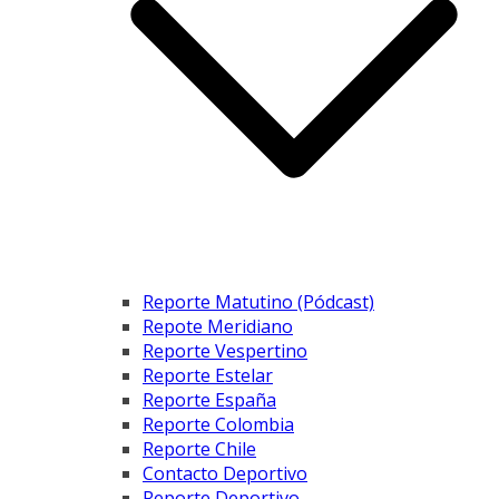
Reporte Matutino (Pódcast)
Repote Meridiano
Reporte Vespertino
Reporte Estelar
Reporte España
Reporte Colombia
Reporte Chile
Contacto Deportivo
Reporte Deportivo