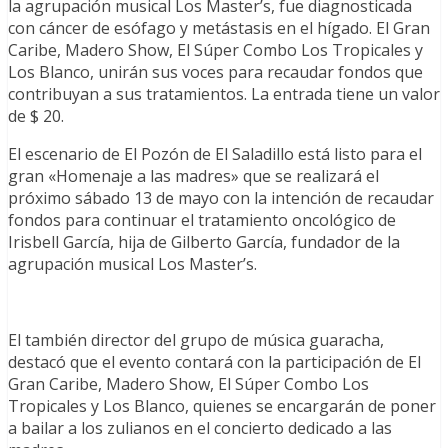
la agrupación musical Los Master’s, fue diagnosticada
con cáncer de esófago y metástasis en el hígado. El Gran
Caribe, Madero Show, El Súper Combo Los Tropicales y
Los Blanco, unirán sus voces para recaudar fondos que
contribuyan a sus tratamientos. La entrada tiene un valor
de $ 20.
El escenario de El Pozón de El Saladillo está listo para el
gran «Homenaje a las madres» que se realizará el
próximo sábado 13 de mayo con la intención de recaudar
fondos para continuar el tratamiento oncológico de
Irisbell García, hija de Gilberto García, fundador de la
agrupación musical Los Master’s.
El también director del grupo de música guaracha,
destacó que el evento contará con la participación de El
Gran Caribe, Madero Show, El Súper Combo Los
Tropicales y Los Blanco, quienes se encargarán de poner
a bailar a los zulianos en el concierto dedicado a las