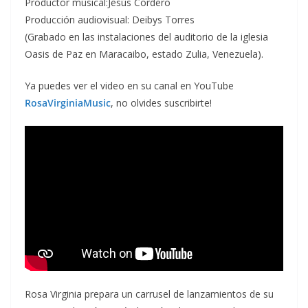
Productor musical:Jesús Cordero
Producción audiovisual: Deibys Torres
(Grabado en las instalaciones del auditorio de la iglesia
Oasis de Paz en Maracaibo, estado Zulia, Venezuela).
Ya puedes ver el video en su canal en YouTube
RosaVirginiaMusic
, no olvides suscribirte!
Rosa Virginia prepara un carrusel de lanzamientos de su