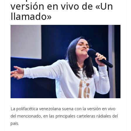
versión en vivo de «Un
llamado»
La polifacética venezolana suena con la versión en vivo
del mencionado, en las principales carteleras rádiales del
país.