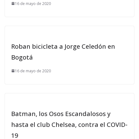
16 de mayo de 2020
Roban bicicleta a Jorge Celedón en
Bogotá
16 de mayo de 2020
Batman, los Osos Escandalosos y
hasta el club Chelsea, contra el COVID-
19