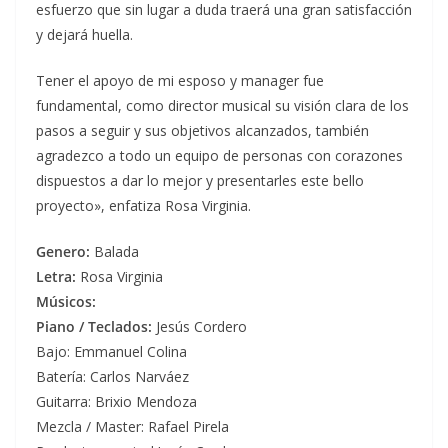
esfuerzo que sin lugar a duda traerá una gran satisfacción
y dejará huella.
Tener el apoyo de mi esposo y manager fue
fundamental, como director musical su visión clara de los
pasos a seguir y sus objetivos alcanzados, también
agradezco a todo un equipo de personas con corazones
dispuestos a dar lo mejor y presentarles este bello
proyecto», enfatiza Rosa Virginia.
Genero:
Balada
Letra:
Rosa Virginia
Músicos:
Piano / Teclados:
Jesús Cordero
Bajo: Emmanuel Colina
Batería: Carlos Narváez
Guitarra: Brixio Mendoza
Mezcla / Master: Rafael Pirela