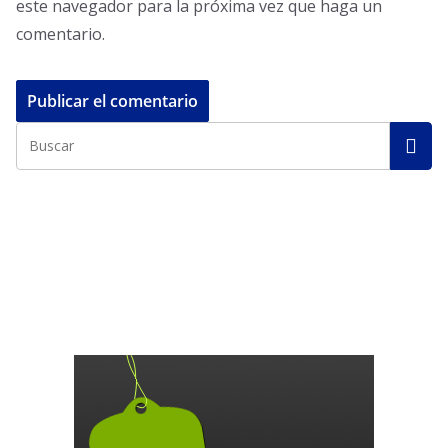
este navegador para la próxima vez que haga un
comentario.