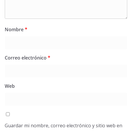
Nombre
*
Correo electrónico
*
Web
Guardar mi nombre, correo electrónico y sitio web en