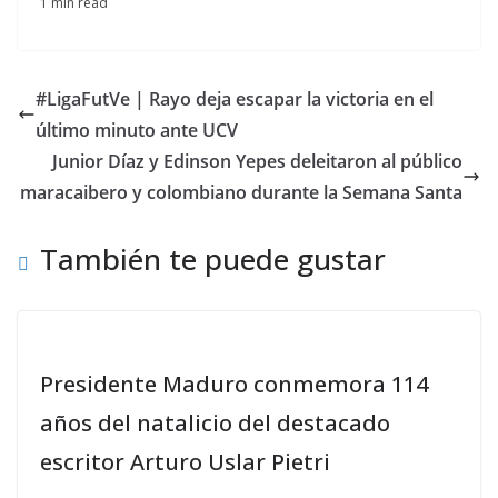
1 min read
#LigaFutVe | Rayo deja escapar la victoria en el
último minuto ante UCV
Junior Díaz y Edinson Yepes deleitaron al público
maracaibero y colombiano durante la Semana Santa
También te puede gustar
Presidente Maduro conmemora 114
años del natalicio del destacado
escritor Arturo Uslar Pietri