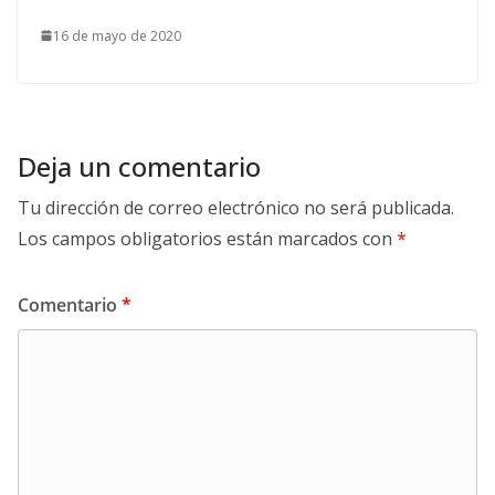
16 de mayo de 2020
Deja un comentario
Tu dirección de correo electrónico no será publicada.
Los campos obligatorios están marcados con
*
Comentario
*