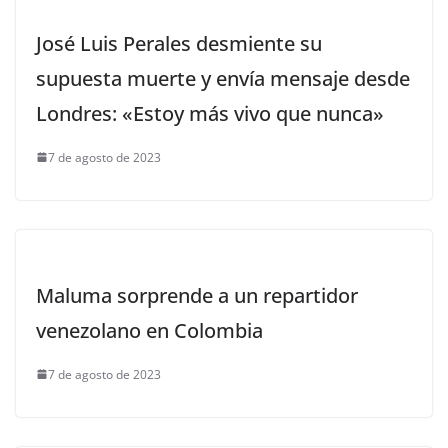
José Luis Perales desmiente su
supuesta muerte y envía mensaje desde
Londres: «Estoy más vivo que nunca»
7 de agosto de 2023
Maluma sorprende a un repartidor
venezolano en Colombia
7 de agosto de 2023