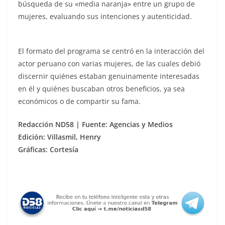
búsqueda de su «media naranja» entre un grupo de
mujeres, evaluando sus intenciones y autenticidad.
El formato del programa se centró en la interacción del
actor peruano con varias mujeres, de las cuales debió
discernir quiénes estaban genuinamente interesadas
en él y quiénes buscaban otros beneficios, ya sea
económicos o de compartir su fama.
Redacción ND58 | Fuente: Agencias y Medios
Edición: Villasmil, Henry
Gráficas: Cortesía