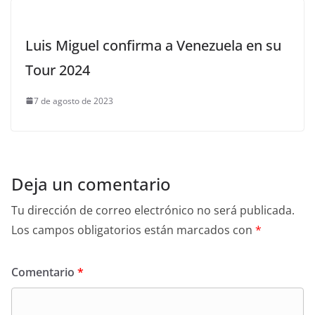
Luis Miguel confirma a Venezuela en su
Tour 2024
7 de agosto de 2023
Deja un comentario
Tu dirección de correo electrónico no será publicada.
Los campos obligatorios están marcados con
*
Comentario
*