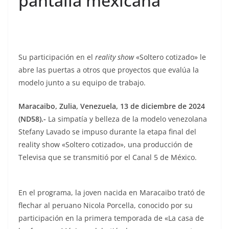
pantalla mexicana
Su participación en el
reality show
«Soltero cotizado» le
abre las puertas a otros que proyectos que evalúa la
modelo junto a su equipo de trabajo.
Maracaibo, Zulia, Venezuela, 13 de diciembre de 2024
(ND58).-
La simpatía y belleza de la modelo venezolana
Stefany Lavado se impuso durante la etapa final del
reality show «Soltero cotizado», una producción de
Televisa que se transmitió por el Canal 5 de México.
En el programa, la joven nacida en Maracaibo trató de
flechar al peruano Nicola Porcella, conocido por su
participación en la primera temporada de «La casa de