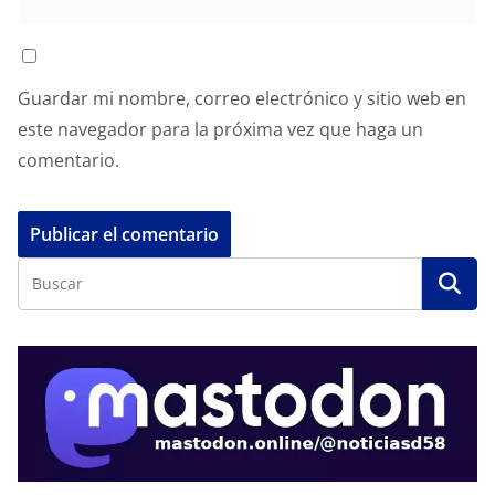
Guardar mi nombre, correo electrónico y sitio web en
este navegador para la próxima vez que haga un
comentario.