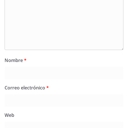
Nombre
*
Correo electrónico
*
Web