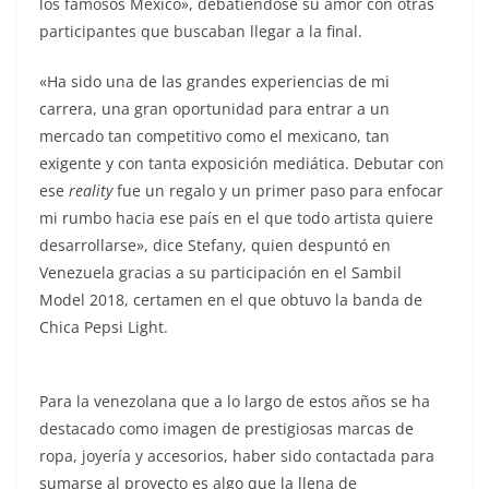
los famosos México», debatiéndose su amor con otras
participantes que buscaban llegar a la final.
«Ha sido una de las grandes experiencias de mi
carrera, una gran oportunidad para entrar a un
mercado tan competitivo como el mexicano, tan
exigente y con tanta exposición mediática. Debutar con
ese
reality
fue un regalo y un primer paso para enfocar
mi rumbo hacia ese país en el que todo artista quiere
desarrollarse», dice Stefany, quien despuntó en
Venezuela gracias a su participación en el Sambil
Model 2018, certamen en el que obtuvo la banda de
Chica Pepsi Light.
Para la venezolana que a lo largo de estos años se ha
destacado como imagen de prestigiosas marcas de
ropa, joyería y accesorios, haber sido contactada para
sumarse al proyecto es algo que la llena de