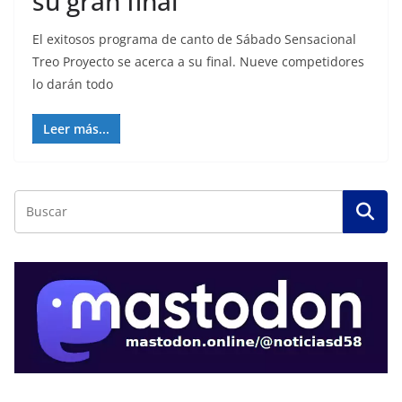
su gran final
El exitosos programa de canto de Sábado Sensacional
Treo Proyecto se acerca a su final. Nueve competidores
lo darán todo
Leer más...