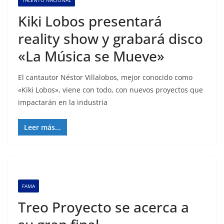
TALENTO NACIONAL
Kiki Lobos presentará
reality show y grabará disco
«La Música se Mueve»
El cantautor Néstor Villalobos, mejor conocido como
«Kiki Lobos», viene con todo, con nuevos proyectos que
impactarán en la industria
Leer más...
FAMA
Treo Proyecto se acerca a