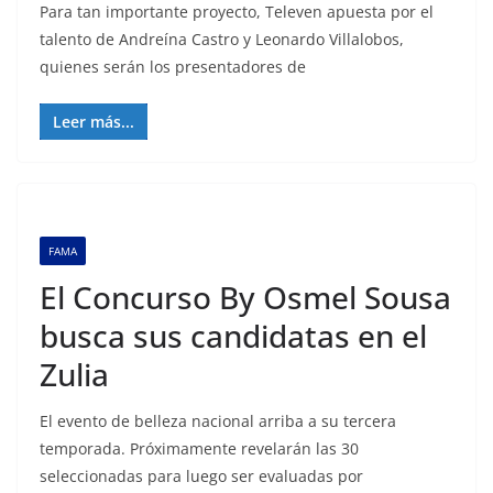
Para tan importante proyecto, Televen apuesta por el
talento de Andreína Castro y Leonardo Villalobos,
quienes serán los presentadores de
Leer más...
FAMA
El Concurso By Osmel Sousa
busca sus candidatas en el
Zulia
El evento de belleza nacional arriba a su tercera
temporada. Próximamente revelarán las 30
seleccionadas para luego ser evaluadas por