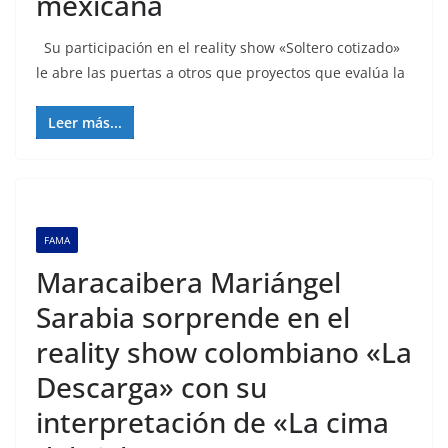
mexicana
Su participación en el reality show «Soltero cotizado»
le abre las puertas a otros que proyectos que evalúa la
Leer más...
FAMA
Maracaibera Mariángel
Sarabia sorprende en el
reality show colombiano «La
Descarga» con su
interpretación de «La cima