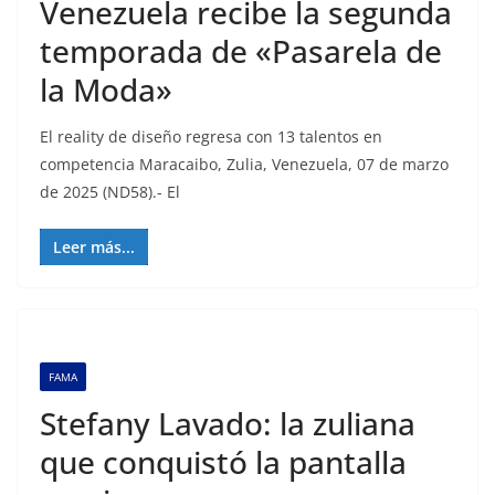
Venezuela recibe la segunda
temporada de «Pasarela de
la Moda»
El reality de diseño regresa con 13 talentos en
competencia Maracaibo, Zulia, Venezuela, 07 de marzo
de 2025 (ND58).- El
Leer más...
FAMA
Stefany Lavado: la zuliana
que conquistó la pantalla