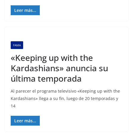
Leer más...
FAMA
«Keeping up with the
Kardashians» anuncia su
última temporada
Al parecer el programa televisivo «Keeping up with the
Kardashians» llega a su fin, luego de 20 temporadas y
14
Leer más...