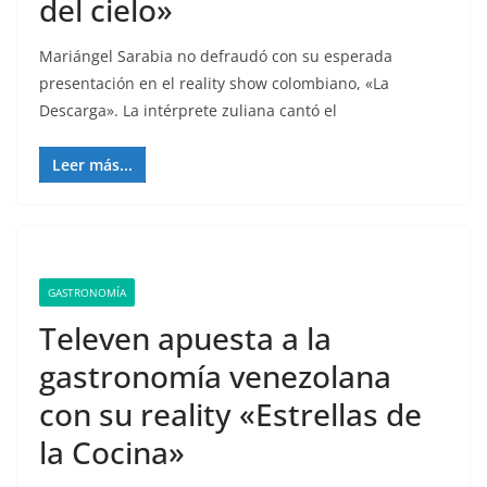
del cielo»
Mariángel Sarabia no defraudó con su esperada
presentación en el reality show colombiano, «La
Descarga». La intérprete zuliana cantó el
Leer más...
GASTRONOMÍA
Televen apuesta a la
gastronomía venezolana
con su reality «Estrellas de
la Cocina»