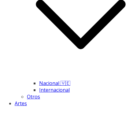
Nacional 🇻🇪
Internacional
Otros
Artes