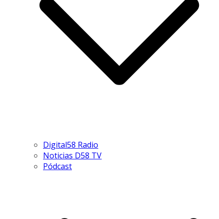
Digital58 Radio
Noticias D58 TV
Pódcast