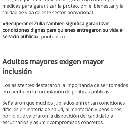
medidas para garantizar la protección, el bienestar y la
calidad de vida de este sector poblacional.
«Recuperar el Zulia también significa garantizar
condiciones dignas para quienes entregaron su vida al
servicio público»
, puntualizó.
Adultos mayores exigen mayor
inclusión
Los asistentes destacaron la importancia de ser tomados
en cuenta en la formulación de políticas públicas.
Señalaron que muchos jubilados enfrentan condiciones
difíciles en materia de salud, alimentación y pensiones,
por lo que valoraron la disposición del candidato a
escucharlos y asumir compromisos concretos.