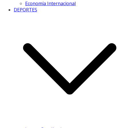
Economía Internacional
DEPORTES