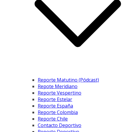
Reporte Matutino (Pódcast)
Repote Meridiano
Reporte Vespertino
Reporte Estelar
Reporte España
Reporte Colombia
Reporte Chile
Contacto Deportivo
Reporte Deportivo