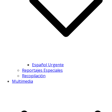
Español Urgente
Reportajes Especiales
Recopilación
Multimedia