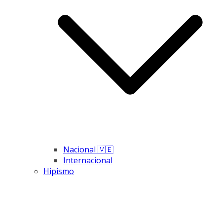
Nacional 🇻🇪
Internacional
Hipismo