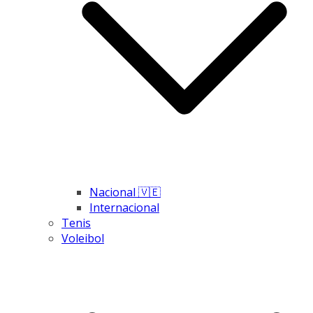
Nacional 🇻🇪
Internacional
Tenis
Voleibol