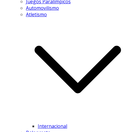
Juegos Paralímpicos
Automovilismo
Atletismo
Internacional