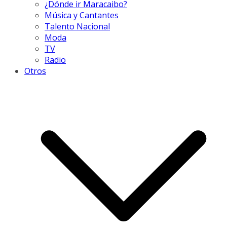
¿Dónde ir Maracaibo?
Música y Cantantes
Talento Nacional
Moda
TV
Radio
Otros