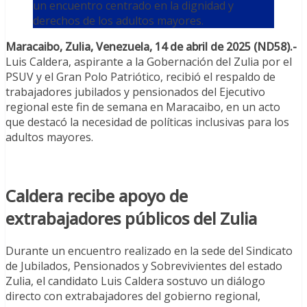
un encuentro centrado en la dignidad y
derechos de los adultos mayores.
Maracaibo, Zulia, Venezuela, 14 de abril de 2025 (ND58).-
Luis Caldera, aspirante a la Gobernación del Zulia por el
PSUV y el Gran Polo Patriótico, recibió el respaldo de
trabajadores jubilados y pensionados del Ejecutivo
regional este fin de semana en Maracaibo, en un acto
que destacó la necesidad de políticas inclusivas para los
adultos mayores.
Caldera recibe apoyo de
extrabajadores públicos del Zulia
Durante un encuentro realizado en la sede del Sindicato
de Jubilados, Pensionados y Sobrevivientes del estado
Zulia, el candidato Luis Caldera sostuvo un diálogo
directo con extrabajadores del gobierno regional,