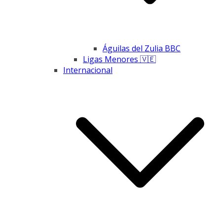
Águilas del Zulia BBC
Ligas Menores 🇻🇪
Internacional