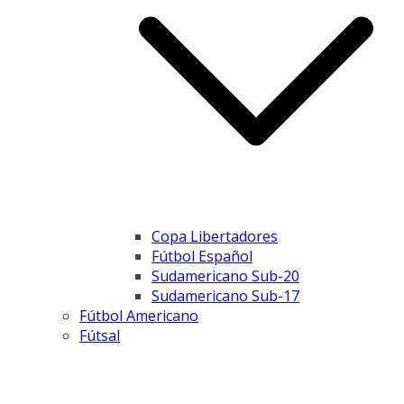
Copa Libertadores
Fútbol Español
Sudamericano Sub-20
Sudamericano Sub-17
Fútbol Americano
Fútsal