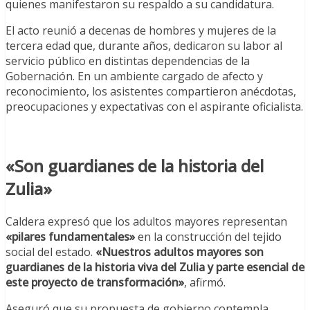
quienes manifestaron su respaldo a su candidatura.
El acto reunió a decenas de hombres y mujeres de la
tercera edad que, durante años, dedicaron su labor al
servicio público en distintas dependencias de la
Gobernación. En un ambiente cargado de afecto y
reconocimiento, los asistentes compartieron anécdotas,
preocupaciones y expectativas con el aspirante oficialista.
«Son guardianes de la historia del
Zulia»
Caldera expresó que los adultos mayores representan
«pilares fundamentales»
en la construcción del tejido
social del estado.
«Nuestros adultos mayores son
guardianes de la historia viva del Zulia y parte esencial de
este proyecto de transformación»
, afirmó.
Aseguró que su propuesta de gobierno contempla