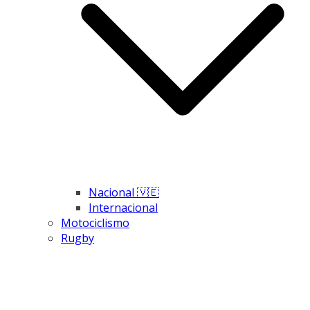
Nacional 🇻🇪
Internacional
Motociclismo
Rugby