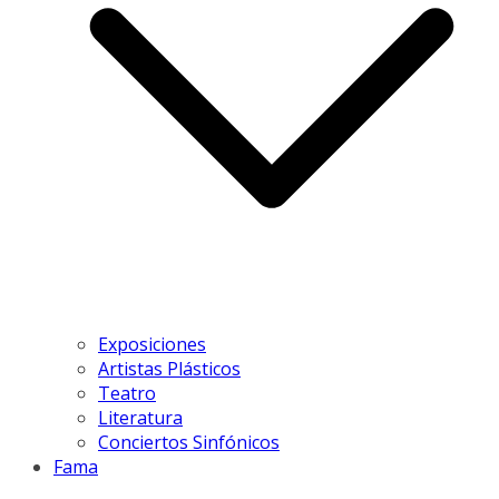
Exposiciones
Artistas Plásticos
Teatro
Literatura
Conciertos Sinfónicos
Fama