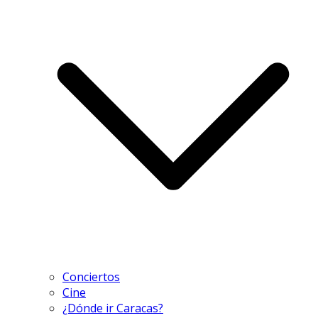
Conciertos
Cine
¿Dónde ir Caracas?