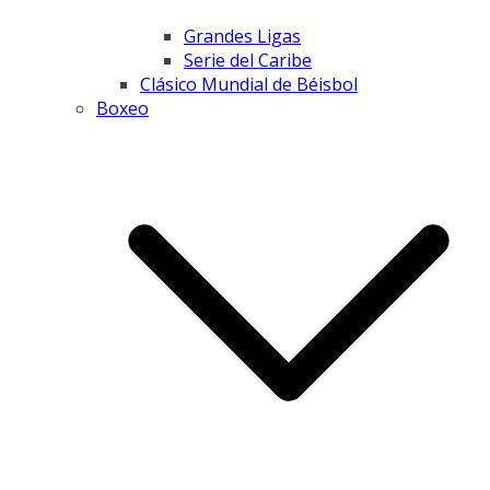
Grandes Ligas
Serie del Caribe
Clásico Mundial de Béisbol
Boxeo