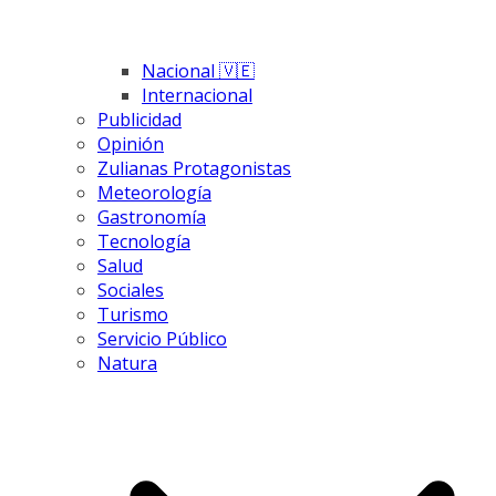
Nacional 🇻🇪
Internacional
Publicidad
Opinión
Zulianas Protagonistas
Meteorología
Gastronomía
Tecnología
Salud
Sociales
Turismo
Servicio Público
Natura