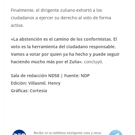
Finalmente, el dirigente zuliano exhortó a los
ciudadanos a ejercer su derecho al voto de forma
activa.
«La abstención es el camino de los conformistas. El
voto es la herramienta del ciudadano responsable.
Vamos a votar por quien ya ha hecho y puede seguir
haciendo mucho más por el Zulia»
, concluyó.
Sala de redacción ND58 | Fuente: NDP
Edición: Villasmil, Henry
Gráficas: Cortesía