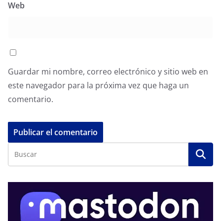
Web
Guardar mi nombre, correo electrónico y sitio web en
este navegador para la próxima vez que haga un
comentario.