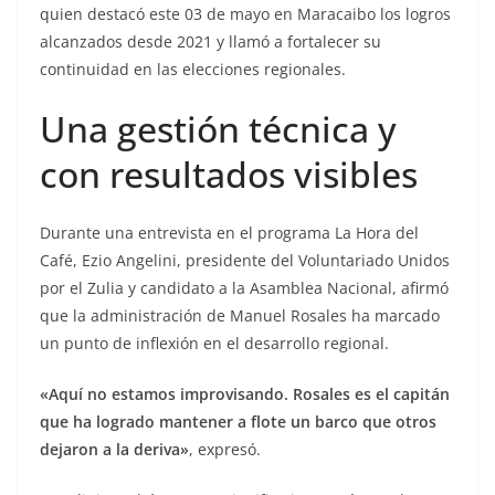
quien destacó este 03 de mayo en Maracaibo los logros
alcanzados desde 2021 y llamó a fortalecer su
continuidad en las elecciones regionales.
Una gestión técnica y
con resultados visibles
Durante una entrevista en el programa La Hora del
Café, Ezio Angelini, presidente del Voluntariado Unidos
por el Zulia y candidato a la Asamblea Nacional, afirmó
que la administración de Manuel Rosales ha marcado
un punto de inflexión en el desarrollo regional.
«Aquí no estamos improvisando. Rosales es el capitán
que ha logrado mantener a flote un barco que otros
dejaron a la deriva»
, expresó.