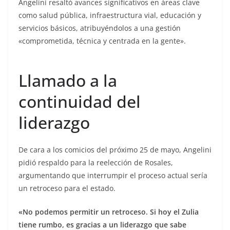
Angelini resaltó avances significativos en áreas clave
como salud pública, infraestructura vial, educación y
servicios básicos, atribuyéndolos a una gestión
«comprometida, técnica y centrada en la gente».
Llamado a la
continuidad del
liderazgo
De cara a los comicios del próximo 25 de mayo, Angelini
pidió respaldo para la reelección de Rosales,
argumentando que interrumpir el proceso actual sería
un retroceso para el estado.
«No podemos permitir un retroceso. Si hoy el Zulia
tiene rumbo, es gracias a un liderazgo que sabe