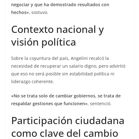
negociar y que ha demostrado resultados con
hechos»
, sostuvo.
Contexto nacional y
visión política
Sobre la coyuntura del país, Angelini recalcó la
necesidad de recuperar un salario digno, pero advirtió
que eso no será posible sin estabilidad política ni
liderazgo coherente.
«No se trata solo de cambiar gobiernos, se trata de
respaldar gestiones que funcionen»
, sentenció.
Participación ciudadana
como clave del cambio