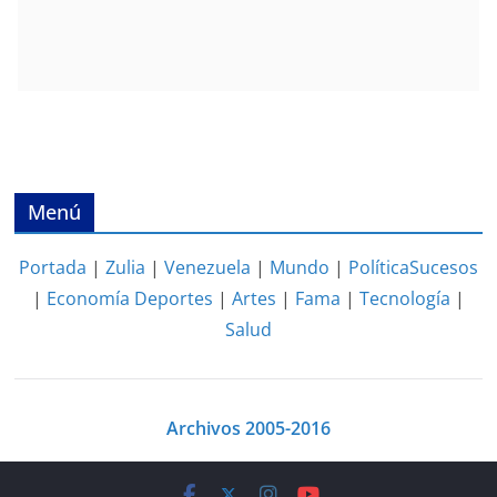
Menú
Portada
|
Zulia
|
Venezuela
|
Mundo
|
Política
Sucesos
|
Economía
Deportes
|
Artes
|
Fama
|
Tecnología
|
Salud
Archivos 2005-2016