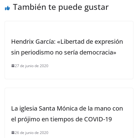
También te puede gustar
Hendrix García: «Libertad de expresión
sin periodismo no sería democracia»
27 de junio de 2020
La iglesia Santa Mónica de la mano con
el prójimo en tiempos de COVID-19
26 de junio de 2020