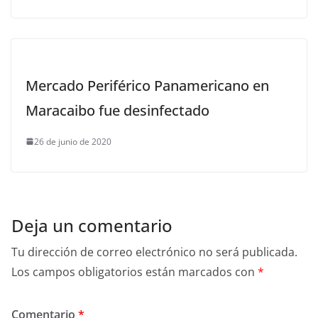
Mercado Periférico Panamericano en
Maracaibo fue desinfectado
26 de junio de 2020
Deja un comentario
Tu dirección de correo electrónico no será publicada.
Los campos obligatorios están marcados con
*
Comentario
*