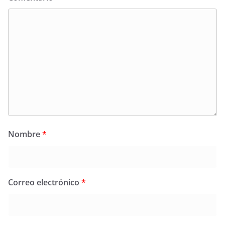
Nombre
*
Correo electrónico
*