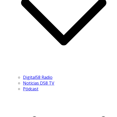
Digital58 Radio
Noticias D58 TV
Pódcast