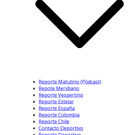
Reporte Matutino (Pódcast)
Repote Meridiano
Reporte Vespertino
Reporte Estelar
Reporte España
Reporte Colombia
Reporte Chile
Contacto Deportivo
Reporte Deportivo