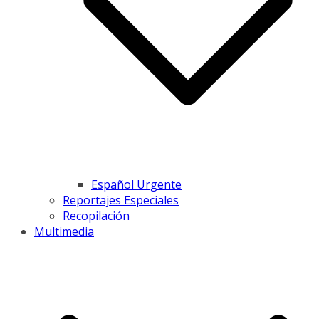
Español Urgente
Reportajes Especiales
Recopilación
Multimedia