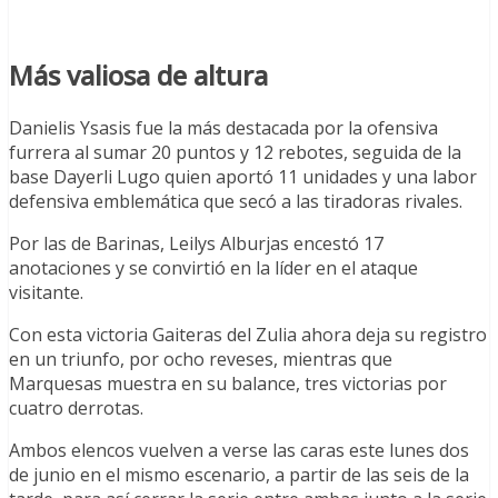
Más valiosa de altura
Danielis Ysasis fue la más destacada por la ofensiva
furrera al sumar 20 puntos y 12 rebotes, seguida de la
base Dayerli Lugo quien aportó 11 unidades y una labor
defensiva emblemática que secó a las tiradoras rivales.
Por las de Barinas, Leilys Alburjas encestó 17
anotaciones y se convirtió en la líder en el ataque
visitante.
Con esta victoria Gaiteras del Zulia ahora deja su registro
en un triunfo, por ocho reveses, mientras que
Marquesas muestra en su balance, tres victorias por
cuatro derrotas.
Ambos elencos vuelven a verse las caras este lunes dos
de junio en el mismo escenario, a partir de las seis de la