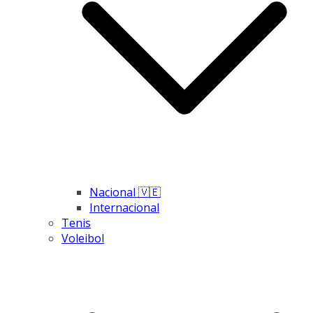
Nacional 🇻🇪
Internacional
Tenis
Voleibol