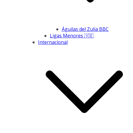
Águilas del Zulia BBC
Ligas Menores 🇻🇪
Internacional