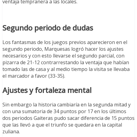
ventaja tempranera a las locales.
Segundo periodo de dudas
Los fantasmas de los juegos previos aparecieron en el
segundo periodo, Marquesas logró hacer los ajustes
necesarios y con esto llevarse el segundo parcial, con
pizarra de 21-12 contrarrestando la ventaja que habían
tomado las de casa y al medio tiempo la visita se llevaba
el marcador a favor (33-35).
Ajustes y fortaleza mental
Sin embargo la historia cambiaría en la segunda mitad y
con una sumatoria de 34 puntos por 17 en los últimos
dos periodos Gaiteras pudo sacar diferencia de 15 puntos
que las llevó a que el triunfo se quedara en la capital
zuliana.