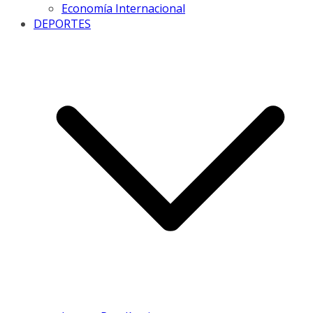
Economía Internacional
DEPORTES