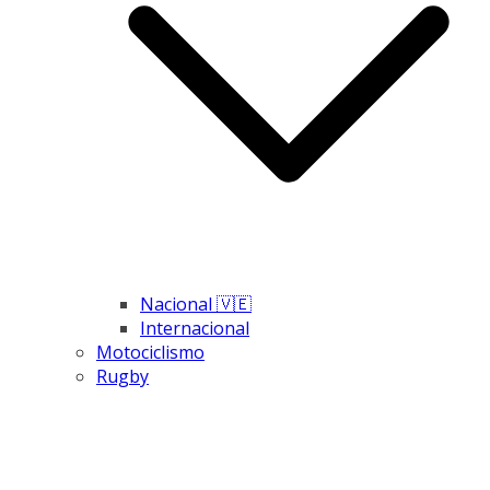
Nacional 🇻🇪
Internacional
Motociclismo
Rugby