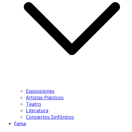
Exposiciones
Artistas Plásticos
Teatro
Literatura
Conciertos Sinfónicos
Fama