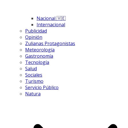
Nacional 🇻🇪
Internacional
Publicidad
Opinión
Zulianas Protagonistas
Meteorología
Gastronomía
Tecnología
Salud
Sociales
Turismo
Servicio Público
Natura