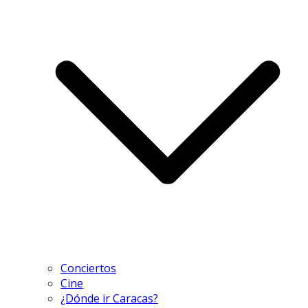
Conciertos
Cine
¿Dónde ir Caracas?