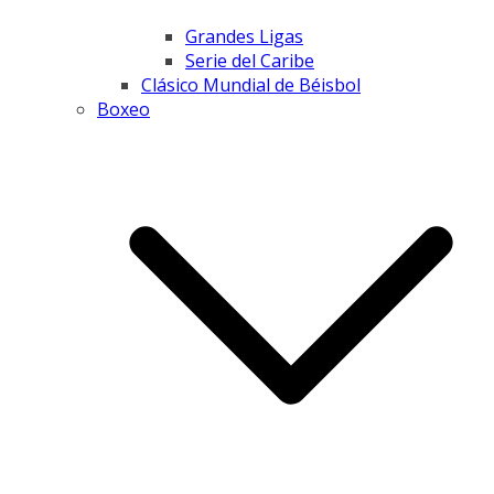
Grandes Ligas
Serie del Caribe
Clásico Mundial de Béisbol
Boxeo