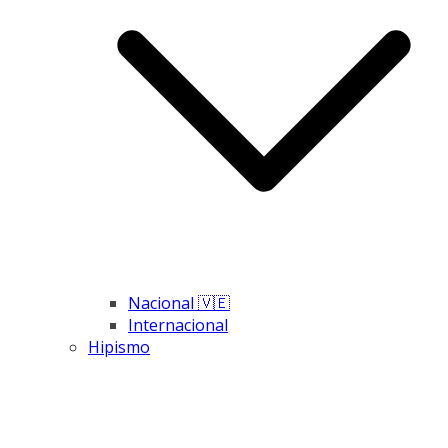
Nacional 🇻🇪
Internacional
Hipismo