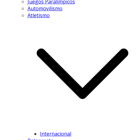
Juegos Paralímpicos
Automovilismo
Atletismo
Internacional