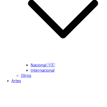
Nacional 🇻🇪
Internacional
Otros
Artes