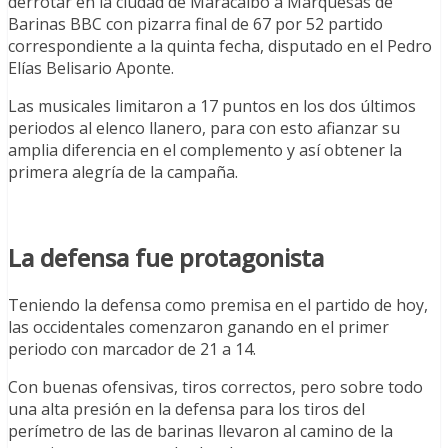
derrotar en la ciudad de Maracaibo a Marquesas de
Barinas BBC con pizarra final de 67 por 52 partido
correspondiente a la quinta fecha, disputado en el Pedro
Elías Belisario Aponte.
Las musicales limitaron a 17 puntos en los dos últimos
periodos al elenco llanero, para con esto afianzar su
amplia diferencia en el complemento y así obtener la
primera alegría de la campaña.
La defensa fue protagonista
Teniendo la defensa como premisa en el partido de hoy,
las occidentales comenzaron ganando en el primer
periodo con marcador de 21 a 14.
Con buenas ofensivas, tiros correctos, pero sobre todo
una alta presión en la defensa para los tiros del
perímetro de las de barinas llevaron al camino de la