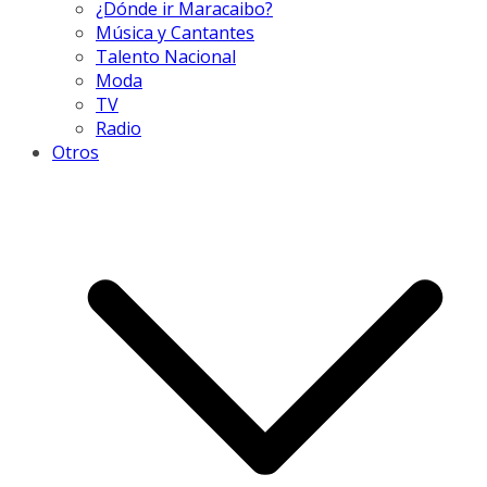
¿Dónde ir Maracaibo?
Música y Cantantes
Talento Nacional
Moda
TV
Radio
Otros