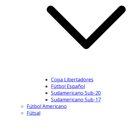
Copa Libertadores
Fútbol Español
Sudamericano Sub-20
Sudamericano Sub-17
Fútbol Americano
Fútsal