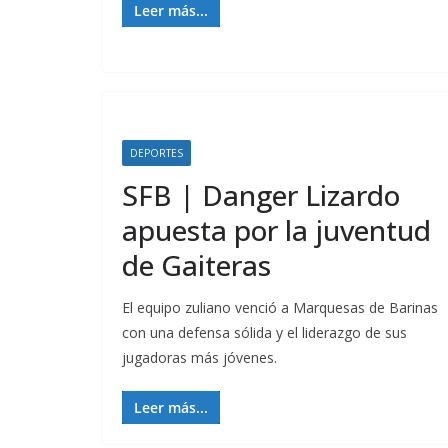
Leer más...
DEPORTES
SFB | Danger Lizardo
apuesta por la juventud
de Gaiteras
El equipo zuliano venció a Marquesas de Barinas
con una defensa sólida y el liderazgo de sus
jugadoras más jóvenes.
Leer más...