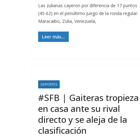
Las zulianas cayeron por diferencia de 17 puntos
(45-62) en el penúltimo juego de la ronda regular.
Maracaibo, Zulia, Venezuela,
Leer más...
DEPORTES
#SFB | Gaiteras tropieza
en casa ante su rival
directo y se aleja de la
clasificación