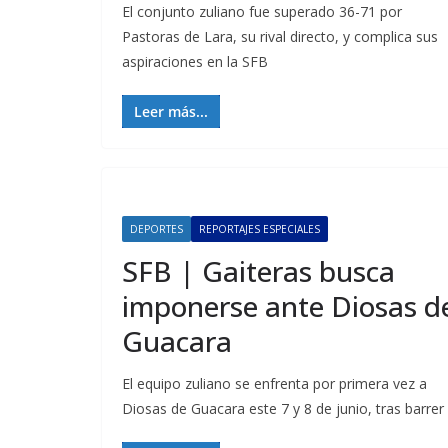
El conjunto zuliano fue superado 36-71 por
Pastoras de Lara, su rival directo, y complica sus
aspiraciones en la SFB
Leer más...
DEPORTES
REPORTAJES ESPECIALES
SFB | Gaiteras busca
imponerse ante Diosas d
Guacara
El equipo zuliano se enfrenta por primera vez a
Diosas de Guacara este 7 y 8 de junio, tras barrer