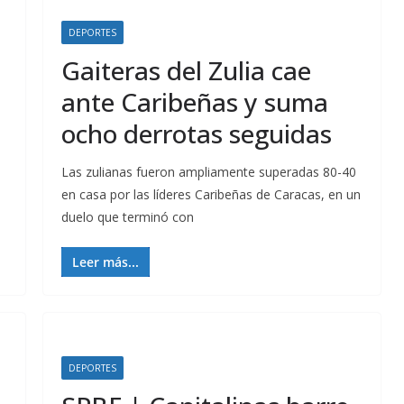
DEPORTES
Gaiteras del Zulia cae
ante Caribeñas y suma
ocho derrotas seguidas
Las zulianas fueron ampliamente superadas 80-40
en casa por las líderes Caribeñas de Caracas, en un
duelo que terminó con
Leer más...
DEPORTES