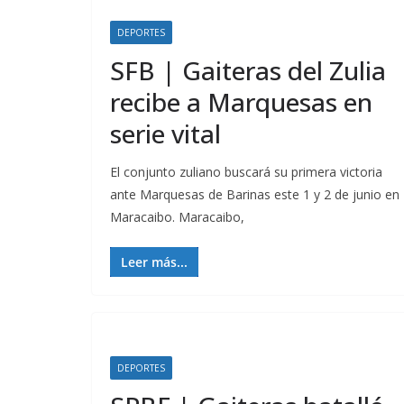
DEPORTES
SFB | Gaiteras del Zulia
recibe a Marquesas en
serie vital
El conjunto zuliano buscará su primera victoria
ante Marquesas de Barinas este 1 y 2 de junio en
Maracaibo. Maracaibo,
Leer más...
DEPORTES