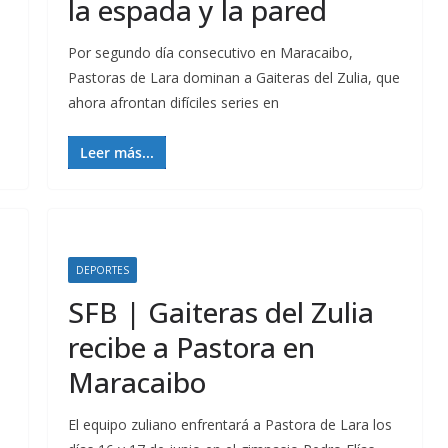
la espada y la pared
Por segundo día consecutivo en Maracaibo,
Pastoras de Lara dominan a Gaiteras del Zulia, que
ahora afrontan difíciles series en
Leer más...
DEPORTES
SFB | Gaiteras del Zulia
recibe a Pastora en
Maracaibo
El equipo zuliano enfrentará a Pastora de Lara los