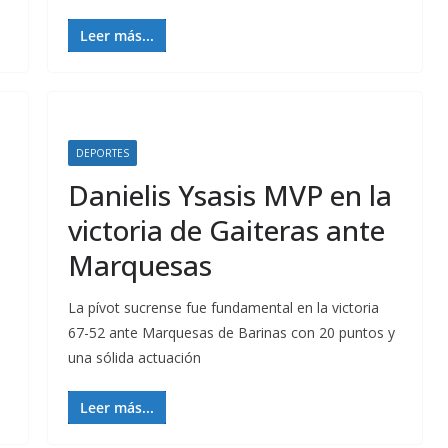
Leer más...
DEPORTES
Danielis Ysasis MVP en la
victoria de Gaiteras ante
Marquesas
La pívot sucrense fue fundamental en la victoria
67-52 ante Marquesas de Barinas con 20 puntos y
una sólida actuación
Leer más...