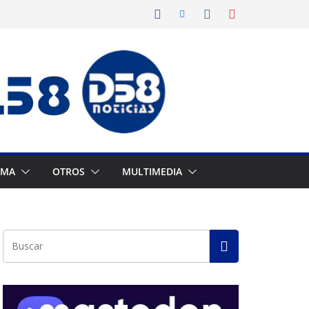
AMA
OTROS
MULTIMEDIA