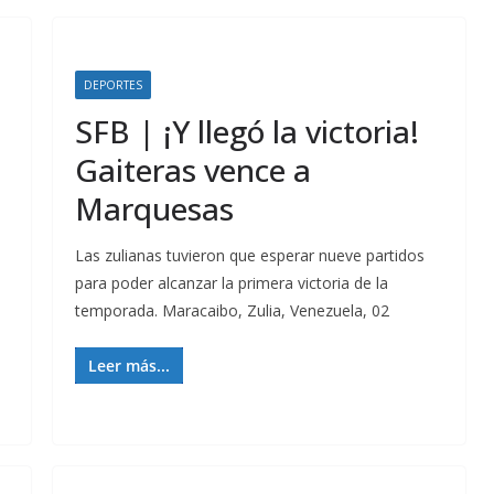
DEPORTES
SFB | ¡Y llegó la victoria!
Gaiteras vence a
Marquesas
Las zulianas tuvieron que esperar nueve partidos
para poder alcanzar la primera victoria de la
temporada. Maracaibo, Zulia, Venezuela, 02
Leer más...