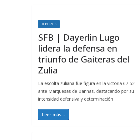
DEPORTES
SFB | Dayerlin Lugo
lidera la defensa en
triunfo de Gaiteras del
Zulia
La escolta zuliana fue figura en la victoria 67-52
ante Marquesas de Barinas, destacando por su
intensidad defensiva y determinación
Leer más...