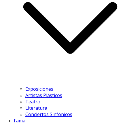
Exposiciones
Artistas Plásticos
Teatro
Literatura
Conciertos Sinfónicos
Fama