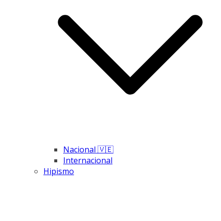
Nacional 🇻🇪
Internacional
Hipismo