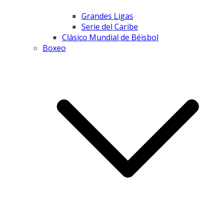
Grandes Ligas
Serie del Caribe
Clásico Mundial de Béisbol
Boxeo