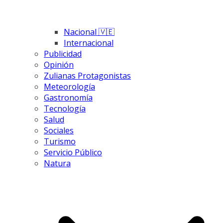
Nacional 🇻🇪
Internacional
Publicidad
Opinión
Zulianas Protagonistas
Meteorología
Gastronomía
Tecnología
Salud
Sociales
Turismo
Servicio Público
Natura