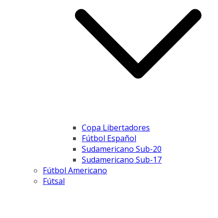
Copa Libertadores
Fútbol Español
Sudamericano Sub-20
Sudamericano Sub-17
Fútbol Americano
Fútsal