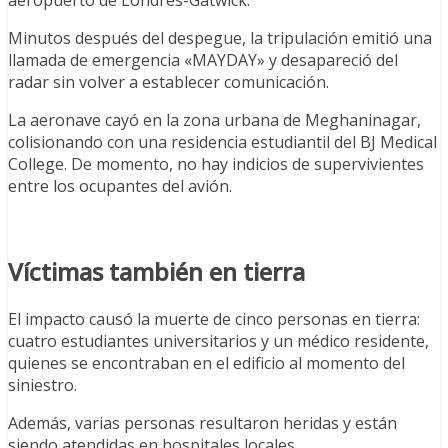
Minutos después del despegue, la tripulación emitió una
llamada de emergencia «MAYDAY» y desapareció del
radar sin volver a establecer comunicación.
La aeronave cayó en la zona urbana de Meghaninagar,
colisionando con una residencia estudiantil del BJ Medical
College. De momento, no hay indicios de supervivientes
entre los ocupantes del avión.
Víctimas también en tierra
El impacto causó la muerte de cinco personas en tierra:
cuatro estudiantes universitarios y un médico residente,
quienes se encontraban en el edificio al momento del
siniestro.
Además, varias personas resultaron heridas y están
siendo atendidas en hospitales locales.