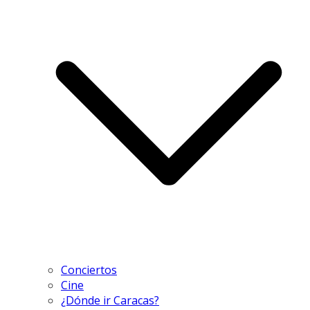
Conciertos
Cine
¿Dónde ir Caracas?