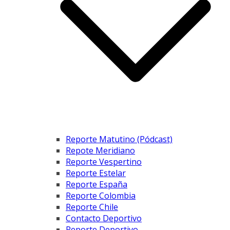
Reporte Matutino (Pódcast)
Repote Meridiano
Reporte Vespertino
Reporte Estelar
Reporte España
Reporte Colombia
Reporte Chile
Contacto Deportivo
Reporte Deportivo