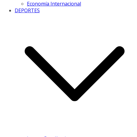
Economía Internacional
DEPORTES