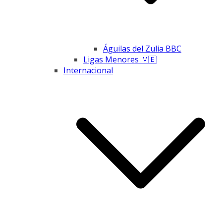
Águilas del Zulia BBC
Ligas Menores 🇻🇪
Internacional