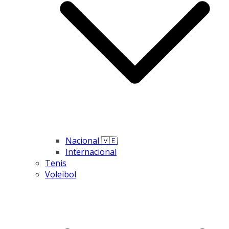
Nacional 🇻🇪
Internacional
Tenis
Voleibol