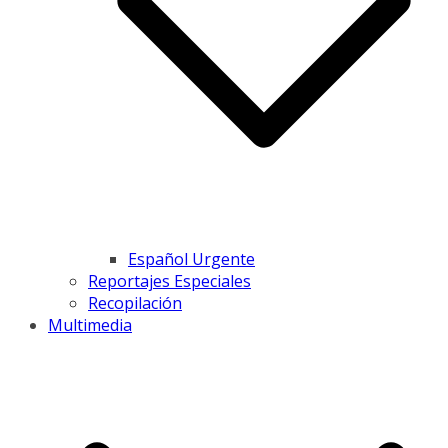
Español Urgente
Reportajes Especiales
Recopilación
Multimedia