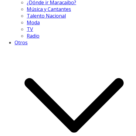
¿Dónde ir Maracaibo?
Música y Cantantes
Talento Nacional
Moda
TV
Radio
Otros