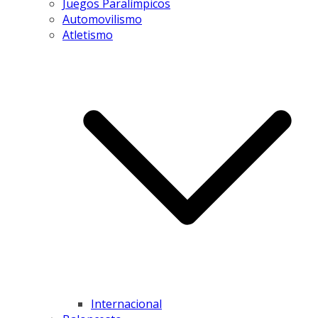
Juegos Paralímpicos
Automovilismo
Atletismo
Internacional