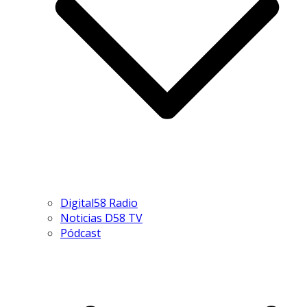
Digital58 Radio
Noticias D58 TV
Pódcast