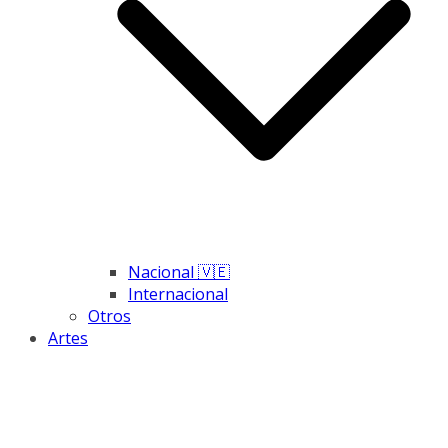
Nacional 🇻🇪
Internacional
Otros
Artes