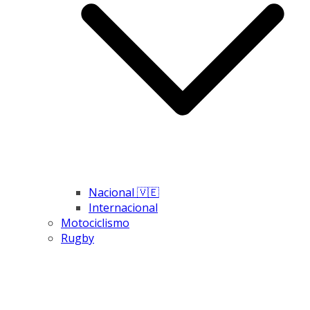
Nacional 🇻🇪
Internacional
Motociclismo
Rugby