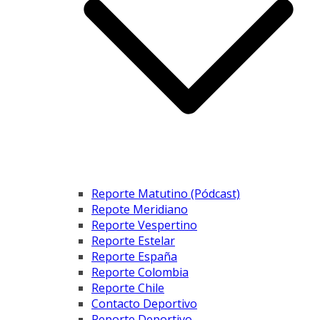
Reporte Matutino (Pódcast)
Repote Meridiano
Reporte Vespertino
Reporte Estelar
Reporte España
Reporte Colombia
Reporte Chile
Contacto Deportivo
Reporte Deportivo