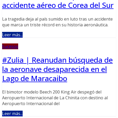
accidente aéreo de Corea del Sur
La tragedia deja al país sumido en luto tras un accidente
que marca un triste récord en su historia aeronáutica.
Leer más...
Sucesos
#Zulia | Reanudan búsqueda de
la aeronave desaparecida en el
Lago de Maracaibo
El bimotor modelo Beech 200 King Air despegó del
Aeropuerto Internacional de La Chinita con destino al
Aeropuerto Internacional del
Leer más...