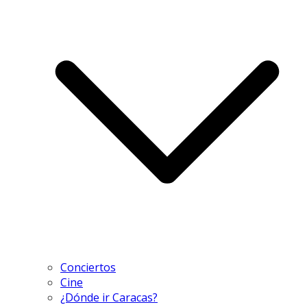
Conciertos
Cine
¿Dónde ir Caracas?