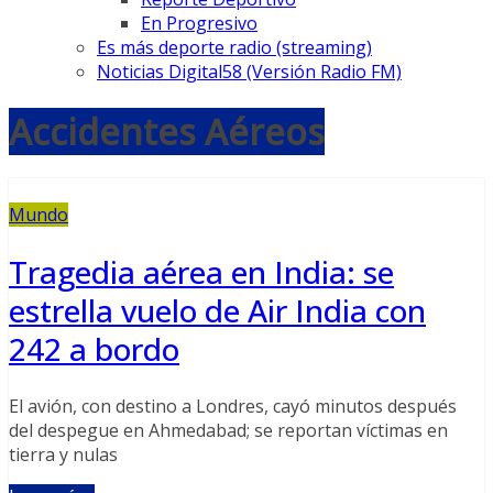
En Progresivo
Es más deporte radio (streaming)
Noticias Digital58 (Versión Radio FM)
Accidentes Aéreos
Mundo
Tragedia aérea en India: se
estrella vuelo de Air India con
242 a bordo
El avión, con destino a Londres, cayó minutos después
del despegue en Ahmedabad; se reportan víctimas en
tierra y nulas