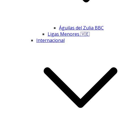
Águilas del Zulia BBC
Ligas Menores 🇻🇪
Internacional