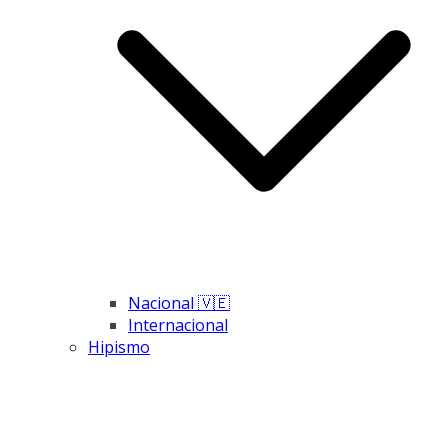
Nacional 🇻🇪
Internacional
Hipismo