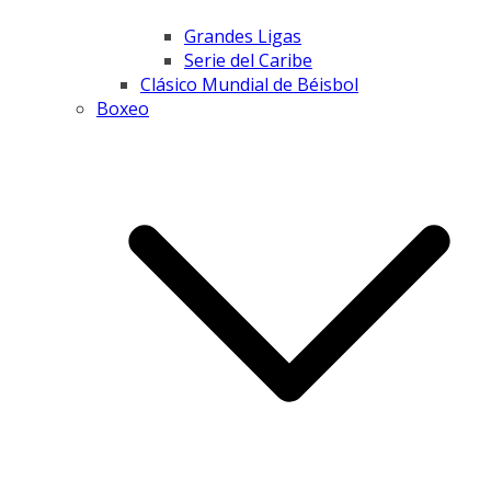
Grandes Ligas
Serie del Caribe
Clásico Mundial de Béisbol
Boxeo