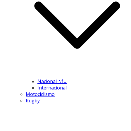
Nacional 🇻🇪
Internacional
Motociclismo
Rugby