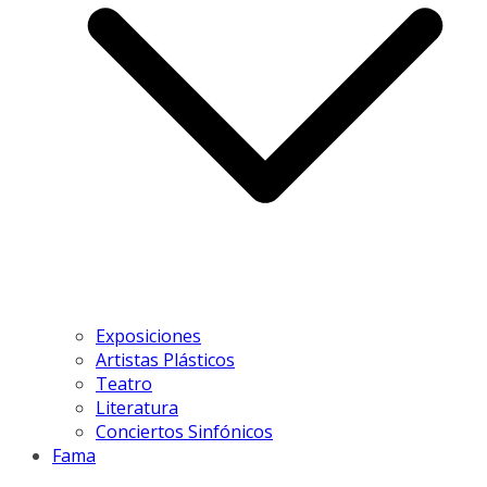
Exposiciones
Artistas Plásticos
Teatro
Literatura
Conciertos Sinfónicos
Fama