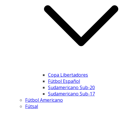
Copa Libertadores
Fútbol Español
Sudamericano Sub-20
Sudamericano Sub-17
Fútbol Americano
Fútsal