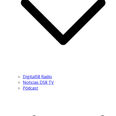
Digital58 Radio
Noticias D58 TV
Pódcast