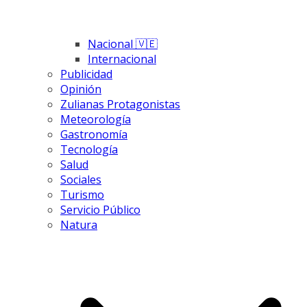
Nacional 🇻🇪
Internacional
Publicidad
Opinión
Zulianas Protagonistas
Meteorología
Gastronomía
Tecnología
Salud
Sociales
Turismo
Servicio Público
Natura