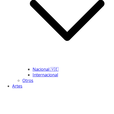
Nacional 🇻🇪
Internacional
Otros
Artes