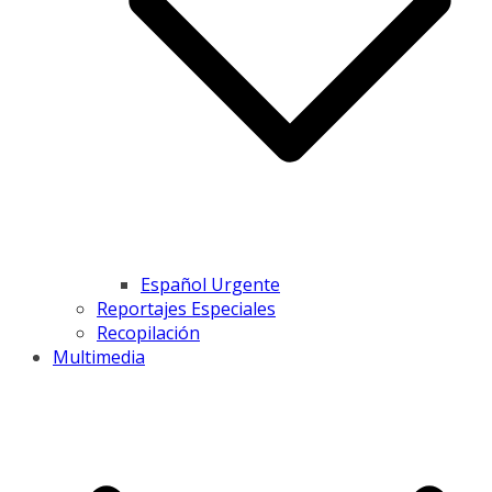
Español Urgente
Reportajes Especiales
Recopilación
Multimedia