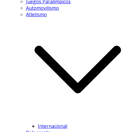
Juegos Paralímpicos
Automovilismo
Atletismo
Internacional