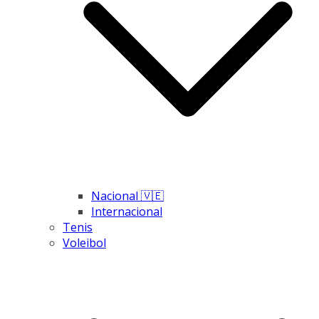
Nacional 🇻🇪
Internacional
Tenis
Voleibol