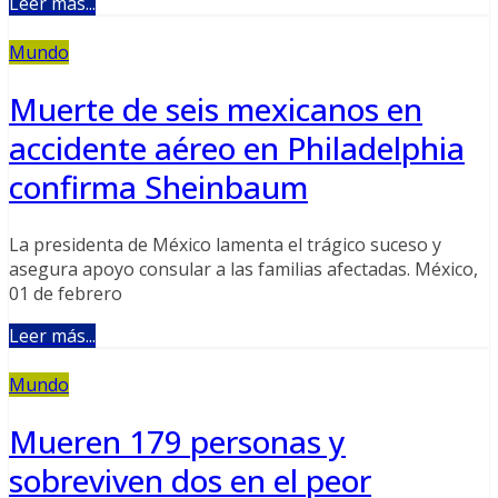
Leer más...
Mundo
Muerte de seis mexicanos en
accidente aéreo en Philadelphia
confirma Sheinbaum
La presidenta de México lamenta el trágico suceso y
asegura apoyo consular a las familias afectadas. México,
01 de febrero
Leer más...
Mundo
Mueren 179 personas y
sobreviven dos en el peor