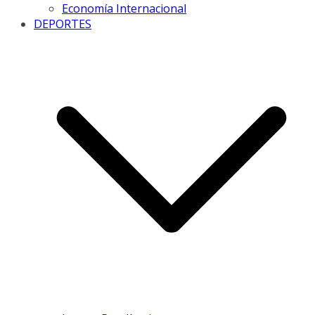
Economía Internacional
DEPORTES