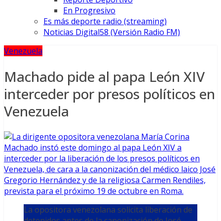
En Progresivo
Es más deporte radio (streaming)
Noticias Digital58 (Versión Radio FM)
Venezuela
Machado pide al papa León XIV
interceder por presos políticos en
Venezuela
La opositora venezolana solicita liberación de
detenidos antes de la canonización de José