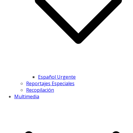
Español Urgente
Reportajes Especiales
Recopilación
Multimedia