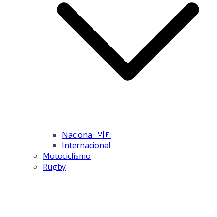
Nacional 🇻🇪
Internacional
Motociclismo
Rugby