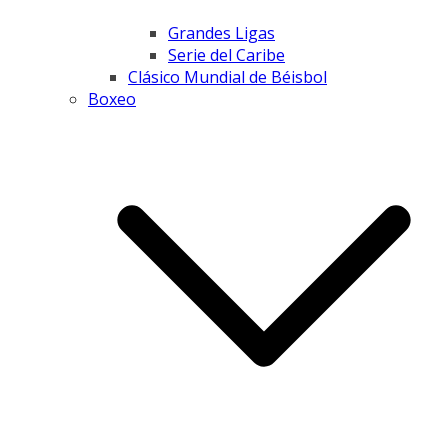
Grandes Ligas
Serie del Caribe
Clásico Mundial de Béisbol
Boxeo