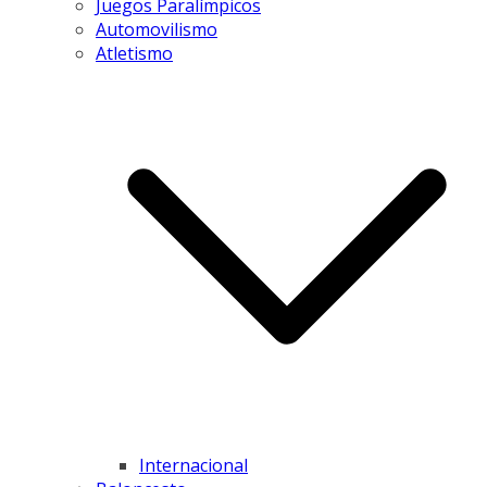
Juegos Paralímpicos
Automovilismo
Atletismo
Internacional