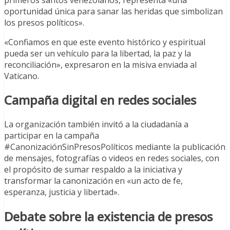
oportunidad única para sanar las heridas que simbolizan
los presos políticos».
«Confiamos en que este evento histórico y espiritual
pueda ser un vehículo para la libertad, la paz y la
reconciliación», expresaron en la misiva enviada al
Vaticano.
Campaña digital en redes sociales
La organización también invitó a la ciudadanía a
participar en la campaña
#CanonizaciónSinPresosPolíticos mediante la publicación
de mensajes, fotografías o videos en redes sociales, con
el propósito de sumar respaldo a la iniciativa y
transformar la canonización en «un acto de fe,
esperanza, justicia y libertad».
Debate sobre la existencia de presos