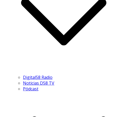
Digital58 Radio
Noticias D58 TV
Pódcast