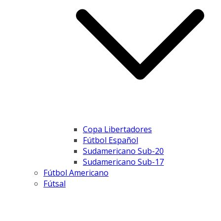
Copa Libertadores
Fútbol Español
Sudamericano Sub-20
Sudamericano Sub-17
Fútbol Americano
Fútsal