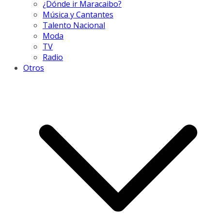
¿Dónde ir Maracaibo?
Música y Cantantes
Talento Nacional
Moda
TV
Radio
Otros