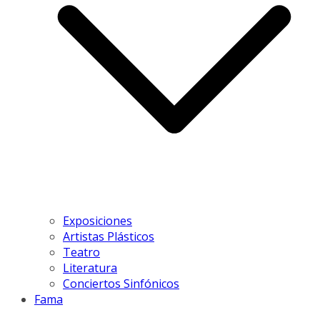
Exposiciones
Artistas Plásticos
Teatro
Literatura
Conciertos Sinfónicos
Fama