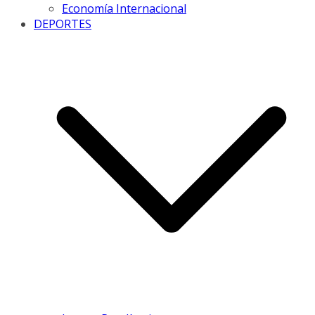
Economía Internacional
DEPORTES