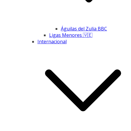
Águilas del Zulia BBC
Ligas Menores 🇻🇪
Internacional