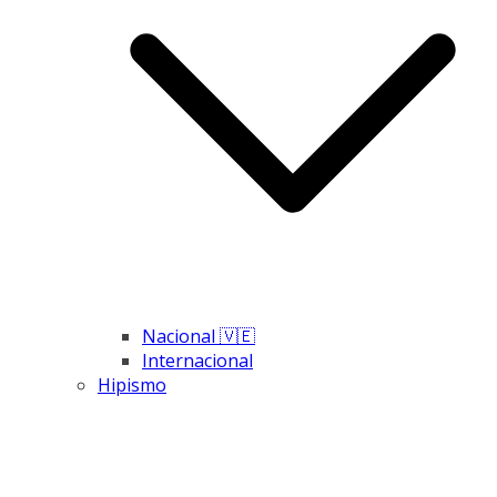
Nacional 🇻🇪
Internacional
Hipismo