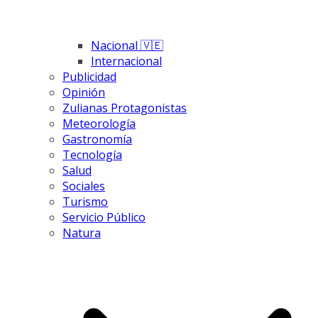
Nacional 🇻🇪
Internacional
Publicidad
Opinión
Zulianas Protagonistas
Meteorología
Gastronomía
Tecnología
Salud
Sociales
Turismo
Servicio Público
Natura