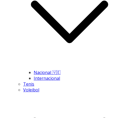
Nacional 🇻🇪
Internacional
Tenis
Voleibol