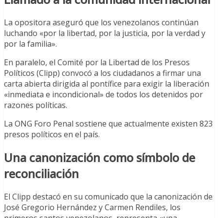
La opositora aseguró que los venezolanos continúan
luchando «por la libertad, por la justicia, por la verdad y
por la familia».
En paralelo, el Comité por la Libertad de los Presos
Políticos (Clipp) convocó a los ciudadanos a firmar una
carta abierta dirigida al pontífice para exigir la liberación
«inmediata e incondicional» de todos los detenidos por
razones políticas.
La ONG Foro Penal sostiene que actualmente existen 823
presos políticos en el país.
Una canonización como símbolo de
reconciliación
El Clipp destacó en su comunicado que la canonización de
José Gregorio Hernández y Carmen Rendiles, los
primeros santos venezolanos, representa «una