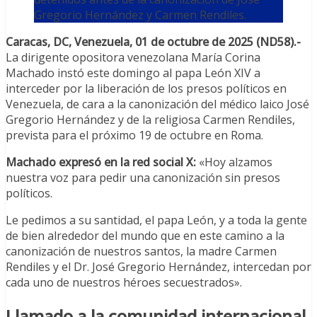
Gregorio Hernández y Carmen Rendiles.
Caracas, DC, Venezuela, 01 de octubre de 2025 (ND58).-
La dirigente opositora venezolana María Corina
Machado instó este domingo al papa León XIV a
interceder por la liberación de los presos políticos en
Venezuela, de cara a la canonización del médico laico José
Gregorio Hernández y de la religiosa Carmen Rendiles,
prevista para el próximo 19 de octubre en Roma.
Machado expresó en la red social X:
«Hoy alzamos
nuestra voz para pedir una canonización sin presos
políticos.
Le pedimos a su santidad, el papa León, y a toda la gente
de bien alrededor del mundo que en este camino a la
canonización de nuestros santos, la madre Carmen
Rendiles y el Dr. José Gregorio Hernández, intercedan por
cada uno de nuestros héroes secuestrados».
Llamado a la comunidad internacional