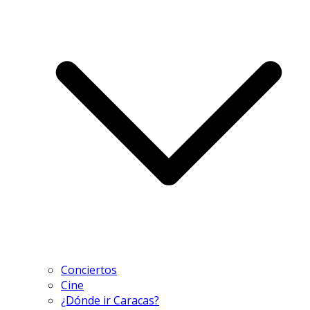
Conciertos
Cine
¿Dónde ir Caracas?