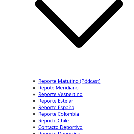
Reporte Matutino (Pódcast)
Repote Meridiano
Reporte Vespertino
Reporte Estelar
Reporte España
Reporte Colombia
Reporte Chile
Contacto Deportivo
Reporte Deportivo