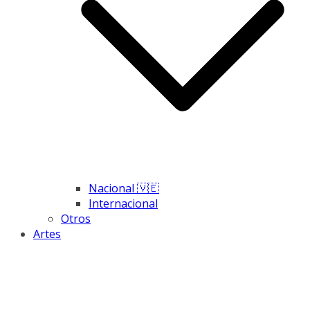
Nacional 🇻🇪
Internacional
Otros
Artes