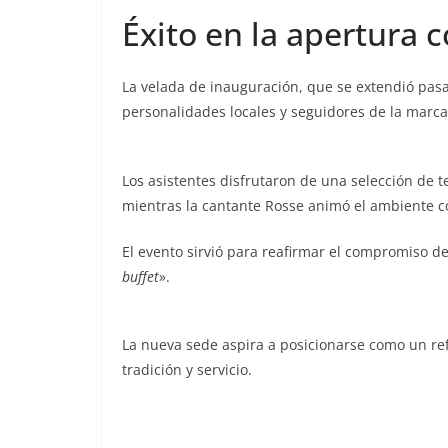
Éxito en la apertura c
La velada de inauguración, que se extendió pasad
personalidades locales y seguidores de la marca
Los asistentes disfrutaron de una selección de 
mientras la cantante Rosse animó el ambiente co
El evento sirvió para reafirmar el compromiso d
buffet
».
La nueva sede aspira a posicionarse como un re
tradición y servicio.