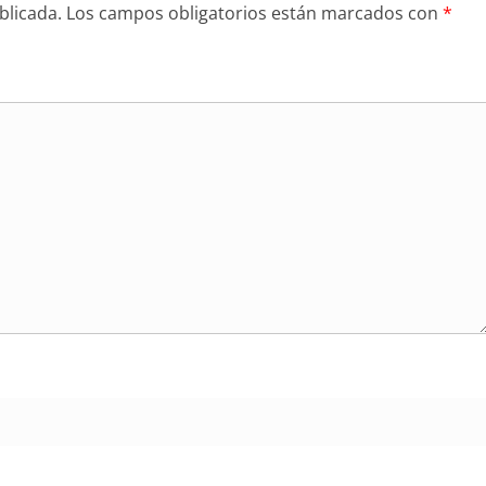
blicada.
Los campos obligatorios están marcados con
*