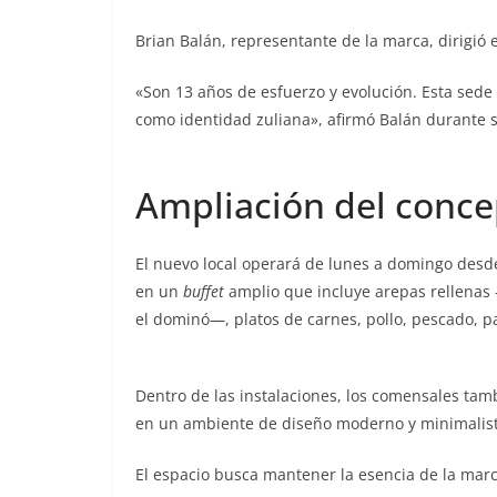
Brian Balán, representante de la marca, dirigió 
«Son 13 años de esfuerzo y evolución. Esta sede
como identidad zuliana», afirmó Balán durante s
Ampliación del conc
El nuevo local operará de lunes a domingo desd
en un
buffet
amplio que incluye arepas rellenas 
el dominó—, platos de carnes, pollo, pescado, p
Dentro de las instalaciones, los comensales tam
en un ambiente de diseño moderno y minimalist
El espacio busca mantener la esencia de la mar