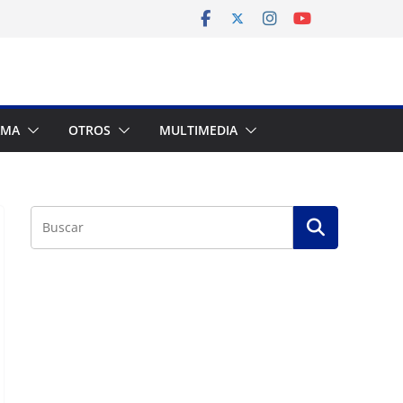
AMA
OTROS
MULTIMEDIA