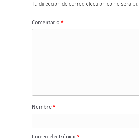
Tu dirección de correo electrónico no será pu
Comentario
*
Nombre
*
Correo electrónico
*