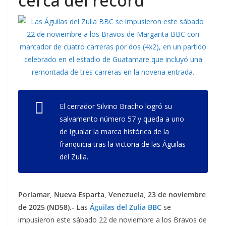
cerca del récord
El cerrador Silvino Bracho logró su
salvamento número 57 y queda a uno
de igualar la marca histórica de la
franquicia tras la victoria de las Águilas
del Zulia.
Porlamar, Nueva Esparta, Venezuela, 23 de noviembre
de 2025 (ND58).-
Las
Águilas del Zulia BBC
se
impusieron este sábado 22 de noviembre a los Bravos de