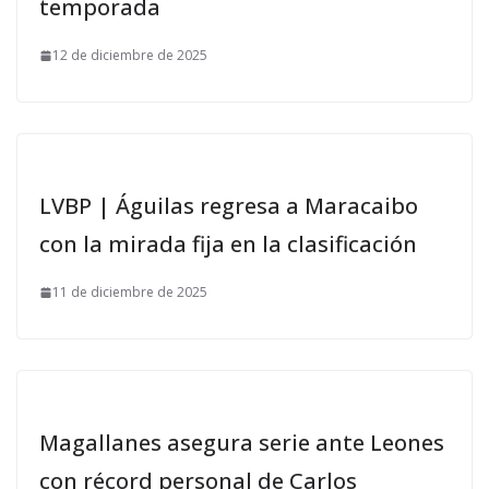
temporada
12 de diciembre de 2025
LVBP | Águilas regresa a Maracaibo
con la mirada fija en la clasificación
11 de diciembre de 2025
Magallanes asegura serie ante Leones
con récord personal de Carlos