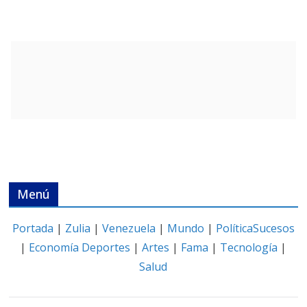
Menú
Portada
|
Zulia
|
Venezuela
|
Mundo
|
Política
Sucesos
|
Economía
Deportes
|
Artes
|
Fama
|
Tecnología
|
Salud