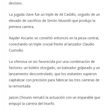
decisivo.
La jugada clave fue un triple de Ali Castillo, seguido de un
elevado de sacrificio de Simón Musiotti que produjo la
primera carrera.
Rayder Ascanio se convirtió entonces en la pieza central,
conectando un triple crucial frente al lanzador Claudio
Custodio.
La ofensiva se vio favorecida por una combinación de
factores: un boleto otorgado, un bateador golpeado y un
lanzamiento descontrolado, que los visitantes supieron
capitalizar con precisión para fabricar las tres carreras de
la remontada.
Jaison Chourio remató la actuación con un imparable que
empujó la carrera del triunfo.