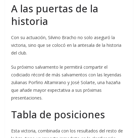
A las puertas de la
historia
Con su actuación, Silvino Bracho no solo aseguró la
victoria, sino que se colocó en la antesala de la historia
del club.
Su próximo salvamento le permitirá compartir el
codiciado récord de más salvamentos con las leyendas
zulianas Porfirio Altamirano y José Solarte, una hazaña
que añade mayor expectativa a sus próximas
presentaciones.
Tabla de posiciones
Esta victoria, combinada con los resultados del resto de