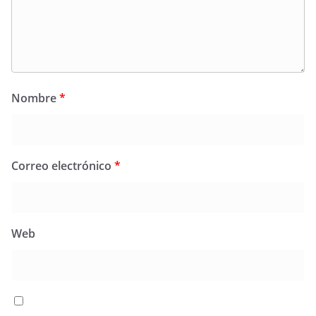
Nombre
*
Correo electrónico
*
Web