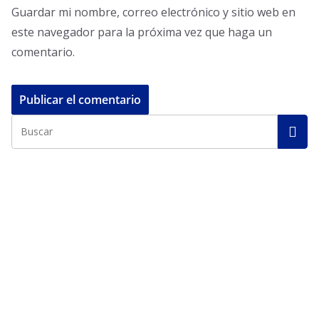
Guardar mi nombre, correo electrónico y sitio web en
este navegador para la próxima vez que haga un
comentario.