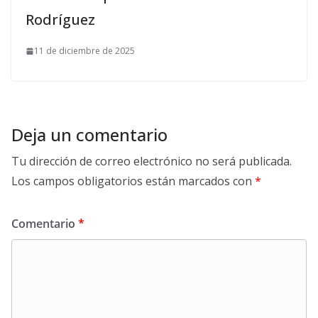
Rodríguez
11 de diciembre de 2025
Deja un comentario
Tu dirección de correo electrónico no será publicada.
Los campos obligatorios están marcados con
*
Comentario
*