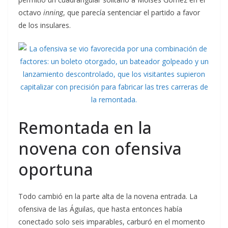
octavo
inning
, que parecía sentenciar el partido a favor
de los insulares.
Remontada en la
novena con ofensiva
oportuna
Todo cambió en la parte alta de la novena entrada. La
ofensiva de las Águilas, que hasta entonces había
conectado solo seis imparables, carburó en el momento