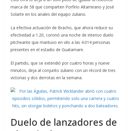
marca de 58 que comparten Porfirio Altamirano y José
Solarte en los anales del equipo zuliano.
La efectiva actuación de Bracho, que ahora reduce su
efectividad a 1.20, coronó una noche de intenso duelo
pitcheante que mantuvo en vilo a las 4.014 personas
presentes en el estadio de Guatamare.
El partido, que se extendió por cuatro horas y nueve
minutos, deja al conjunto zuliano con un récord de tres
victorias y dos derrotas en la semana.
Duelo de lanzadores de