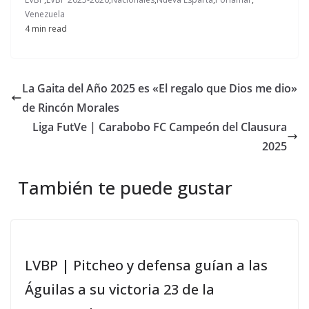
Venezuela
4 min read
La Gaita del Año 2025 es «El regalo que Dios me dio»
de Rincón Morales
Liga FutVe | Carabobo FC Campeón del Clausura
2025
También te puede gustar
LVBP | Pitcheo y defensa guían a las
Águilas a su victoria 23 de la