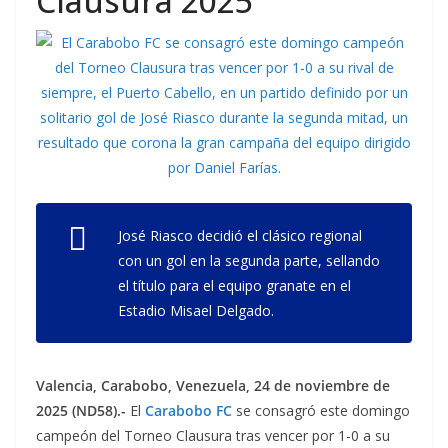
Clausura 2025
José Riasco decidió el clásico regional
con un gol en la segunda parte, sellando
el título para el equipo granate en el
Estadio Misael Delgado.
Valencia, Carabobo, Venezuela, 24 de noviembre de
2025 (ND58).-
El
Carabobo FC
se consagró este domingo
campeón del Torneo Clausura tras vencer por 1-0 a su