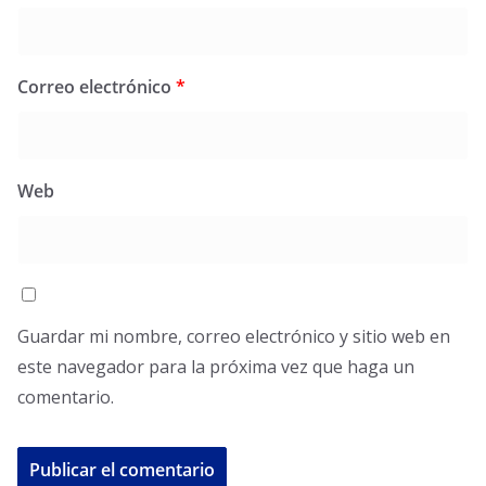
Correo electrónico
*
Web
Guardar mi nombre, correo electrónico y sitio web en
este navegador para la próxima vez que haga un
comentario.