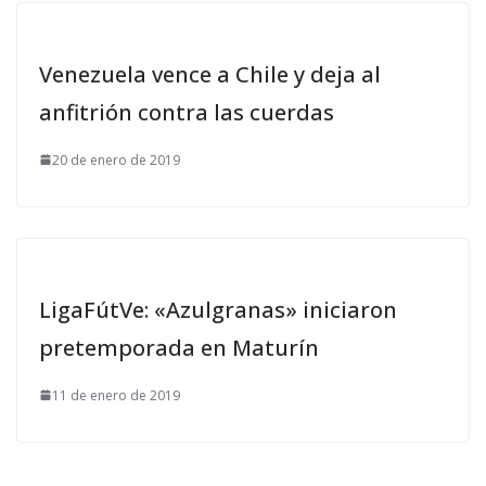
Venezuela vence a Chile y deja al
anfitrión contra las cuerdas
20 de enero de 2019
LigaFútVe: «Azulgranas» iniciaron
pretemporada en Maturín
11 de enero de 2019