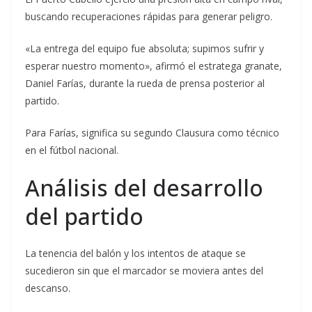
buscando recuperaciones rápidas para generar peligro.
«La entrega del equipo fue absoluta; supimos sufrir y
esperar nuestro momento», afirmó el estratega granate,
Daniel Farías, durante la rueda de prensa posterior al
partido.
Para Farías, significa su segundo Clausura como técnico
en el fútbol nacional.
Análisis del desarrollo
del partido
La tenencia del balón y los intentos de ataque se
sucedieron sin que el marcador se moviera antes del
descanso.