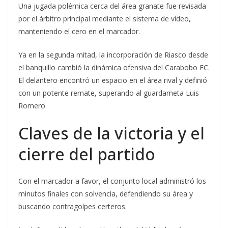
Una jugada polémica cerca del área granate fue revisada
por el árbitro principal mediante el sistema de video,
manteniendo el cero en el marcador.
Ya en la segunda mitad, la incorporación de Riasco desde
el banquillo cambió la dinámica ofensiva del Carabobo FC.
El delantero encontró un espacio en el área rival y definió
con un potente remate, superando al guardameta Luis
Romero.
Claves de la victoria y el
cierre del partido
Con el marcador a favor, el conjunto local administró los
minutos finales con solvencia, defendiendo su área y
buscando contragolpes certeros.