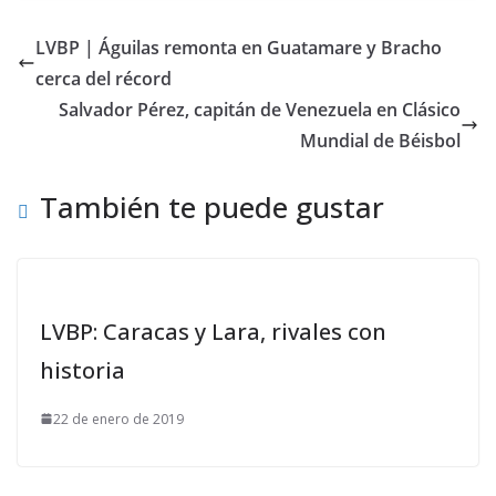
LVBP | Águilas remonta en Guatamare y Bracho
cerca del récord
Salvador Pérez, capitán de Venezuela en Clásico
Mundial de Béisbol
También te puede gustar
LVBP: Caracas y Lara, rivales con
historia
22 de enero de 2019