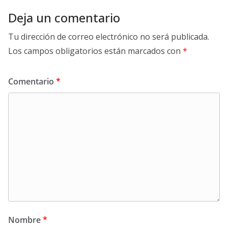
Deja un comentario
Tu dirección de correo electrónico no será publicada.
Los campos obligatorios están marcados con
*
Comentario
*
Nombre
*