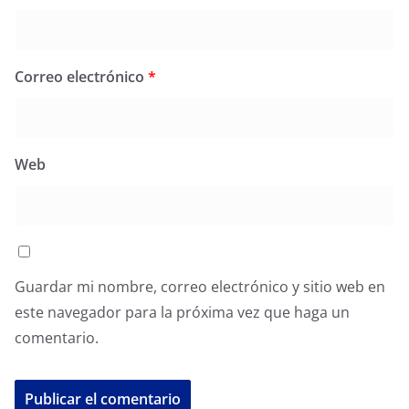
Correo electrónico
*
Web
Guardar mi nombre, correo electrónico y sitio web en
este navegador para la próxima vez que haga un
comentario.