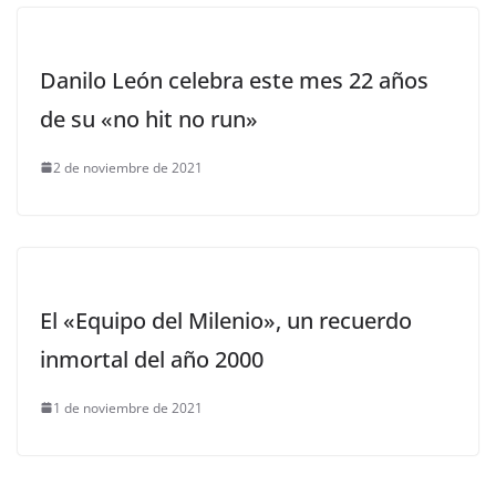
Danilo León celebra este mes 22 años
de su «no hit no run»
2 de noviembre de 2021
El «Equipo del Milenio», un recuerdo
inmortal del año 2000
1 de noviembre de 2021