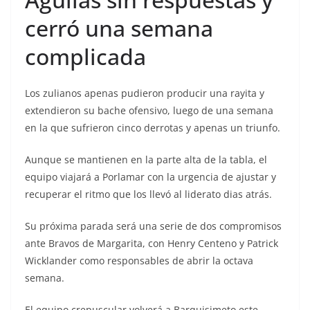
cerró una semana
complicada
Los zulianos apenas pudieron producir una rayita y
extendieron su bache ofensivo, luego de una semana
en la que sufrieron cinco derrotas y apenas un triunfo.
Aunque se mantienen en la parte alta de la tabla, el
equipo viajará a Porlamar con la urgencia de ajustar y
recuperar el ritmo que los llevó al liderato dias atrás.
Su próxima parada será una serie de dos compromisos
ante Bravos de Margarita, con Henry Centeno y Patrick
Wicklander como responsables de abrir la octava
semana.
El equipo crepuscular volverá a Barquisimeto este