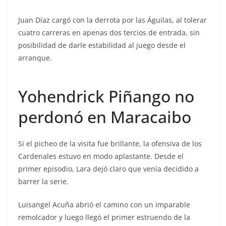
Juan Díaz cargó con la derrota por las Águilas, al tolerar
cuatro carreras en apenas dos tercios de entrada, sin
posibilidad de darle estabilidad al juego desde el
arranque.
Yohendrick Piñango no
perdonó en Maracaibo
Si el picheo de la visita fue brillante, la ofensiva de los
Cardenales estuvo en modo aplastante. Desde el
primer episodio, Lara dejó claro que venía decidido a
barrer la serie.
Luisangel Acuña abrió el camino con un imparable
remolcador y luego llegó el primer estruendo de la