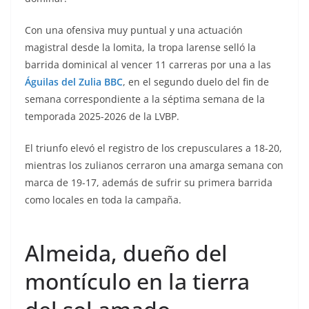
Con una ofensiva muy puntual y una actuación
magistral desde la lomita, la tropa larense selló la
barrida dominical al vencer 11 carreras por una a las
Águilas del Zulia BBC
, en el segundo duelo del fin de
semana correspondiente a la séptima semana de la
temporada 2025-2026 de la LVBP.
El triunfo elevó el registro de los crepusculares a 18-20,
mientras los zulianos cerraron una amarga semana con
marca de 19-17, además de sufrir su primera barrida
como locales en toda la campaña.
Almeida, dueño del
montículo en la tierra