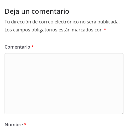
Deja un comentario
Tu dirección de correo electrónico no será publicada.
Los campos obligatorios están marcados con
*
Comentario
*
Nombre
*