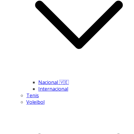
Nacional 🇻🇪
Internacional
Tenis
Voleibol