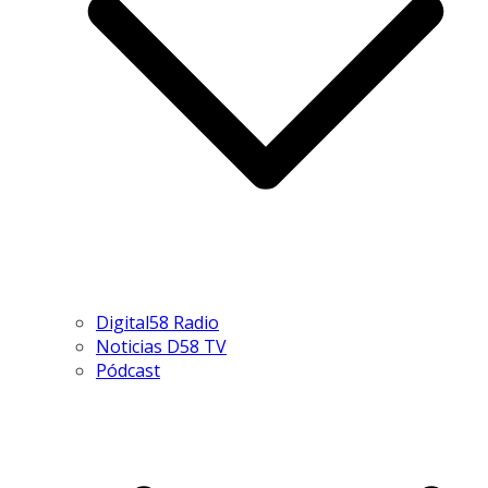
Digital58 Radio
Noticias D58 TV
Pódcast