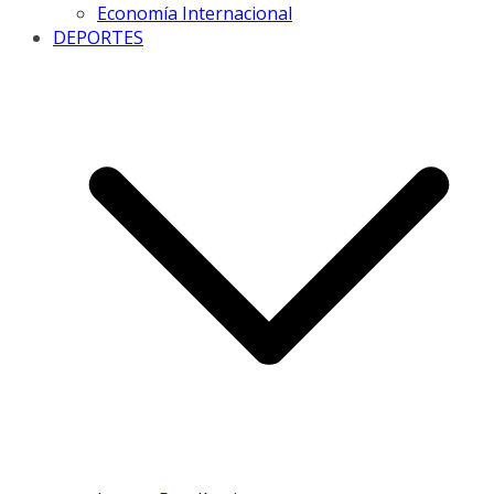
Economía Internacional
DEPORTES