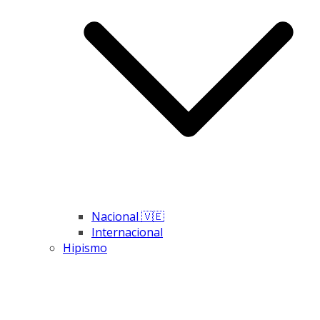
Nacional 🇻🇪
Internacional
Hipismo