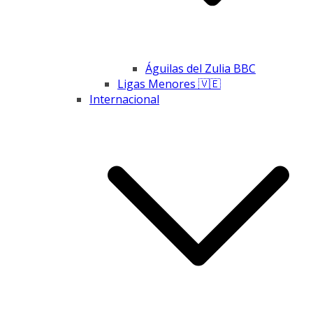
Águilas del Zulia BBC
Ligas Menores 🇻🇪
Internacional