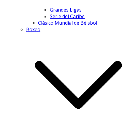
Grandes Ligas
Serie del Caribe
Clásico Mundial de Béisbol
Boxeo