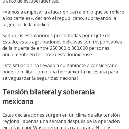
tráfico de estupefacientes.
«Vamos a empezar a atacar en tierra en lo que se refiere
a los carteles», declaró el republicano, subrayando la
urgencia de la medida.
Según las estimaciones presentadas por el jefe de
Estado, estas agrupaciones delictivas son responsables
de la muerte de entre 250.000 o 300.000 personas
anualmente en territorio estadounidense.
Esta situación ha llevado a su gabinete a considerar el
poderío militar como una herramienta necesaria para
salvaguardar la seguridad nacional.
Tensión bilateral y soberanía
mexicana
Estas declaraciones surgen en un clima de alta tensión
regional, apenas una semana después de la operación
ejecutada por Washington para capturar a Nicolás