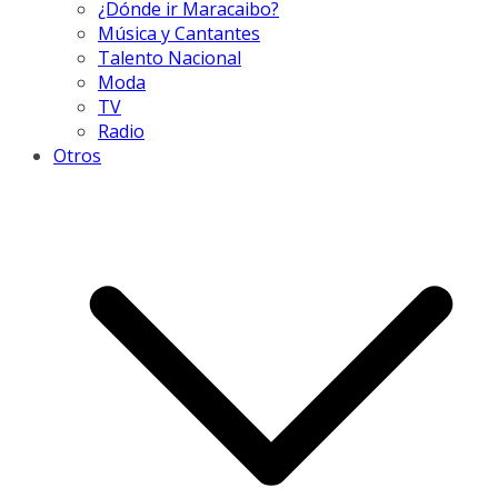
¿Dónde ir Maracaibo?
Música y Cantantes
Talento Nacional
Moda
TV
Radio
Otros