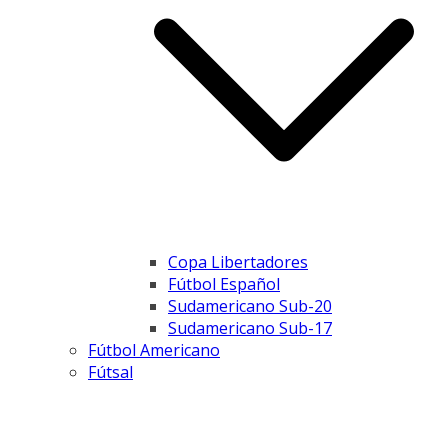
Copa Libertadores
Fútbol Español
Sudamericano Sub-20
Sudamericano Sub-17
Fútbol Americano
Fútsal