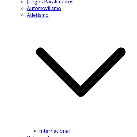
Juegos Paralímpicos
Automovilismo
Atletismo
Internacional