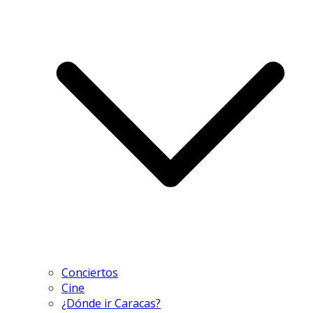
Conciertos
Cine
¿Dónde ir Caracas?