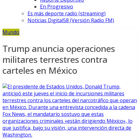
En Progresivo
Es más deporte radio (streaming)
Noticias Digital58 (Versión Radio FM)
Mundo
Trump anuncia operaciones
militares terrestres contra
carteles en México