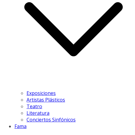
Exposiciones
Artistas Plásticos
Teatro
Literatura
Conciertos Sinfónicos
Fama