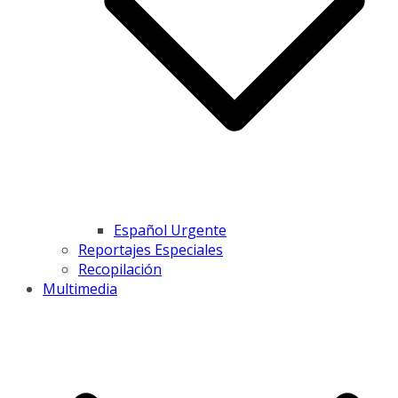
Español Urgente
Reportajes Especiales
Recopilación
Multimedia