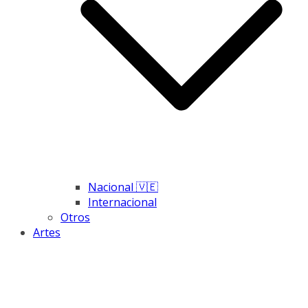
Nacional 🇻🇪
Internacional
Otros
Artes