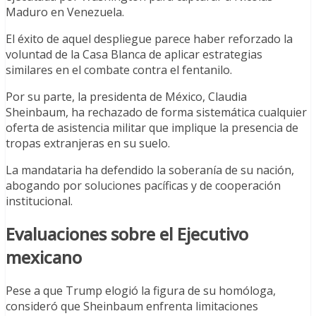
Maduro en Venezuela.
El éxito de aquel despliegue parece haber reforzado la
voluntad de la Casa Blanca de aplicar estrategias
similares en el combate contra el fentanilo.
Por su parte, la presidenta de México, Claudia
Sheinbaum, ha rechazado de forma sistemática cualquier
oferta de asistencia militar que implique la presencia de
tropas extranjeras en su suelo.
La mandataria ha defendido la soberanía de su nación,
abogando por soluciones pacíficas y de cooperación
institucional.
Evaluaciones sobre el Ejecutivo
mexicano
Pese a que Trump elogió la figura de su homóloga,
consideró que Sheinbaum enfrenta limitaciones