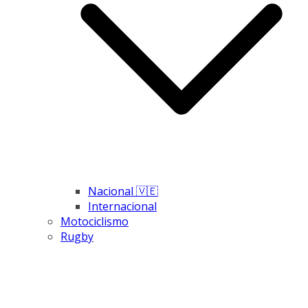
Nacional 🇻🇪
Internacional
Motociclismo
Rugby