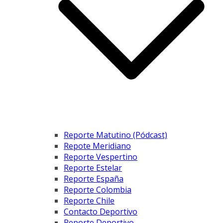
Reporte Matutino (Pódcast)
Repote Meridiano
Reporte Vespertino
Reporte Estelar
Reporte España
Reporte Colombia
Reporte Chile
Contacto Deportivo
Reporte Deportivo