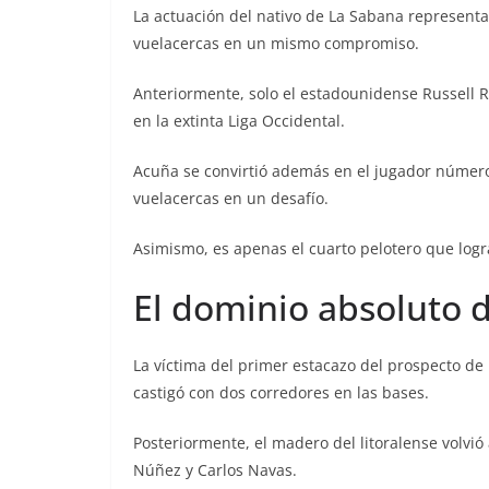
La actuación del nativo de La Sabana representa 
vuelacercas en un mismo compromiso.
Anteriormente, solo el estadounidense Russell 
en la extinta Liga Occidental.
Acuña se convirtió además en el jugador número 
vuelacercas en un desafío.
Asimismo, es apenas el cuarto pelotero que log
El dominio absoluto d
La víctima del primer estacazo del prospecto d
castigó con dos corredores en las bases.
Posteriormente, el madero del litoralense volvió 
Núñez y Carlos Navas.