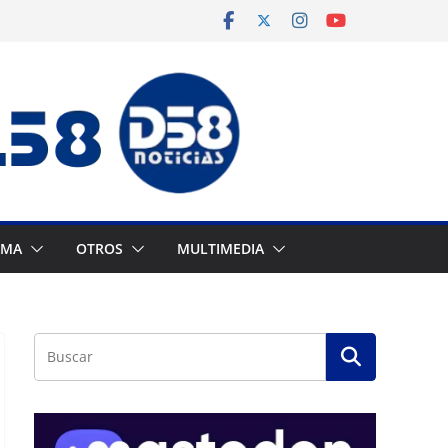
AMA
OTROS
MULTIMEDIA