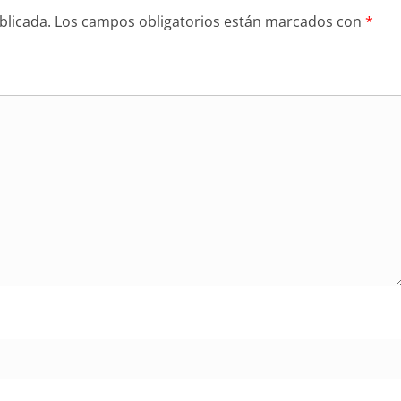
blicada.
Los campos obligatorios están marcados con
*