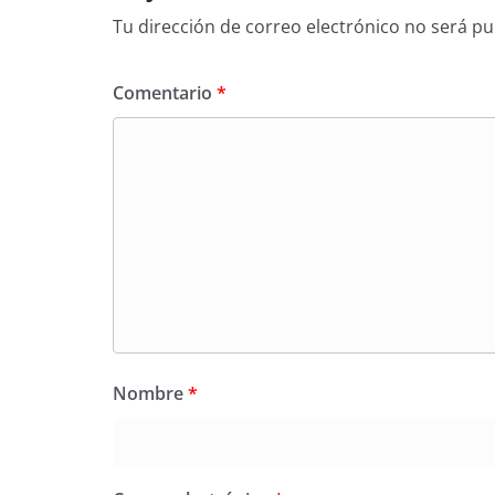
Tu dirección de correo electrónico no será pu
Comentario
*
Nombre
*