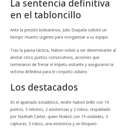
La sentencia definitiva
en el tabloncillo
Ante la presión bolivarense, Julio Duquela solicitó un
tiempo muerto urgente para reorganizar a su equipo.
Tras la pausa táctica, Nation volvió a ser determinante al
anotar cinco puntos consecutivos, acciones que
terminaron de frenar el ímpetu visitante y aseguraron la
victoria definitiva para el conjunto zuliano.
Los destacados
En el apartado estadístico, Andre Nation brilló con 19
puntos, 5 rebotes, 2 asistencias y 2 robos, respaldado
por Nazhiah Carter, quien finalizó con 19 unidades, 5
capturas, 3 robos, una asistencia y un bloqueo.