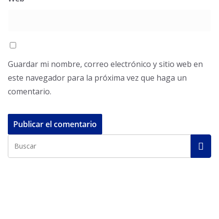
Guardar mi nombre, correo electrónico y sitio web en
este navegador para la próxima vez que haga un
comentario.