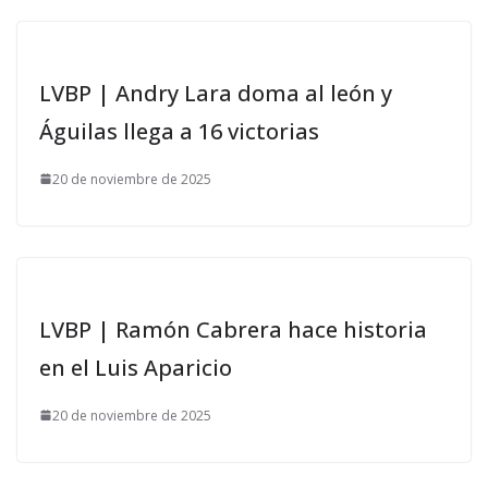
LVBP | Andry Lara doma al león y
Águilas llega a 16 victorias
20 de noviembre de 2025
LVBP | Ramón Cabrera hace historia
en el Luis Aparicio
20 de noviembre de 2025