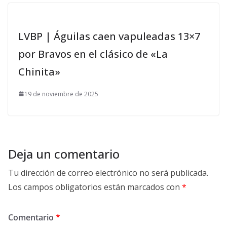
LVBP | Águilas caen vapuleadas 13×7
por Bravos en el clásico de «La
Chinita»
19 de noviembre de 2025
Deja un comentario
Tu dirección de correo electrónico no será publicada.
Los campos obligatorios están marcados con
*
Comentario
*