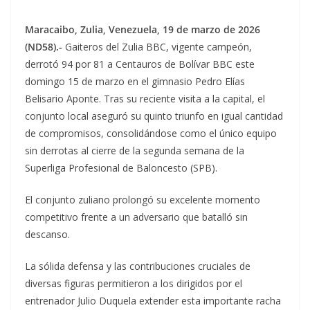
Maracaibo, Zulia, Venezuela, 19 de marzo de 2026
(ND58).-
Gaiteros del Zulia BBC, vigente campeón,
derrotó 94 por 81 a Centauros de Bolívar BBC este
domingo 15 de marzo en el gimnasio Pedro Elías
Belisario Aponte. Tras su reciente visita a la capital, el
conjunto local aseguró su quinto triunfo en igual cantidad
de compromisos, consolidándose como el único equipo
sin derrotas al cierre de la segunda semana de la
Superliga Profesional de Baloncesto (SPB).
El conjunto zuliano prolongó su excelente momento
competitivo frente a un adversario que batalló sin
descanso.
La sólida defensa y las contribuciones cruciales de
diversas figuras permitieron a los dirigidos por el
entrenador Julio Duquela extender esta importante racha