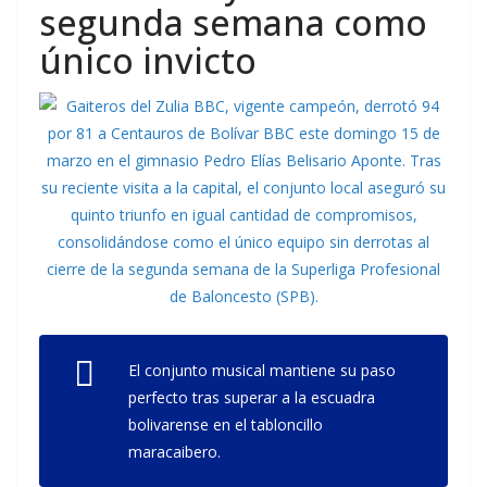
segunda semana como
único invicto
El conjunto musical mantiene su paso
perfecto tras superar a la escuadra
bolivarense en el tabloncillo
maracaibero.