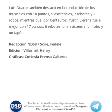
Luis Duarte también destacó en la conducción de los
musicales con 10 puntos, 9 asistencias, 7 rebotes y 2
robos; mientras que, por Centauros, Yustin Llerena fue el
mejor con 17 puntos, 6 rebotes, una asistencia, un robo y
un tapón.
Redacción ND58 / Scire, Fedele
Edición: Villasmil, Henry
Gráficas: Cortesía Prensa Gaiteros