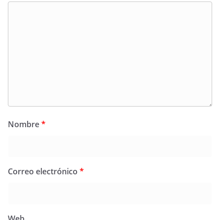
Nombre
*
Correo electrónico
*
Web