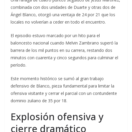
combinada con dos unidades de Duarte y otras dos de
Ángel Blanco, otorgó una ventaja de 24 por 21 que los
locales no volverían a ceder en todo el encuentro.
El episodio estuvo marcado por un hito para el
baloncesto nacional cuando Melvin Zambrano superó la
barrera de los mil puntos en su carrera, restando dos
minutos con cuarenta y cinco segundos para culminar el
período.
Este momento histórico se sumó al gran trabajo
defensivo de Blanco, pieza fundamental para limitar la
ofensiva visitante y cerrar el parcial con un contundente
dominio zuliano de 35 por 18.
Explosión ofensiva y
cierre dramático