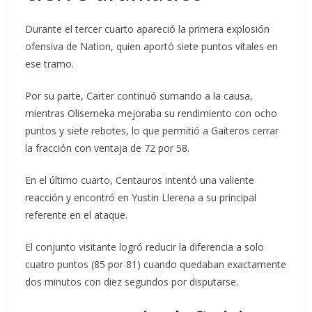
Durante el tercer cuarto apareció la primera explosión
ofensiva de Nation, quien aportó siete puntos vitales en
ese tramo.
Por su parte, Carter continuó sumando a la causa,
mientras Olisemeka mejoraba su rendimiento con ocho
puntos y siete rebotes, lo que permitió a Gaiteros cerrar
la fracción con ventaja de 72 por 58.
En el último cuarto, Centauros intentó una valiente
reacción y encontró en Yustin Llerena a su principal
referente en el ataque.
El conjunto visitante logró reducir la diferencia a solo
cuatro puntos (85 por 81) cuando quedaban exactamente
dos minutos con diez segundos por disputarse.