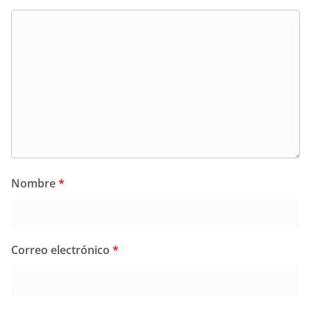
Nombre
*
Correo electrónico
*