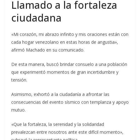
Llamado a la fortaleza
ciudadana
«Mi corazón, mi abrazo infinito y mis oraciones están con
cada hogar venezolano en estas horas de angustia»,
afirmó Machado en su comunicado.
De esta manera, buscó brindar consuelo a una población
que experimentó momentos de gran incertidumbre y
tensión.
Asimismo, exhortó a la ciudadanía a afrontar las
consecuencias del evento sísmico con templanza y apoyo
mutuo.
«Que la fortaleza, la serenidad y la solidaridad
prevalezcan entre nosotros ante este difícil momento»,
subrayó la representante política.