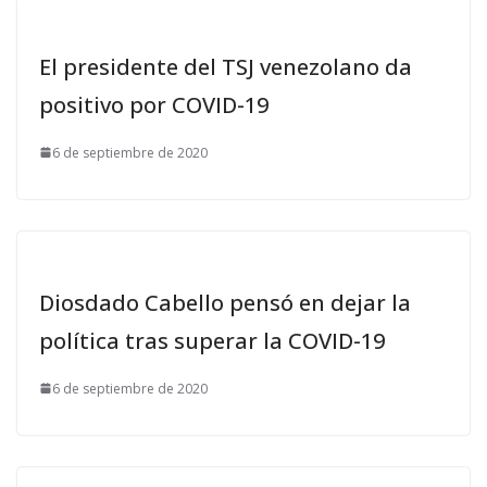
El presidente del TSJ venezolano da
positivo por COVID-19
6 de septiembre de 2020
Diosdado Cabello pensó en dejar la
política tras superar la COVID-19
6 de septiembre de 2020