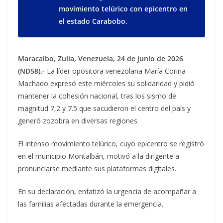
movimiento telúrico con epicentro en
el estado Carabobo.
Maracaibo, Zulia, Venezuela, 24 de junio de 2026
(ND58).-
La líder opositora venezolana María Corina
Machado expresó este miércoles su solidaridad y pidió
mantener la cohesión nacional, tras los sismo de
magnitud 7,2 y 7.5 que sacudieron el centro del país y
generó zozobra en diversas regiones.
El intenso movimiento telúrico, cuyo epicentro se registró
en el municipio Montalbán, motivó a la dirigente a
pronunciarse mediante sus plataformas digitales.
En su declaración, enfatizó la urgencia de acompañar a
las familias afectadas durante la emergencia.