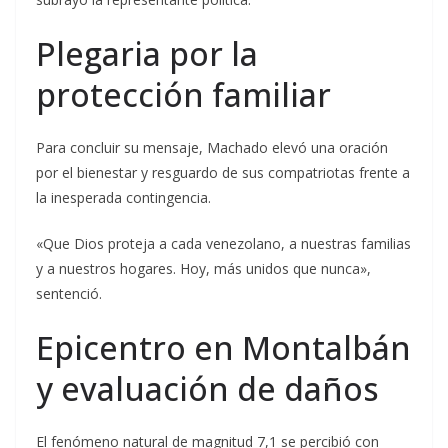
Plegaria por la
protección familiar
Para concluir su mensaje, Machado elevó una oración
por el bienestar y resguardo de sus compatriotas frente a
la inesperada contingencia.
«Que Dios proteja a cada venezolano, a nuestras familias
y a nuestros hogares. Hoy, más unidos que nunca»,
sentenció.
Epicentro en Montalbán
y evaluación de daños
El fenómeno natural de magnitud 7,1 se percibió con