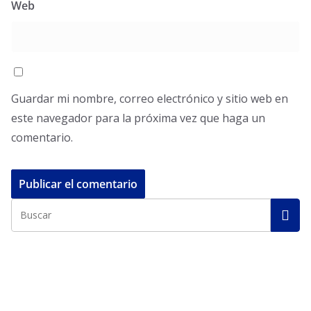
Web
Guardar mi nombre, correo electrónico y sitio web en
este navegador para la próxima vez que haga un
comentario.