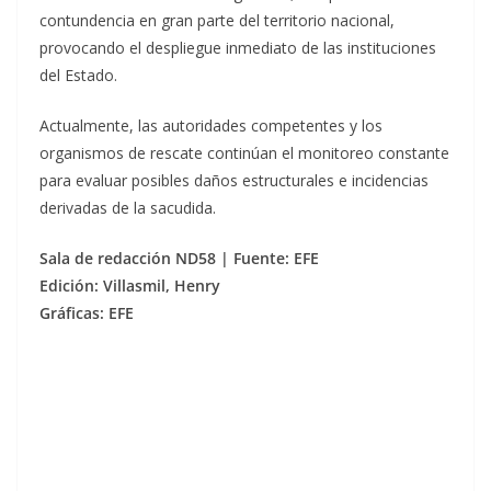
contundencia en gran parte del territorio nacional,
provocando el despliegue inmediato de las instituciones
del Estado.
Actualmente, las autoridades competentes y los
organismos de rescate continúan el monitoreo constante
para evaluar posibles daños estructurales e incidencias
derivadas de la sacudida.
Sala de redacción ND58 | Fuente: EFE
Edición: Villasmil, Henry
Gráficas: EFE