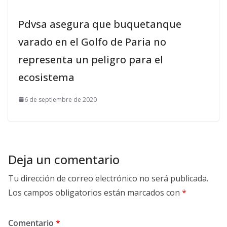
Pdvsa asegura que buquetanque
varado en el Golfo de Paria no
representa un peligro para el
ecosistema
6 de septiembre de 2020
Deja un comentario
Tu dirección de correo electrónico no será publicada.
Los campos obligatorios están marcados con
*
Comentario
*