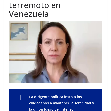
terremoto en
Venezuela
La dirigente política instó a los
ciudadanos a mantener la serenidad y
la unión luego del intenso