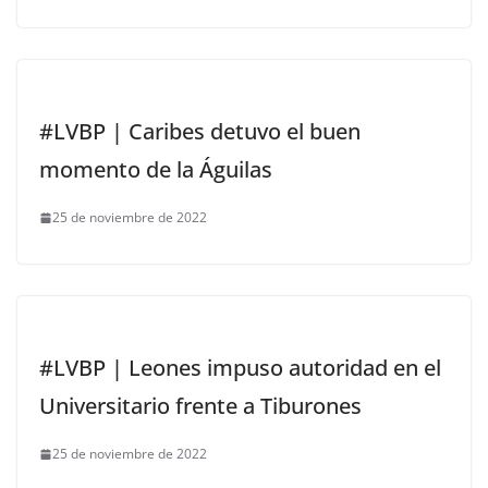
#LVBP | Caribes detuvo el buen
momento de la Águilas
25 de noviembre de 2022
#LVBP | Leones impuso autoridad en el
Universitario frente a Tiburones
25 de noviembre de 2022