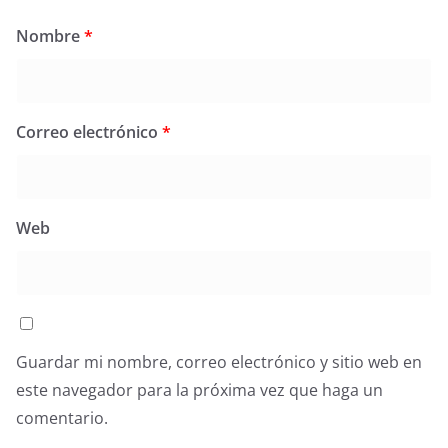
Nombre
*
Correo electrónico
*
Web
Guardar mi nombre, correo electrónico y sitio web en
este navegador para la próxima vez que haga un
comentario.