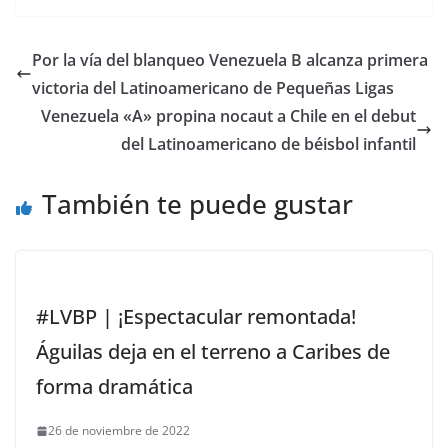
Por la vía del blanqueo Venezuela B alcanza primera
victoria del Latinoamericano de Pequeñas Ligas
Venezuela «A» propina nocaut a Chile en el debut
del Latinoamericano de béisbol infantil
También te puede gustar
#LVBP | ¡Espectacular remontada!
Águilas deja en el terreno a Caribes de
forma dramática
26 de noviembre de 2022