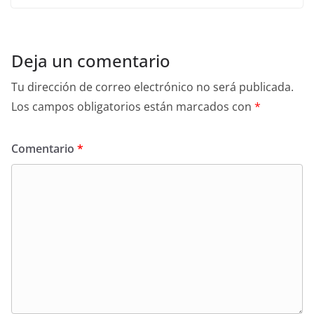
Deja un comentario
Tu dirección de correo electrónico no será publicada.
Los campos obligatorios están marcados con
*
Comentario
*