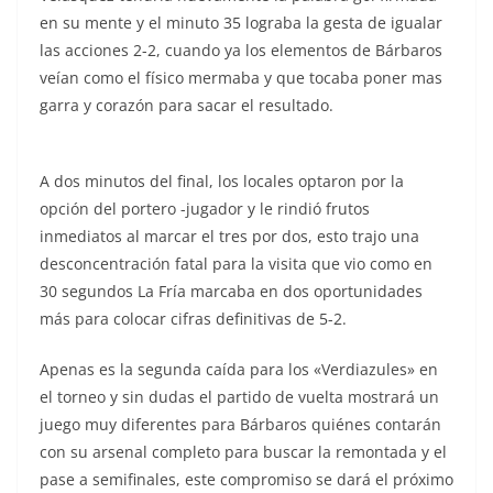
en su mente y el minuto 35 lograba la gesta de igualar
las acciones 2-2, cuando ya los elementos de Bárbaros
veían como el físico mermaba y que tocaba poner mas
garra y corazón para sacar el resultado.
A dos minutos del final, los locales optaron por la
opción del portero -jugador y le rindió frutos
inmediatos al marcar el tres por dos, esto trajo una
desconcentración fatal para la visita que vio como en
30 segundos La Fría marcaba en dos oportunidades
más para colocar cifras definitivas de 5-2.
Apenas es la segunda caída para los «Verdiazules» en
el torneo y sin dudas el partido de vuelta mostrará un
juego muy diferentes para Bárbaros quiénes contarán
con su arsenal completo para buscar la remontada y el
pase a semifinales, este compromiso se dará el próximo