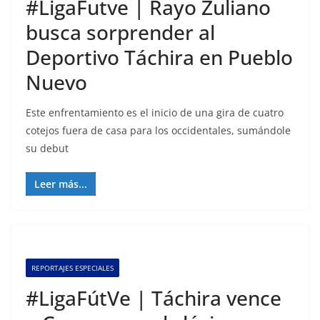
#LigaFutve | Rayo Zuliano
busca sorprender al
Deportivo Táchira en Pueblo
Nuevo
Este enfrentamiento es el inicio de una gira de cuatro
cotejos fuera de casa para los occidentales, sumándole
su debut
Leer más...
REPORTAJES ESPECIALES
#LigaFútVe | Táchira vence