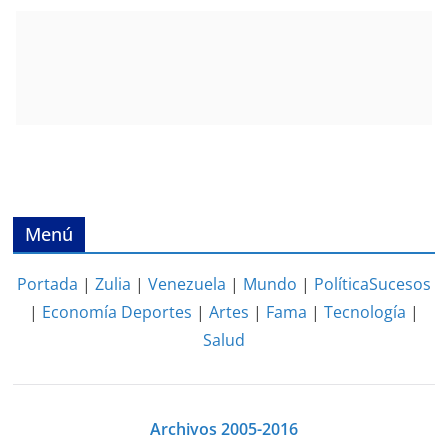
Menú
Portada
|
Zulia
|
Venezuela
|
Mundo
|
Política
Sucesos
|
Economía
Deportes
|
Artes
|
Fama
|
Tecnología
|
Salud
Archivos 2005-2016