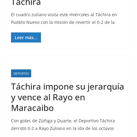
Táchira
El cuadro zuliano visita este miércoles al Táchira en
Pueblo Nuevo con la misión de revertir el 0-2 de la
Leer más...
DEPORTES
Táchira impone su jerarquía
y vence al Rayo en
Maracaibo
Con goles de Zúñiga y Duarte, el Deportivo Táchira
derrotó 0-2 a Rayo Zuliano en la ida de los octavos