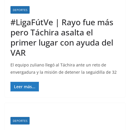
DEPORTES
#LigaFútVe | Rayo fue más
pero Táchira asalta el
primer lugar con ayuda del
VAR
El equipo zuliano llegó al Táchira ante un reto de
envergadura y la misión de detener la seguidilla de 32
Leer más...
DEPORTES