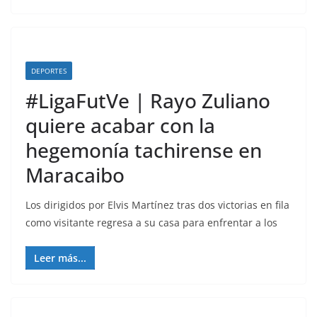
DEPORTES
#LigaFutVe | Rayo Zuliano
quiere acabar con la
hegemonía tachirense en
Maracaibo
Los dirigidos por Elvis Martínez tras dos victorias en fila
como visitante regresa a su casa para enfrentar a los
Leer más...