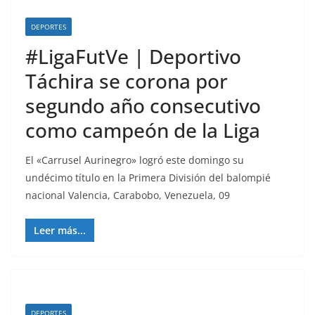
DEPORTES
#LigaFutVe | Deportivo
Táchira se corona por
segundo año consecutivo
como campeón de la Liga
El «Carrusel Aurinegro» logró este domingo su
undécimo título en la Primera División del balompié
nacional Valencia, Carabobo, Venezuela, 09
Leer más...
DEPORTES