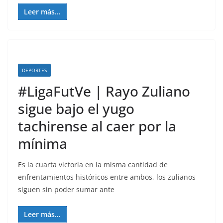
Leer más...
DEPORTES
#LigaFutVe | Rayo Zuliano
sigue bajo el yugo
tachirense al caer por la
mínima
Es la cuarta victoria en la misma cantidad de
enfrentamientos históricos entre ambos, los zulianos
siguen sin poder sumar ante
Leer más...