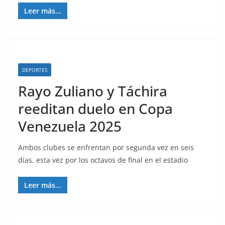
Leer más...
DEPORTES
Rayo Zuliano y Táchira
reeditan duelo en Copa
Venezuela 2025
Ambos clubes se enfrentan por segunda vez en seis
días, esta vez por los octavos de final en el estadio
Leer más...