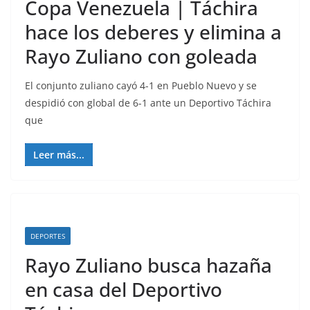
Copa Venezuela | Táchira
hace los deberes y elimina a
Rayo Zuliano con goleada
El conjunto zuliano cayó 4-1 en Pueblo Nuevo y se
despidió con global de 6-1 ante un Deportivo Táchira
que
Leer más...
DEPORTES
Rayo Zuliano busca hazaña
en casa del Deportivo