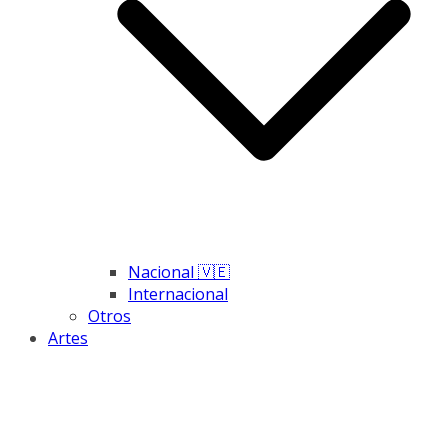
Nacional 🇻🇪
Internacional
Otros
Artes