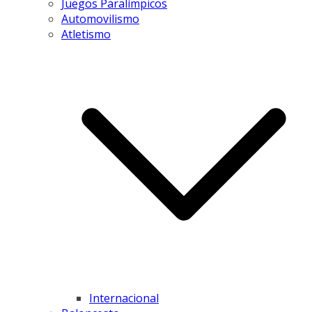
Juegos Paralímpicos
Automovilismo
Atletismo
Internacional