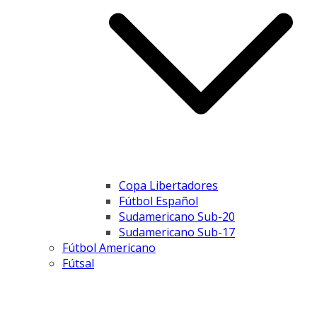
Copa Libertadores
Fútbol Español
Sudamericano Sub-20
Sudamericano Sub-17
Fútbol Americano
Fútsal