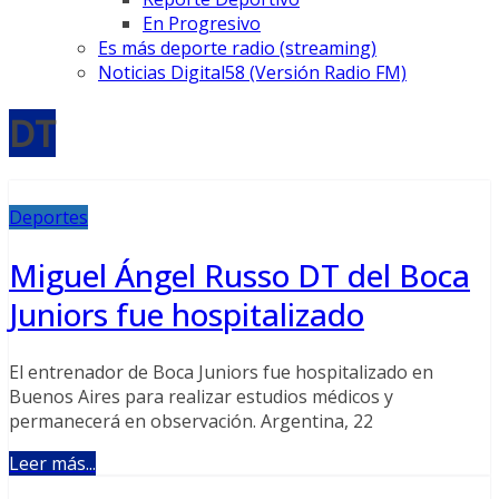
En Progresivo
Es más deporte radio (streaming)
Noticias Digital58 (Versión Radio FM)
DT
Deportes
Miguel Ángel Russo DT del Boca
Juniors fue hospitalizado
El entrenador de Boca Juniors fue hospitalizado en
Buenos Aires para realizar estudios médicos y
permanecerá en observación. Argentina, 22
Leer más...