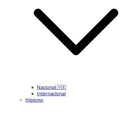
Nacional 🇻🇪
Internacional
Hipismo