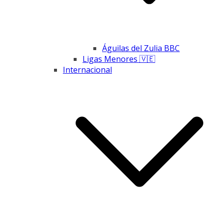
Águilas del Zulia BBC
Ligas Menores 🇻🇪
Internacional