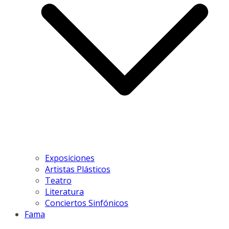
Exposiciones
Artistas Plásticos
Teatro
Literatura
Conciertos Sinfónicos
Fama