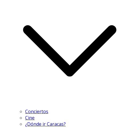
Conciertos
Cine
¿Dónde ir Caracas?