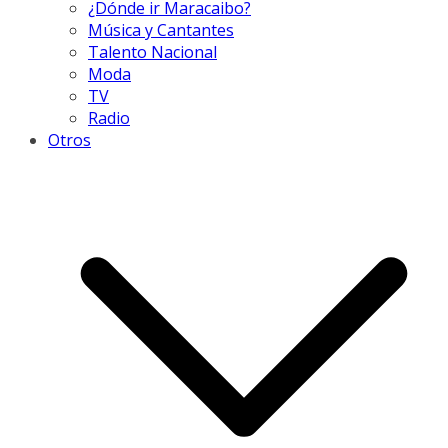
¿Dónde ir Maracaibo?
Música y Cantantes
Talento Nacional
Moda
TV
Radio
Otros