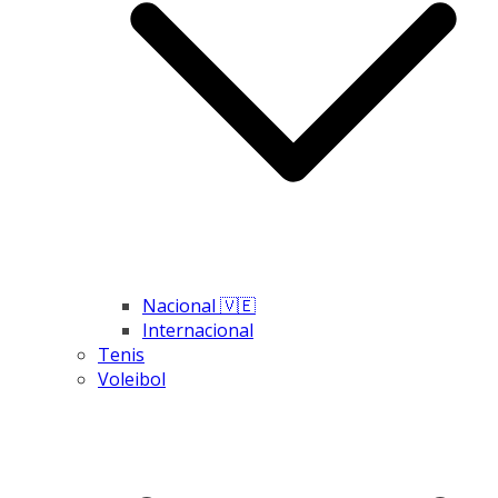
Nacional 🇻🇪
Internacional
Tenis
Voleibol