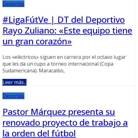
Deportes
#LigaFútVe | DT del Deportivo
Rayo Zuliano: «Este equipo tiene
un gran corazón»
Los «eléctricos» siguen en carrera por el octavo lugar
que les da un cupo a torneo internacional (Copa
Sudamericana). Maracaibo,
Leer más...
Deportes
Pastor Márquez presenta su
renovado proyecto de trabajo a
la orden del fútbol