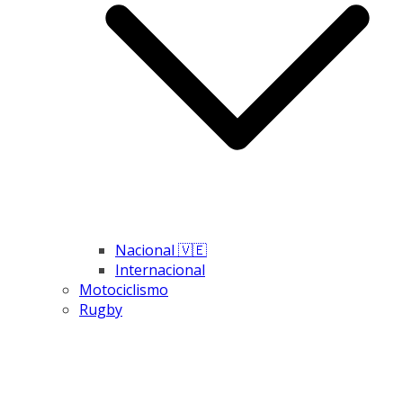
Nacional 🇻🇪
Internacional
Motociclismo
Rugby