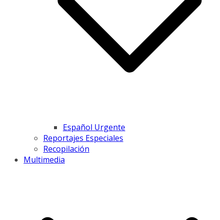
Español Urgente
Reportajes Especiales
Recopilación
Multimedia