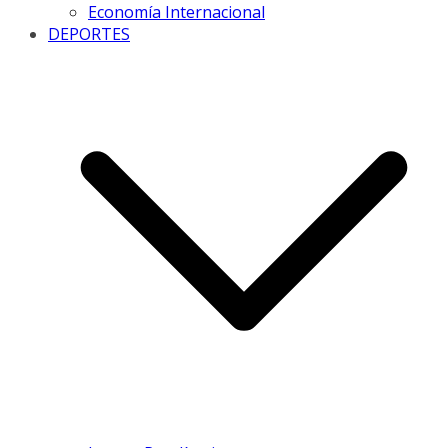
Economía Internacional
DEPORTES