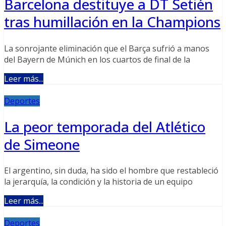
Barcelona destituye a DT Setién
tras humillación en la Champions
La sonrojante eliminación que el Barça sufrió a manos
del Bayern de Múnich en los cuartos de final de la
Leer más...
Deportes
La peor temporada del Atlético
de Simeone
El argentino, sin duda, ha sido el hombre que restableció
la jerarquía, la condición y la historia de un equipo
Leer más...
Deportes