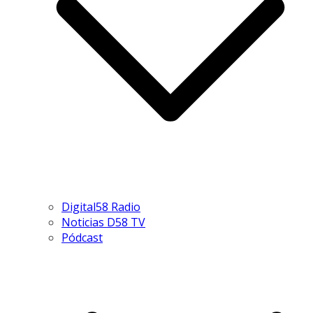
Digital58 Radio
Noticias D58 TV
Pódcast