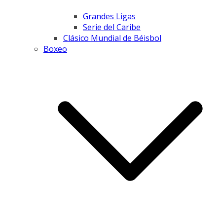
Grandes Ligas
Serie del Caribe
Clásico Mundial de Béisbol
Boxeo