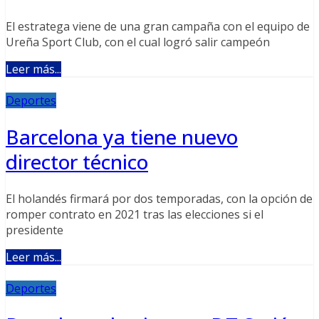
El estratega viene de una gran campaña con el equipo de
Ureña Sport Club, con el cual logró salir campeón
Leer más...
Deportes
Barcelona ya tiene nuevo
director técnico
El holandés firmará por dos temporadas, con la opción de
romper contrato en 2021 tras las elecciones si el
presidente
Leer más...
Deportes