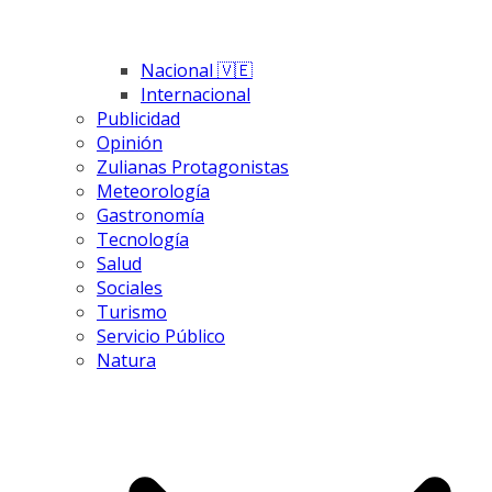
Nacional 🇻🇪
Internacional
Publicidad
Opinión
Zulianas Protagonistas
Meteorología
Gastronomía
Tecnología
Salud
Sociales
Turismo
Servicio Público
Natura