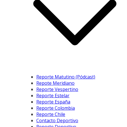
Reporte Matutino (Pódcast)
Repote Meridiano
Reporte Vespertino
Reporte Estelar
Reporte España
Reporte Colombia
Reporte Chile
Contacto Deportivo
Reporte Deportivo