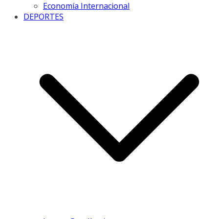
Economía Internacional
DEPORTES