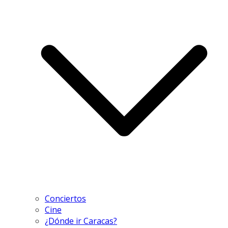
Conciertos
Cine
¿Dónde ir Caracas?