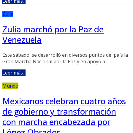
Leer más...
Zulia
Zulia marchó por la Paz de
Venezuela
Este sábado, se desarrolló en diversos puntos del país la
Gran Marcha Nacional por la Paz y en apoyo a
Leer más...
Mundo
Mexicanos celebran cuatro años
de gobierno y transformación
con marcha encabezada por
López Obrador