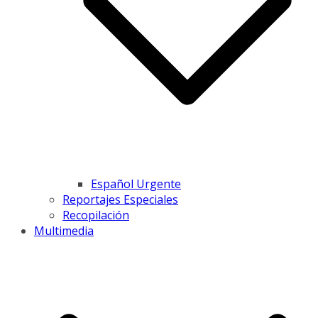
Español Urgente
Reportajes Especiales
Recopilación
Multimedia