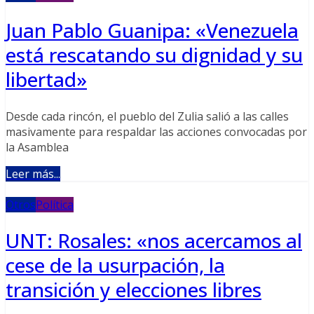
Juan Pablo Guanipa: «Venezuela
está rescatando su dignidad y su
libertad»
Desde cada rincón, el pueblo del Zulia salió a las calles
masivamente para respaldar las acciones convocadas por
la Asamblea
Leer más...
Otros
Política
UNT: Rosales: «nos acercamos al
cese de la usurpación, la
transición y elecciones libres