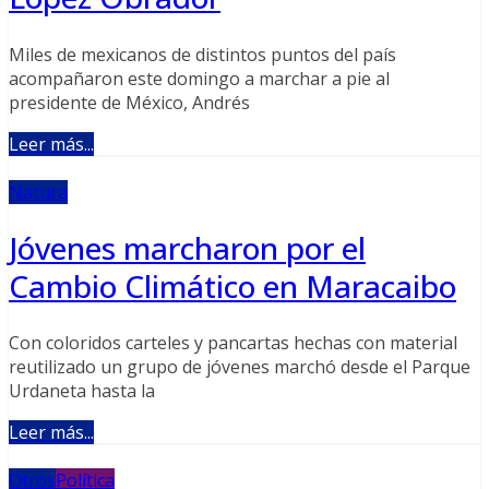
Miles de mexicanos de distintos puntos del país
acompañaron este domingo a marchar a pie al
presidente de México, Andrés
Leer más...
Natura
Jóvenes marcharon por el
Cambio Climático en Maracaibo
Con coloridos carteles y pancartas hechas con material
reutilizado un grupo de jóvenes marchó desde el Parque
Urdaneta hasta la
Leer más...
Otros
Política