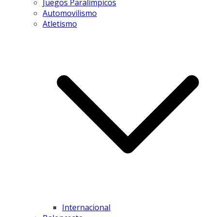
Juegos Paralímpicos
Automovilismo
Atletismo
Internacional