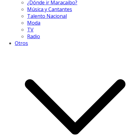
¿Dónde ir Maracaibo?
Música y Cantantes
Talento Nacional
Moda
TV
Radio
Otros