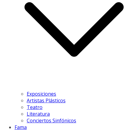
Exposiciones
Artistas Plásticos
Teatro
Literatura
Conciertos Sinfónicos
Fama