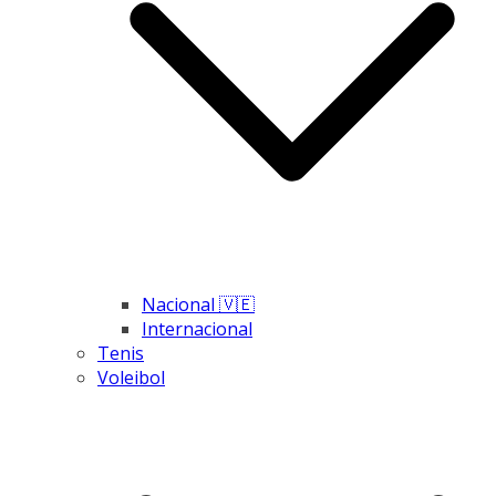
Nacional 🇻🇪
Internacional
Tenis
Voleibol