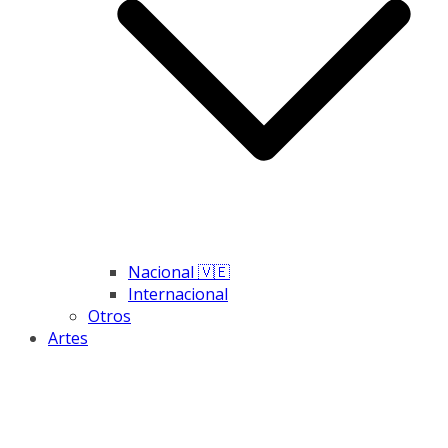
Nacional 🇻🇪
Internacional
Otros
Artes