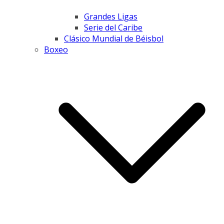
Grandes Ligas
Serie del Caribe
Clásico Mundial de Béisbol
Boxeo