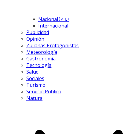
Nacional 🇻🇪
Internacional
Publicidad
Opinión
Zulianas Protagonistas
Meteorología
Gastronomía
Tecnología
Salud
Sociales
Turismo
Servicio Público
Natura