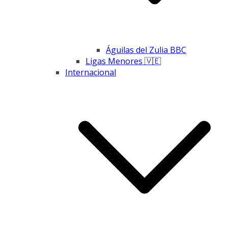
Águilas del Zulia BBC
Ligas Menores 🇻🇪
Internacional