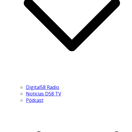
Digital58 Radio
Noticias D58 TV
Pódcast