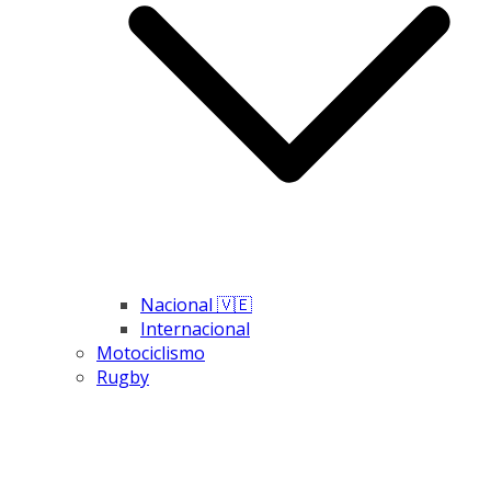
Nacional 🇻🇪
Internacional
Motociclismo
Rugby