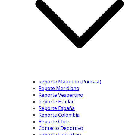
Reporte Matutino (Pódcast)
Repote Meridiano
Reporte Vespertino
Reporte Estelar
Reporte España
Reporte Colombia
Reporte Chile
Contacto Deportivo
Reporte Deportivo