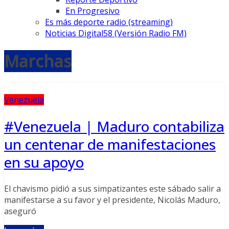
En Progresivo
Es más deporte radio (streaming)
Noticias Digital58 (Versión Radio FM)
Marchas
Venezuela
#Venezuela | Maduro contabiliza
un centenar de manifestaciones
en su apoyo
El chavismo pidió a sus simpatizantes este sábado salir a
manifestarse a su favor y el presidente, Nicolás Maduro,
aseguró