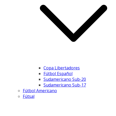
Copa Libertadores
Fútbol Español
Sudamericano Sub-20
Sudamericano Sub-17
Fútbol Americano
Fútsal