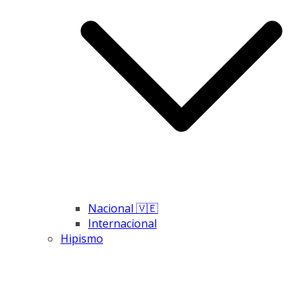
Nacional 🇻🇪
Internacional
Hipismo