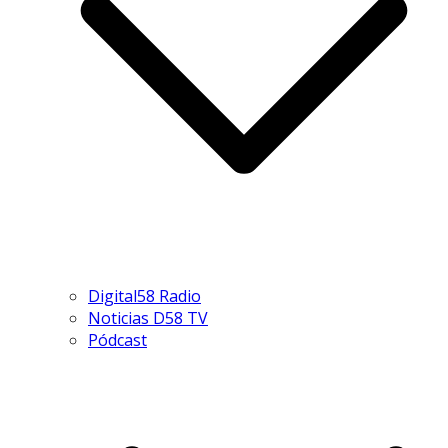
Digital58 Radio
Noticias D58 TV
Pódcast