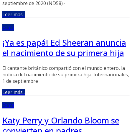
septiembre de 2020 (ND58).-
Leer más...
Fama
¡Ya es papá! Ed Sheeran anuncia
el nacimiento de su primera hija
El cantante británico compartió con el mundo entero, la
noticia del nacimiento de su primera hija. Internacionales,
1 de septiembre
Leer más...
Fama
Katy Perry y Orlando Bloom se
convierten en padres