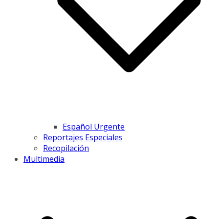
Español Urgente
Reportajes Especiales
Recopilación
Multimedia