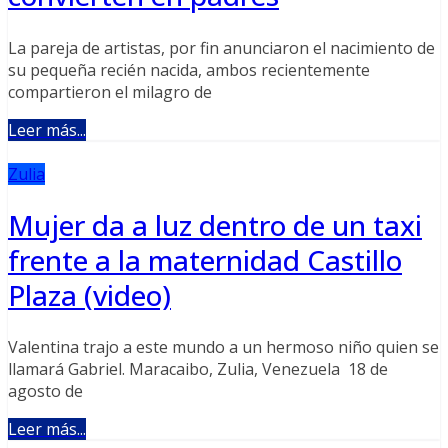
La pareja de artistas, por fin anunciaron el nacimiento de
su pequeña recién nacida, ambos recientemente
compartieron el milagro de
Leer más...
Zulia
Mujer da a luz dentro de un taxi
frente a la maternidad Castillo
Plaza (video)
Valentina trajo a este mundo a un hermoso niño quien se
llamará Gabriel. Maracaibo, Zulia, Venezuela 18 de
agosto de
Leer más...