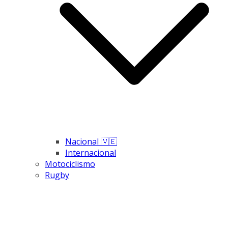
Nacional 🇻🇪
Internacional
Motociclismo
Rugby