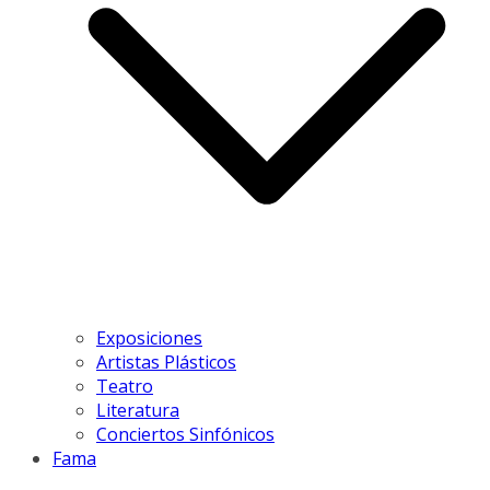
Exposiciones
Artistas Plásticos
Teatro
Literatura
Conciertos Sinfónicos
Fama