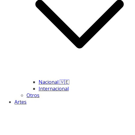
Nacional 🇻🇪
Internacional
Otros
Artes