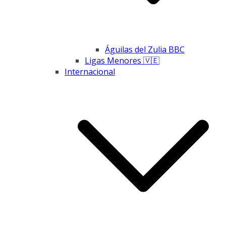
Águilas del Zulia BBC
Ligas Menores 🇻🇪
Internacional