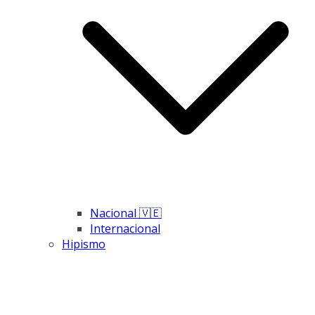
Nacional 🇻🇪
Internacional
Hipismo