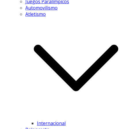
Juegos Paralímpicos
Automovilismo
Atletismo
Internacional