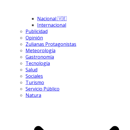
Nacional 🇻🇪
Internacional
Publicidad
Opinión
Zulianas Protagonistas
Meteorología
Gastronomía
Tecnología
Salud
Sociales
Turismo
Servicio Público
Natura