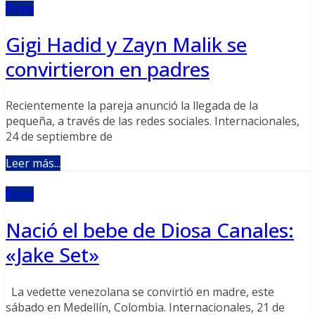
Fama
Gigi Hadid y Zayn Malik se
convirtieron en padres
Recientemente la pareja anunció la llegada de la
pequeña, a través de las redes sociales. Internacionales,
24 de septiembre de
Leer más...
Fama
Nació el bebe de Diosa Canales:
«Jake Set»
La vedette venezolana se convirtió en madre, este
sábado en Medellín, Colombia. Internacionales, 21 de