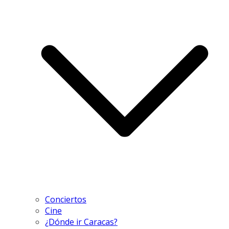
Conciertos
Cine
¿Dónde ir Caracas?