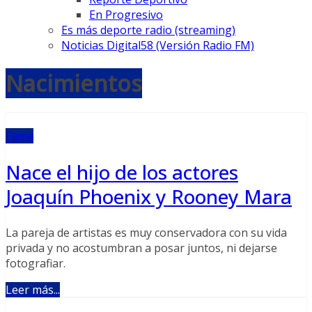
En Progresivo
Es más deporte radio (streaming)
Noticias Digital58 (Versión Radio FM)
Nacimientos
Fama
Nace el hijo de los actores
Joaquín Phoenix y Rooney Mara
La pareja de artistas es muy conservadora con su vida
privada y no acostumbran a posar juntos, ni dejarse
fotografiar.
Leer más...