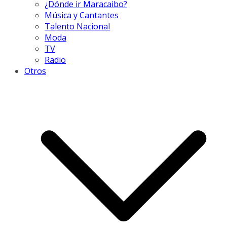
¿Dónde ir Maracaibo?
Música y Cantantes
Talento Nacional
Moda
TV
Radio
Otros