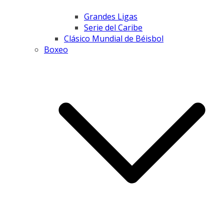
Grandes Ligas
Serie del Caribe
Clásico Mundial de Béisbol
Boxeo