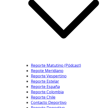
Reporte Matutino (Pódcast)
Repote Meridiano
Reporte Vespertino
Reporte Estelar
Reporte España
Reporte Colombia
Reporte Chile
Contacto Deportivo
Reporte Deportivo