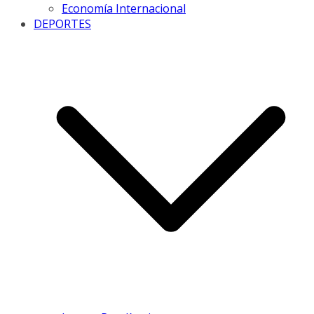
Economía Internacional
DEPORTES