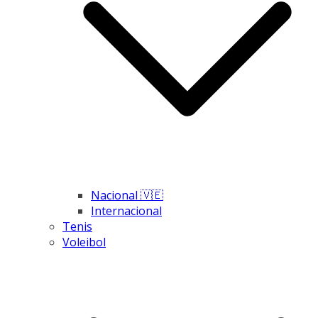
Nacional 🇻🇪
Internacional
Tenis
Voleibol