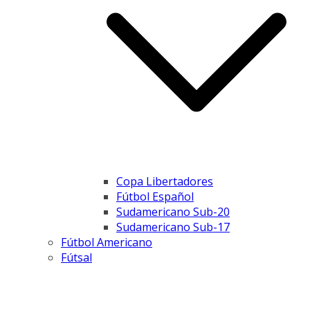
Copa Libertadores
Fútbol Español
Sudamericano Sub-20
Sudamericano Sub-17
Fútbol Americano
Fútsal