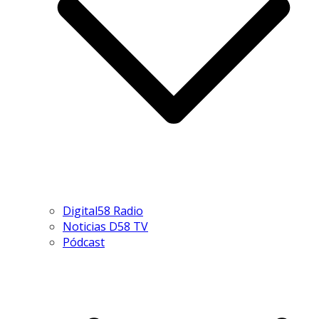
Digital58 Radio
Noticias D58 TV
Pódcast