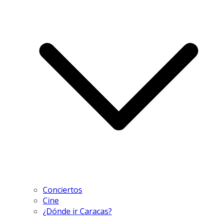
Conciertos
Cine
¿Dónde ir Caracas?