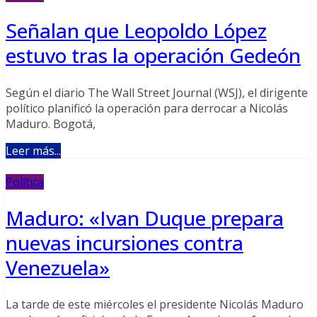
Señalan que Leopoldo López
estuvo tras la operación Gedeón
Según el diario The Wall Street Journal (WSJ), el dirigente
político planificó la operación para derrocar a Nicolás
Maduro. Bogotá,
Leer más...
Política
Maduro: «Ivan Duque prepara
nuevas incursiones contra
Venezuela»
La tarde de este miércoles el presidente Nicolás Maduro