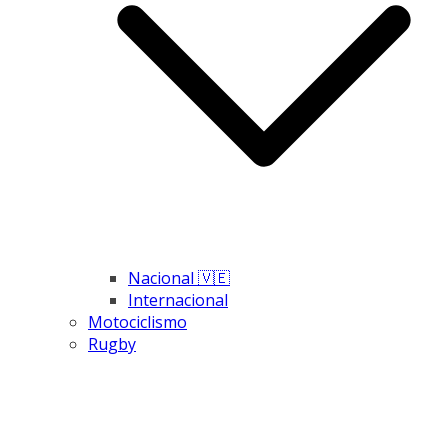
Nacional 🇻🇪
Internacional
Motociclismo
Rugby