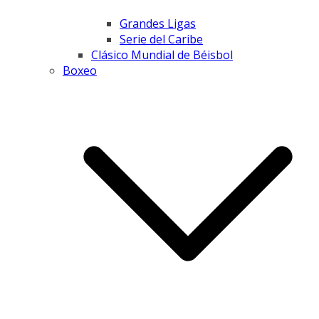
Grandes Ligas
Serie del Caribe
Clásico Mundial de Béisbol
Boxeo