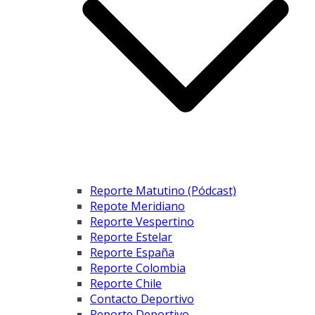
Reporte Matutino (Pódcast)
Repote Meridiano
Reporte Vespertino
Reporte Estelar
Reporte España
Reporte Colombia
Reporte Chile
Contacto Deportivo
Reporte Deportivo