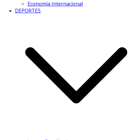
Economía Internacional
DEPORTES