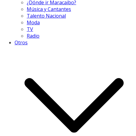
¿Dónde ir Maracaibo?
Música y Cantantes
Talento Nacional
Moda
TV
Radio
Otros