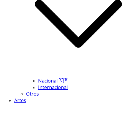
Nacional 🇻🇪
Internacional
Otros
Artes