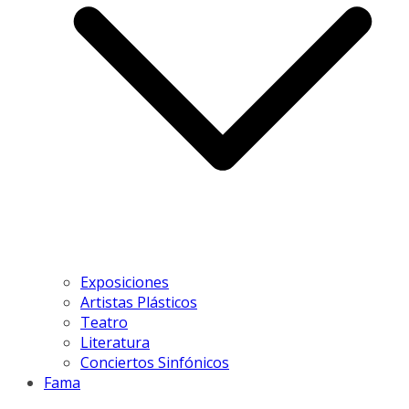
Exposiciones
Artistas Plásticos
Teatro
Literatura
Conciertos Sinfónicos
Fama