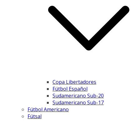
Copa Libertadores
Fútbol Español
Sudamericano Sub-20
Sudamericano Sub-17
Fútbol Americano
Fútsal