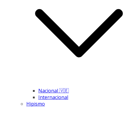
Nacional 🇻🇪
Internacional
Hipismo