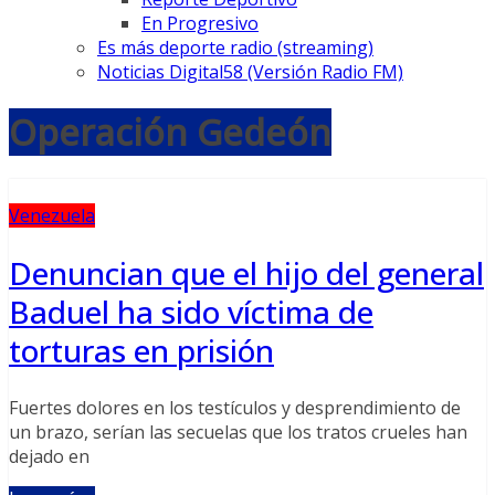
En Progresivo
Es más deporte radio (streaming)
Noticias Digital58 (Versión Radio FM)
Operación Gedeón
Venezuela
Denuncian que el hijo del general
Baduel ha sido víctima de
torturas en prisión
Fuertes dolores en los testículos y desprendimiento de
un brazo, serían las secuelas que los tratos crueles han
dejado en