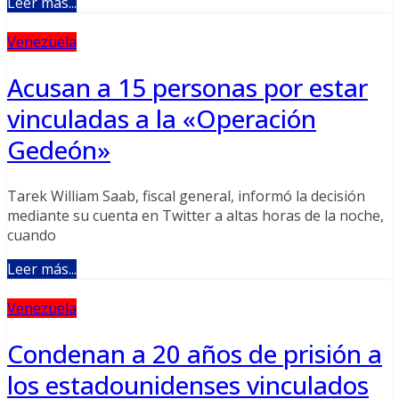
Leer más...
Venezuela
Acusan a 15 personas por estar
vinculadas a la «Operación
Gedeón»
Tarek William Saab, fiscal general, informó la decisión
mediante su cuenta en Twitter a altas horas de la noche,
cuando
Leer más...
Venezuela
Condenan a 20 años de prisión a
los estadounidenses vinculados