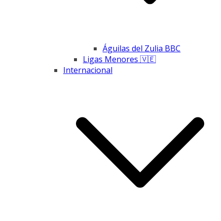
Águilas del Zulia BBC
Ligas Menores 🇻🇪
Internacional