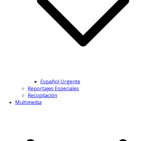
Español Urgente
Reportajes Especiales
Recopilación
Multimedia