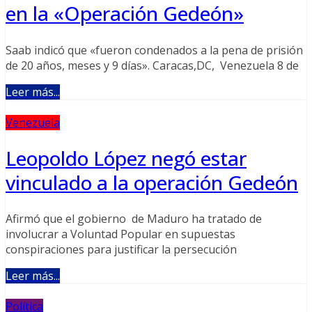
en la «Operación Gedeón»
Saab indicó que «fueron condenados a la pena de prisión
de 20 años, meses y 9 días». Caracas,DC, Venezuela 8 de
Leer más...
Venezuela
Leopoldo López negó estar
vinculado a la operación Gedeón
Afirmó que el gobierno de Maduro ha tratado de
involucrar a Voluntad Popular en supuestas
conspiraciones para justificar la persecución
Leer más...
Política