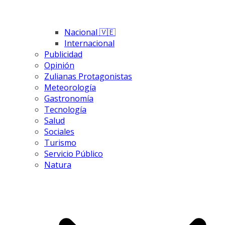
Nacional 🇻🇪
Internacional
Publicidad
Opinión
Zulianas Protagonistas
Meteorología
Gastronomía
Tecnología
Salud
Sociales
Turismo
Servicio Público
Natura