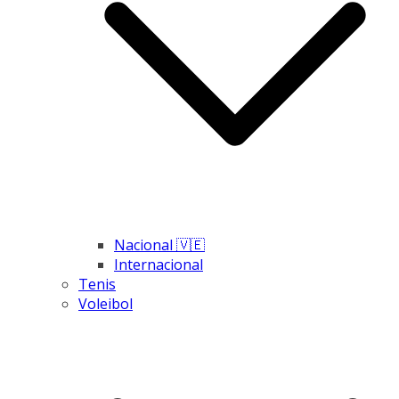
Nacional 🇻🇪
Internacional
Tenis
Voleibol