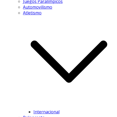
Juegos Paralímpicos
Automovilismo
Atletismo
Internacional