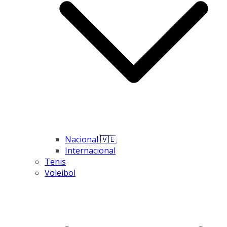
Nacional 🇻🇪
Internacional
Tenis
Voleibol