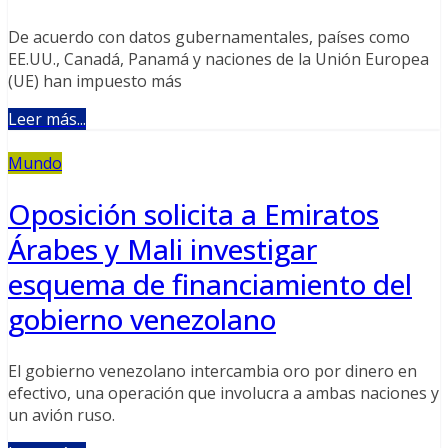
De acuerdo con datos gubernamentales, países como
EE.UU., Canadá, Panamá y naciones de la Unión Europea
(UE) han impuesto más
Leer más...
Mundo
Oposición solicita a Emiratos
Árabes y Mali investigar
esquema de financiamiento del
gobierno venezolano
El gobierno venezolano intercambia oro por dinero en
efectivo, una operación que involucra a ambas naciones y
un avión ruso.