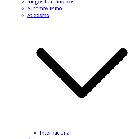
Juegos Paralímpicos
Automovilismo
Atletismo
Internacional