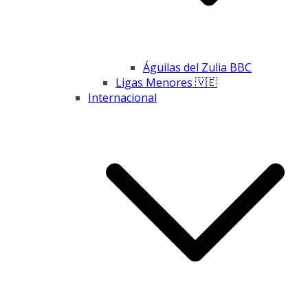
Águilas del Zulia BBC
Ligas Menores 🇻🇪
Internacional