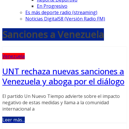
En Progresivo
Es más deporte radio (streaming)
Noticias Digital58 (Versión Radio FM)
Sanciones a Venezuela
Venezuela
UNT rechaza nuevas sanciones a
Venezuela y aboga por el diálogo
El partido Un Nuevo Tiempo advierte sobre el impacto
negativo de estas medidas y llama a la comunidad
internacional a
Leer más...