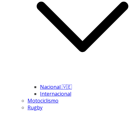
Nacional 🇻🇪
Internacional
Motociclismo
Rugby