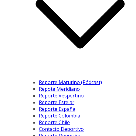
Reporte Matutino (Pódcast)
Repote Meridiano
Reporte Vespertino
Reporte Estelar
Reporte España
Reporte Colombia
Reporte Chile
Contacto Deportivo
Reporte Deportivo