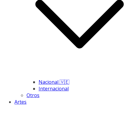
Nacional 🇻🇪
Internacional
Otros
Artes