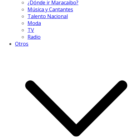
¿Dónde ir Maracaibo?
Música y Cantantes
Talento Nacional
Moda
TV
Radio
Otros