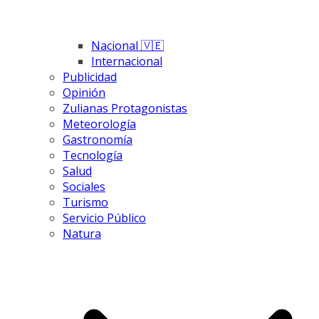
Nacional 🇻🇪
Internacional
Publicidad
Opinión
Zulianas Protagonistas
Meteorología
Gastronomía
Tecnología
Salud
Sociales
Turismo
Servicio Público
Natura