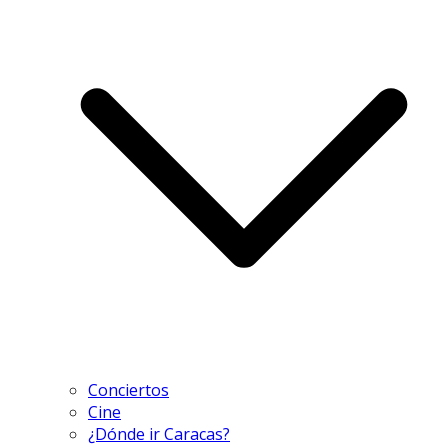
Conciertos
Cine
¿Dónde ir Caracas?