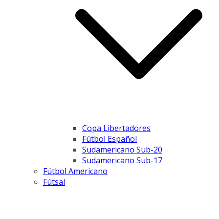
Copa Libertadores
Fútbol Español
Sudamericano Sub-20
Sudamericano Sub-17
Fútbol Americano
Fútsal