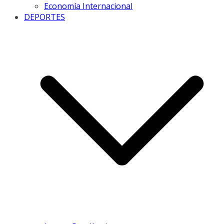
Economía Internacional
DEPORTES