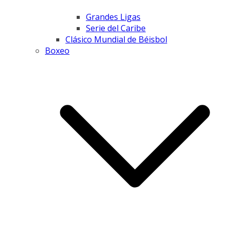
Grandes Ligas
Serie del Caribe
Clásico Mundial de Béisbol
Boxeo