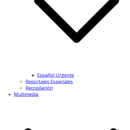
Español Urgente
Reportajes Especiales
Recopilación
Multimedia