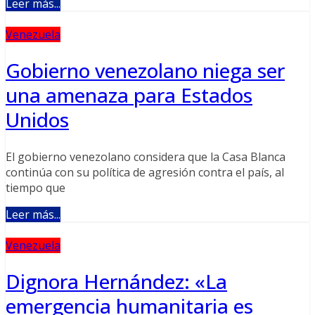
Leer más...
Venezuela
Gobierno venezolano niega ser
una amenaza para Estados
Unidos
El gobierno venezolano considera que la Casa Blanca
continúa con su política de agresión contra el país, al
tiempo que
Leer más...
Venezuela
Dignora Hernández: «La
emergencia humanitaria es