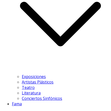
Exposiciones
Artistas Plásticos
Teatro
Literatura
Conciertos Sinfónicos
Fama