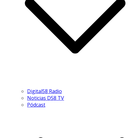
Digital58 Radio
Noticias D58 TV
Pódcast