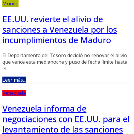
Mundo
EE.UU. revierte el alivio de
sanciones a Venezuela por los
incumplimientos de Maduro
El Departamento del Tesoro decidió no renovar el alivio
que vence esta medianoche y puso de fecha límite hasta
el
Leer más...
Venezuela
Venezuela informa de
negociaciones con EE.UU. para el
levantamiento de las sanciones