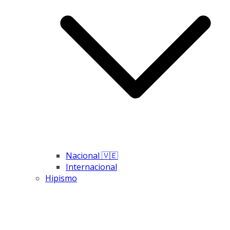
Nacional 🇻🇪
Internacional
Hipismo