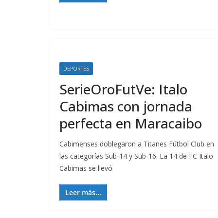
DEPORTES
SerieOroFutVe: Italo
Cabimas con jornada
perfecta en Maracaibo
Cabimenses doblegaron a Titanes Fútbol Club en
las categorías Sub-14 y Sub-16. La 14 de FC Italo
Cabimas se llevó
Leer más...