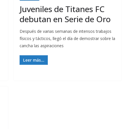
Juveniles de Titanes FC
debutan en Serie de Oro
Después de varias semanas de intensos trabajos
físicos y tácticos, llegó el día de demostrar sobre la
cancha las aspiraciones
Leer más...