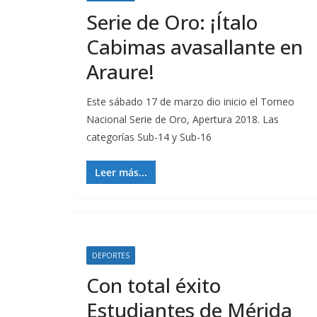
Serie de Oro: ¡Ítalo
Cabimas avasallante en
Araure!
Este sábado 17 de marzo dio inicio el Torneo
Nacional Serie de Oro, Apertura 2018. Las
categorías Sub-14 y Sub-16
Leer más...
DEPORTES
Con total éxito
Estudiantes de Mérida