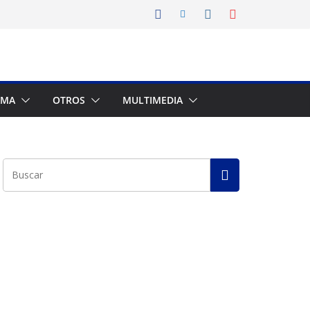
AMA
OTROS
MULTIMEDIA