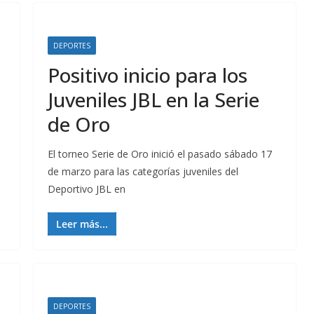
DEPORTES
Positivo inicio para los
Juveniles JBL en la Serie
de Oro
o
El torneo Serie de Oro inició el pasado sábado 17
de marzo para las categorías juveniles del
Deportivo JBL en
Leer más...
DEPORTES