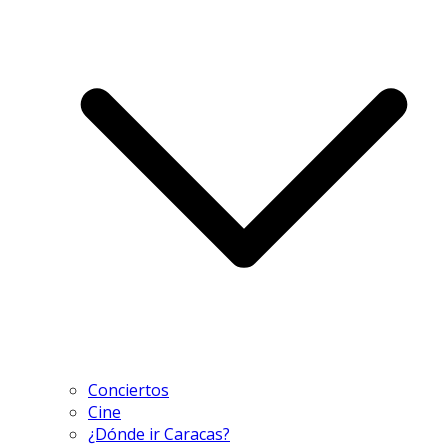
Conciertos
Cine
¿Dónde ir Caracas?