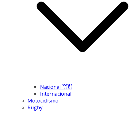
Nacional 🇻🇪
Internacional
Motociclismo
Rugby