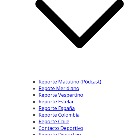
Reporte Matutino (Pódcast)
Repote Meridiano
Reporte Vespertino
Reporte Estelar
Reporte España
Reporte Colombia
Reporte Chile
Contacto Deportivo
Reporte Deportivo