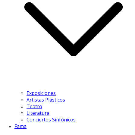
Exposiciones
Artistas Plásticos
Teatro
Literatura
Conciertos Sinfónicos
Fama