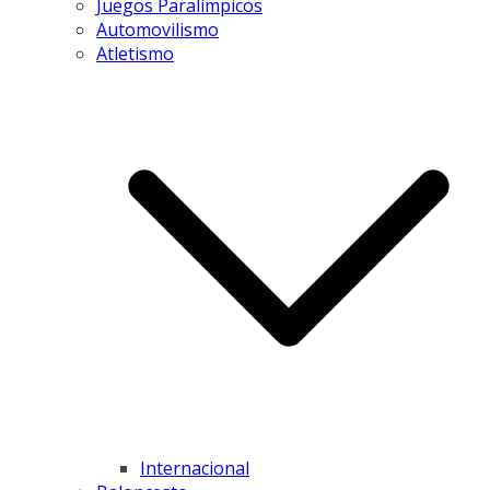
Juegos Paralímpicos
Automovilismo
Atletismo
Internacional