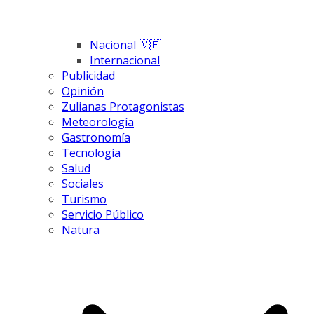
Nacional 🇻🇪
Internacional
Publicidad
Opinión
Zulianas Protagonistas
Meteorología
Gastronomía
Tecnología
Salud
Sociales
Turismo
Servicio Público
Natura