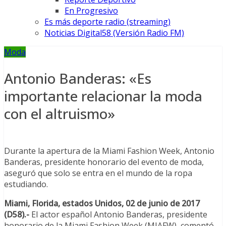
En Progresivo
Es más deporte radio (streaming)
Noticias Digital58 (Versión Radio FM)
Moda
Antonio Banderas: «Es
importante relacionar la moda
con el altruismo»
Durante la apertura de la Miami Fashion Week, Antonio
Banderas, presidente honorario del evento de moda,
aseguró que solo se entra en el mundo de la ropa
estudiando.
Miami, Florida, estados Unidos, 02 de junio de 2017
(D58).-
El actor español Antonio Banderas, presidente
honorario de la Miami Fashion Week (MIAFW), comentó