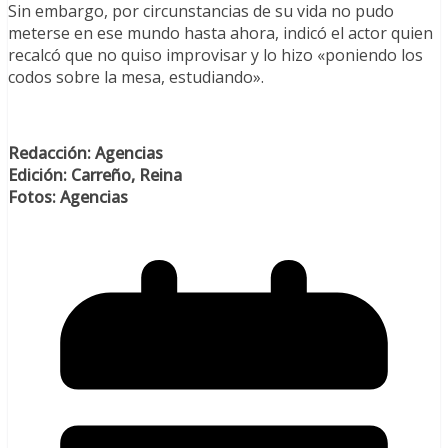
Sin embargo, por circunstancias de su vida no pudo
meterse en ese mundo hasta ahora, indicó el actor quien
recalcó que no quiso improvisar y lo hizo «poniendo los
codos sobre la mesa, estudiando».
Redacción: Agencias
Edición: Carreño, Reina
Fotos: Agencias