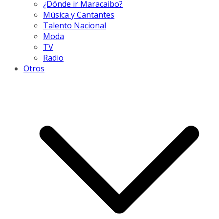
¿Dónde ir Maracaibo?
Música y Cantantes
Talento Nacional
Moda
TV
Radio
Otros