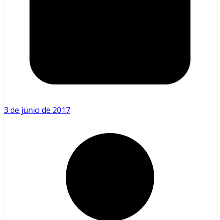
3 de junio de 2017