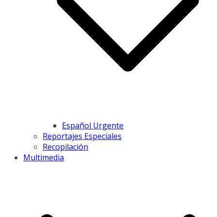
Español Urgente
Reportajes Especiales
Recopilación
Multimedia