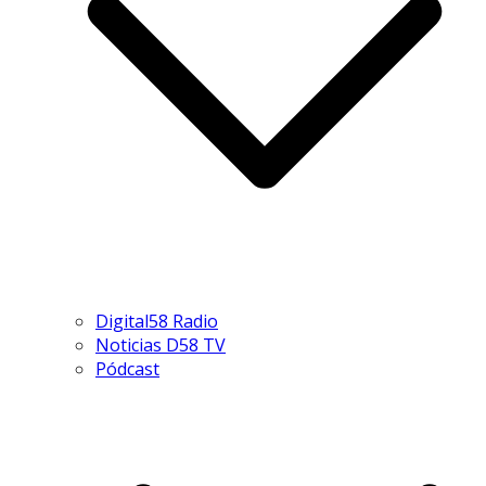
Digital58 Radio
Noticias D58 TV
Pódcast