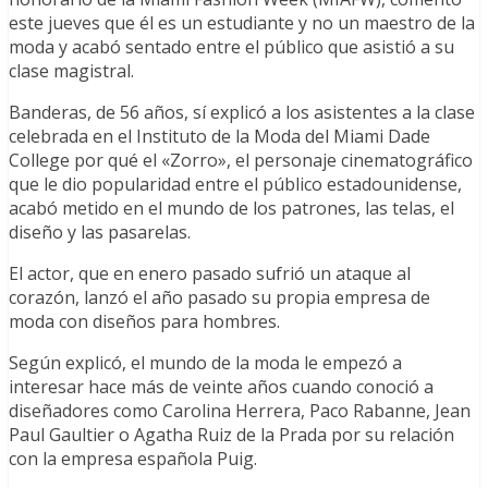
este jueves que él es un estudiante y no un maestro de la
moda y acabó sentado entre el público que asistió a su
clase magistral.
Banderas, de 56 años, sí explicó a los asistentes a la clase
celebrada en el Instituto de la Moda del Miami Dade
College por qué el «Zorro», el personaje cinematográfico
que le dio popularidad entre el público estadounidense,
acabó metido en el mundo de los patrones, las telas, el
diseño y las pasarelas.
El actor, que en enero pasado sufrió un ataque al
corazón, lanzó el año pasado su propia empresa de
moda con diseños para hombres.
Según explicó, el mundo de la moda le empezó a
interesar hace más de veinte años cuando conoció a
diseñadores como Carolina Herrera, Paco Rabanne, Jean
Paul Gaultier o Agatha Ruiz de la Prada por su relación
con la empresa española Puig.