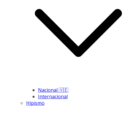
Nacional 🇻🇪
Internacional
Hipismo