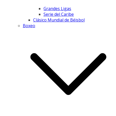
Grandes Ligas
Serie del Caribe
Clásico Mundial de Béisbol
Boxeo