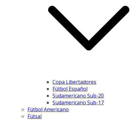
Copa Libertadores
Fútbol Español
Sudamericano Sub-20
Sudamericano Sub-17
Fútbol Americano
Fútsal