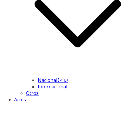
Nacional 🇻🇪
Internacional
Otros
Artes