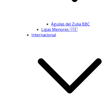
Águilas del Zulia BBC
Ligas Menores 🇻🇪
Internacional