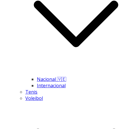
Nacional 🇻🇪
Internacional
Tenis
Voleibol