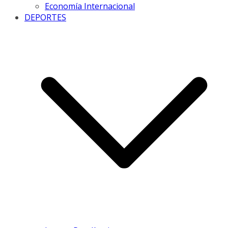
Economía Internacional
DEPORTES