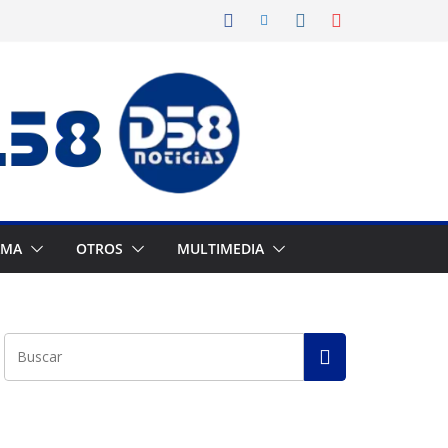
AMA
OTROS
MULTIMEDIA