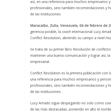
así, en una referencia para muchos empresarios y
profesionales, sino también recomendaciones y her
de las instituciones
Maracaibo, Zulia, Venezuela, 04 de febrero de 20
gerencia posible, la
coach
internacional Lucy Amado
Conflict Resolution, abriendo su campo a nivel mun
Se trata de su primer libro Resolución de conflict
mantener una buena comunicación y lograr así, la 
empresarial.
Conflict Resolution es la primera publicación con
una referencia para muchos empresarios y persona
profesionales, sino también recomendaciones y her
de las instituciones.
Lucy Amado sigue despegando no solo como
coa
de las más destacadas, poniendo en alto el nombr