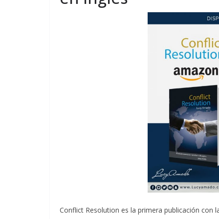
Conflict Resolution es la primera publicación con