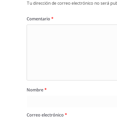
Tu dirección de correo electrónico no será pub
Comentario
*
Nombre
*
Correo electrónico
*