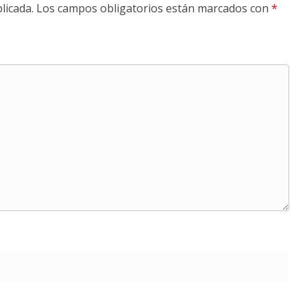
licada.
Los campos obligatorios están marcados con
*