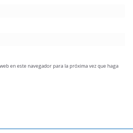
o web en este navegador para la próxima vez que haga