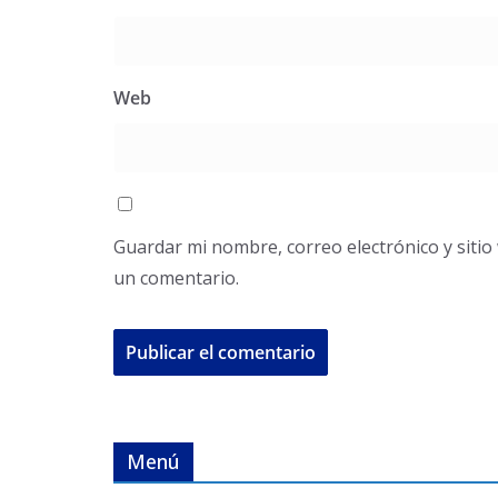
Web
Guardar mi nombre, correo electrónico y siti
un comentario.
Menú