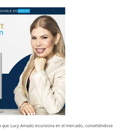
 la que Lucy Amado incursiona en el mercado, convirtiéndose