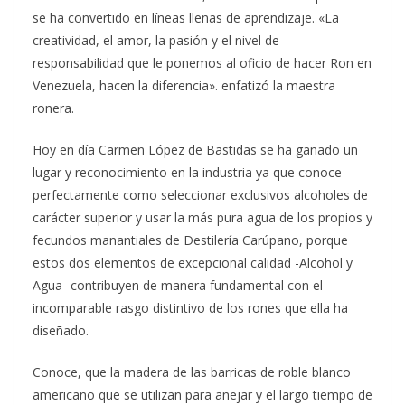
se ha convertido en líneas llenas de aprendizaje. «La
creatividad, el amor, la pasión y el nivel de
responsabilidad que le ponemos al oficio de hacer Ron en
Venezuela, hacen la diferencia». enfatizó la maestra
ronera.
Hoy en día Carmen López de Bastidas se ha ganado un
lugar y reconocimiento en la industria ya que conoce
perfectamente como seleccionar exclusivos alcoholes de
carácter superior y usar la más pura agua de los propios y
fecundos manantiales de Destilería Carúpano, porque
estos dos elementos de excepcional calidad -Alcohol y
Agua- contribuyen de manera fundamental con el
incomparable rasgo distintivo de los rones que ella ha
diseñado.
Conoce, que la madera de las barricas de roble blanco
americano que se utilizan para añejar y el largo tiempo de