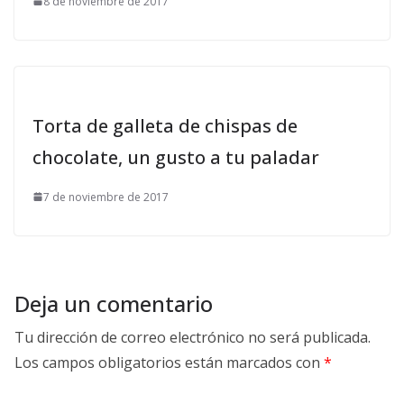
8 de noviembre de 2017
Torta de galleta de chispas de
chocolate, un gusto a tu paladar
7 de noviembre de 2017
Deja un comentario
Tu dirección de correo electrónico no será publicada.
Los campos obligatorios están marcados con
*