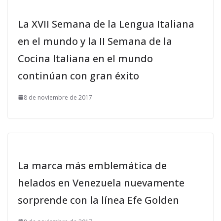
La XVII Semana de la Lengua Italiana
en el mundo y la II Semana de la
Cocina Italiana en el mundo
continúan con gran éxito
8 de noviembre de 2017
La marca más emblemática de
helados en Venezuela nuevamente
sorprende con la línea Efe Golden