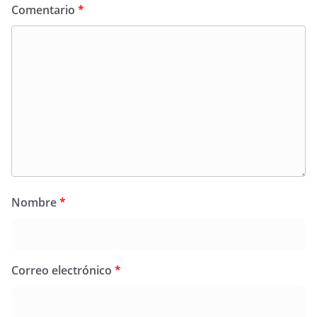
Comentario
*
Nombre
*
Correo electrónico
*