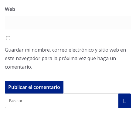
Web
Guardar mi nombre, correo electrónico y sitio web en
este navegador para la próxima vez que haga un
comentario.