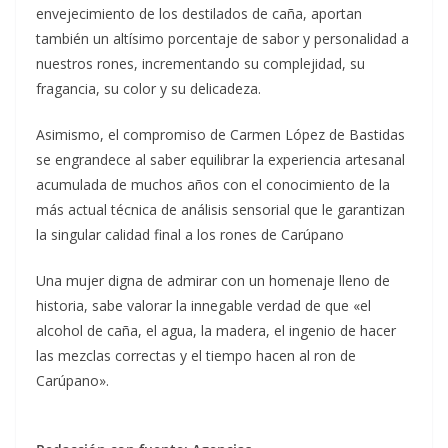
envejecimiento de los destilados de caña, aportan
también un altísimo porcentaje de sabor y personalidad a
nuestros rones, incrementando su complejidad, su
fragancia, su color y su delicadeza.
Asimismo, el compromiso de Carmen López de Bastidas
se engrandece al saber equilibrar la experiencia artesanal
acumulada de muchos años con el conocimiento de la
más actual técnica de análisis sensorial que le garantizan
la singular calidad final a los rones de Carúpano
Una mujer digna de admirar con un homenaje lleno de
historia, sabe valorar la innegable verdad de que «el
alcohol de caña, el agua, la madera, el ingenio de hacer
las mezclas correctas y el tiempo hacen al ron de
Carúpano».