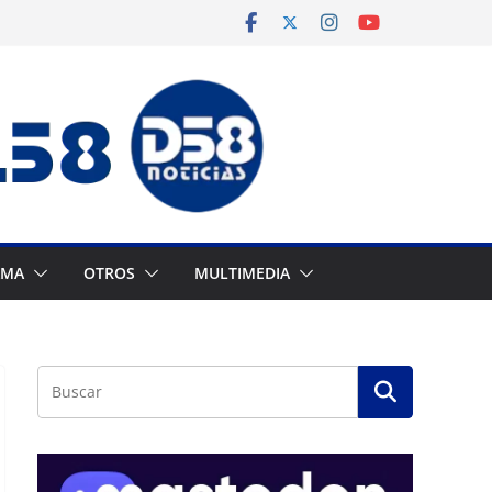
AMA
OTROS
MULTIMEDIA