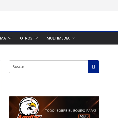
AMA
OTROS
MULTIMEDIA