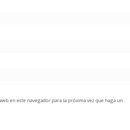
o web en este navegador para la próxima vez que haga un