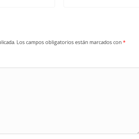
licada.
Los campos obligatorios están marcados con
*