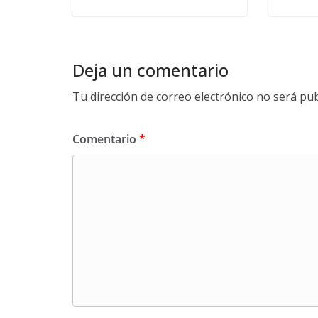
Deja un comentario
Tu dirección de correo electrónico no será pub
Comentario
*