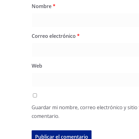
Nombre
*
Correo electrónico
*
Web
Guardar mi nombre, correo electrónico y siti
comentario.