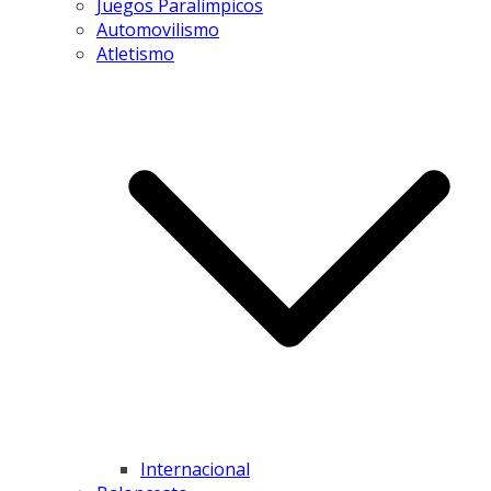
Juegos Paralímpicos
Automovilismo
Atletismo
Internacional