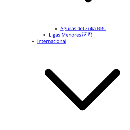
Águilas del Zulia BBC
Ligas Menores 🇻🇪
Internacional