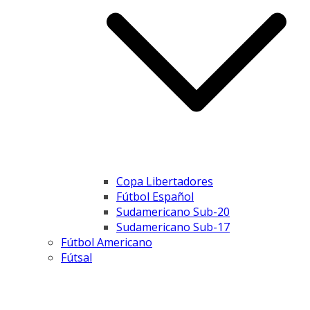
Copa Libertadores
Fútbol Español
Sudamericano Sub-20
Sudamericano Sub-17
Fútbol Americano
Fútsal