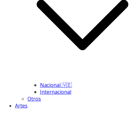
Nacional 🇻🇪
Internacional
Otros
Artes