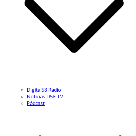
Digital58 Radio
Noticias D58 TV
Pódcast