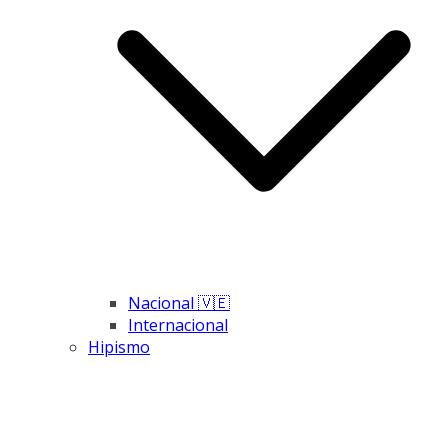
Nacional 🇻🇪
Internacional
Hipismo