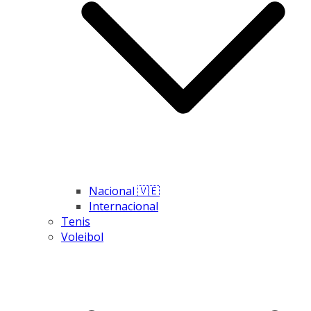
Nacional 🇻🇪
Internacional
Tenis
Voleibol