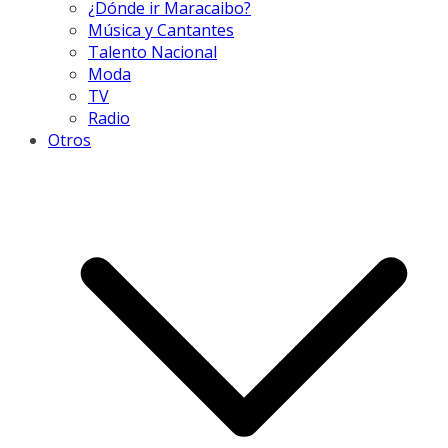
¿Dónde ir Maracaibo?
Música y Cantantes
Talento Nacional
Moda
TV
Radio
Otros