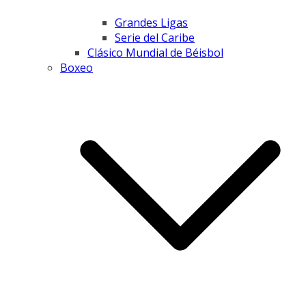
Grandes Ligas
Serie del Caribe
Clásico Mundial de Béisbol
Boxeo