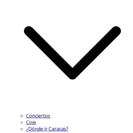
Conciertos
Cine
¿Dónde ir Caracas?