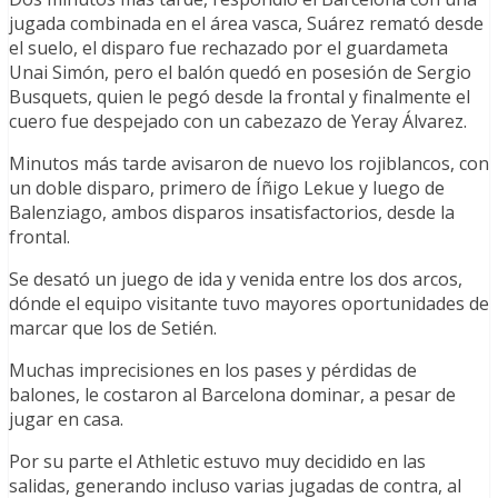
jugada combinada en el área vasca, Suárez remató desde
el suelo, el disparo fue rechazado por el guardameta
Unai Simón, pero el balón quedó en posesión de Sergio
Busquets, quien le pegó desde la frontal y finalmente el
cuero fue despejado con un cabezazo de Yeray Álvarez.
Minutos más tarde avisaron de nuevo los rojiblancos, con
un doble disparo, primero de Íñigo Lekue y luego de
Balenziago, ambos disparos insatisfactorios, desde la
frontal.
Se desató un juego de ida y venida entre los dos arcos,
dónde el equipo visitante tuvo mayores oportunidades de
marcar que los de Setién.
Muchas imprecisiones en los pases y pérdidas de
balones, le costaron al Barcelona dominar, a pesar de
jugar en casa.
Por su parte el Athletic estuvo muy decidido en las
salidas, generando incluso varias jugadas de contra, al