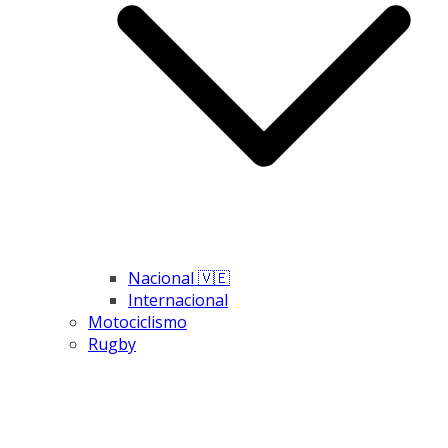
Nacional 🇻🇪
Internacional
Motociclismo
Rugby