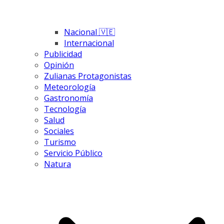
Nacional 🇻🇪
Internacional
Publicidad
Opinión
Zulianas Protagonistas
Meteorología
Gastronomía
Tecnología
Salud
Sociales
Turismo
Servicio Público
Natura