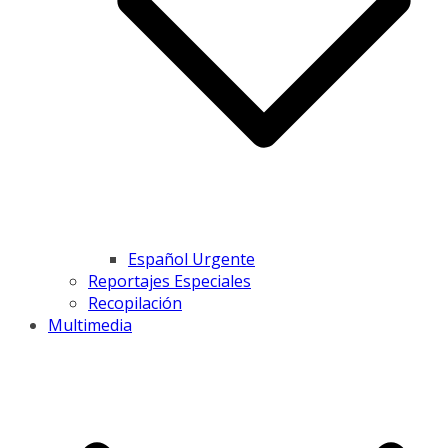
Español Urgente
Reportajes Especiales
Recopilación
Multimedia