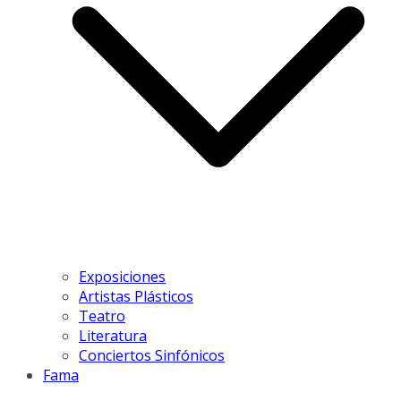
Exposiciones
Artistas Plásticos
Teatro
Literatura
Conciertos Sinfónicos
Fama