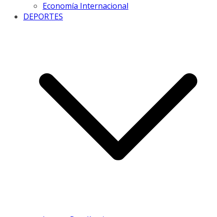
Economía Internacional
DEPORTES