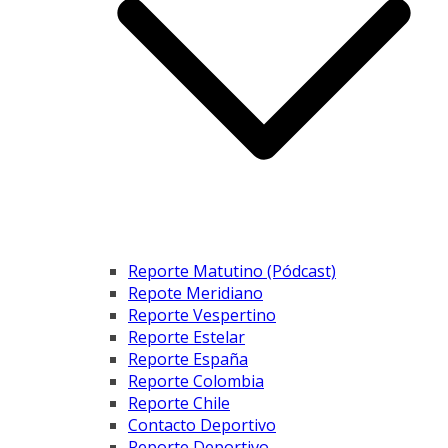
Reporte Matutino (Pódcast)
Repote Meridiano
Reporte Vespertino
Reporte Estelar
Reporte España
Reporte Colombia
Reporte Chile
Contacto Deportivo
Reporte Deportivo