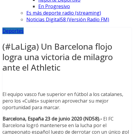
En Progresivo
Es más deporte radio (streaming)
Noticias Digital58 (Versión Radio FM)
Deportes
(#LaLiga) Un Barcelona flojo
logra una victoria de milagro
ante el Athletic
El equipo vasco fue superior en fútbol a los catalanes,
pero los «Culés» supieron aprovechar su mejor
oportunidad para marcar.
Barcelona, España 23 de junio 2020 (ND58).-
El FC
Barcelona logró mantenerse en la lucha por el
campeonato español luego de derrotar con un único gol