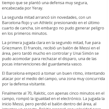
tiempo que se plantó una defensa muy segura,
encabezada por Yeray.
La segunda mitad arrancó sin novedades, con un
Barcelona flojo y un Athletic presionando en el último
cuarto de cancha, sin embargo no pudo generar peligro
en los primeros minutos.
La primera jugada clara en la segundo mitad, fue para
Griezmann. El francés, recibió un balón de Messi en el
área, pero tardó mucho en controlar y Unai Simón se
pudo acomodar para rechazar el disparo, una de las
pocas intervenciones del guardameta vasco.
El Barcelona empezó a tomar un buen ritmo, intentando
atacar por el medio del campo, una zona muy concurrida
por la defensa visitante.
Finalmente al 70, Rakitic, con apenas cinco minutos en el
campo, rompió la igualdad en el electrónico. La jugada la
inicio Messi, pero perdió el balón dentro del área, al