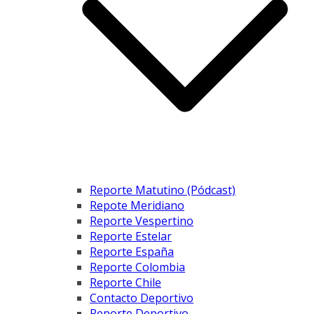
Reporte Matutino (Pódcast)
Repote Meridiano
Reporte Vespertino
Reporte Estelar
Reporte España
Reporte Colombia
Reporte Chile
Contacto Deportivo
Reporte Deportivo