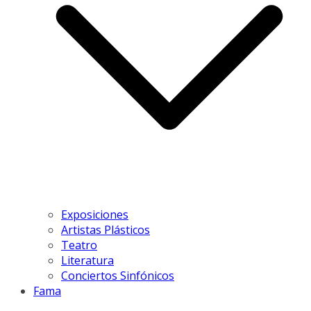
Exposiciones
Artistas Plásticos
Teatro
Literatura
Conciertos Sinfónicos
Fama