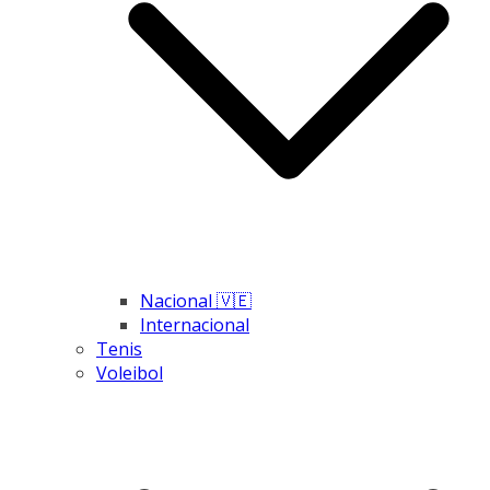
Nacional 🇻🇪
Internacional
Tenis
Voleibol