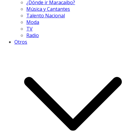
¿Dónde ir Maracaibo?
Música y Cantantes
Talento Nacional
Moda
TV
Radio
Otros