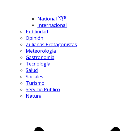
Nacional 🇻🇪
Internacional
Publicidad
Opinión
Zulianas Protagonistas
Meteorología
Gastronomía
Tecnología
Salud
Sociales
Turismo
Servicio Público
Natura