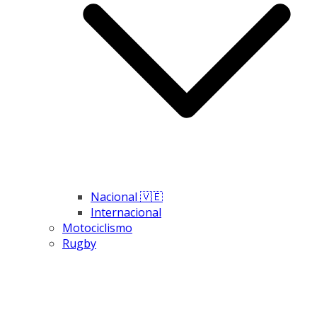
Nacional 🇻🇪
Internacional
Motociclismo
Rugby