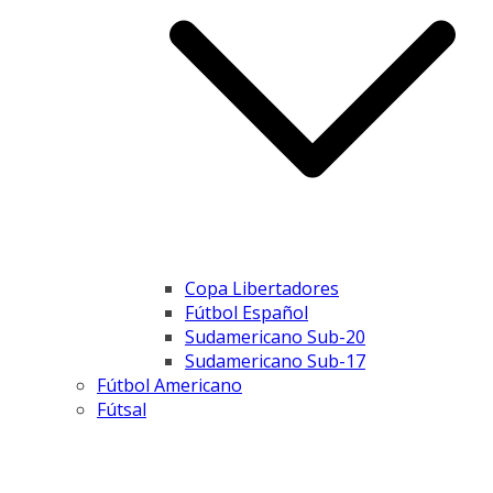
Copa Libertadores
Fútbol Español
Sudamericano Sub-20
Sudamericano Sub-17
Fútbol Americano
Fútsal