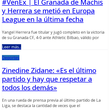
#VenEx | El Granada de Machis
y Herrera se metió en Europa
League en la última fecha
Yangel Herrera fue titular y jugó completo en la victoria
de su Granada CF, 4-0 ante Athletic Bilbao, válido por
Leer más...
Deportes
Zinedine Zidane: «Es el último
partido y hay que respetar a
todos los demás»
En una rueda de prensa previa al último partido de La
Liga, se destaca la cantidad de veces que el