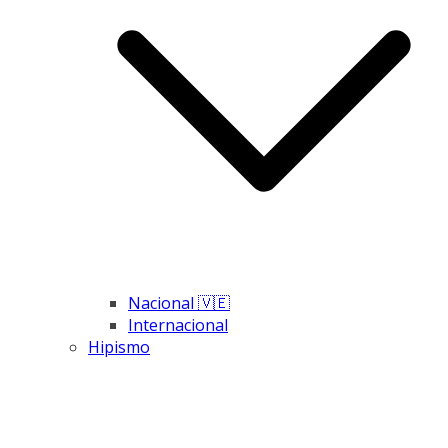
Nacional 🇻🇪
Internacional
Hipismo