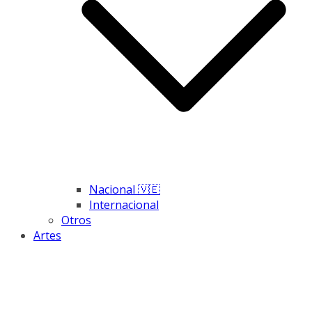
Nacional 🇻🇪
Internacional
Otros
Artes