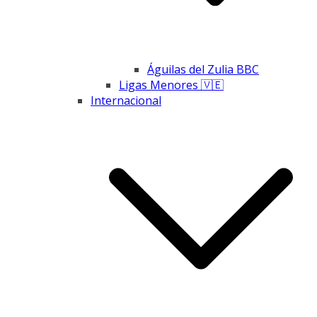
Águilas del Zulia BBC
Ligas Menores 🇻🇪
Internacional