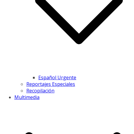
Español Urgente
Reportajes Especiales
Recopilación
Multimedia