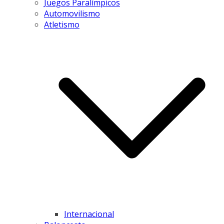
Juegos Paralímpicos
Automovilismo
Atletismo
Internacional