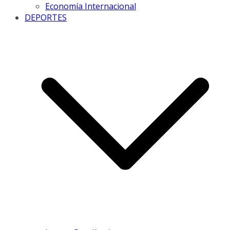
Economía Internacional
DEPORTES