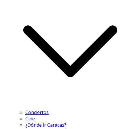
Conciertos
Cine
¿Dónde ir Caracas?