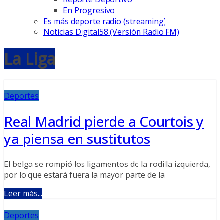
En Progresivo
Es más deporte radio (streaming)
Noticias Digital58 (Versión Radio FM)
La Liga
Deportes
Real Madrid pierde a Courtois y
ya piensa en sustitutos
El belga se rompió los ligamentos de la rodilla izquierda,
por lo que estará fuera la mayor parte de la
Leer más...
Deportes