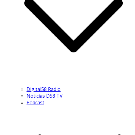
Digital58 Radio
Noticias D58 TV
Pódcast