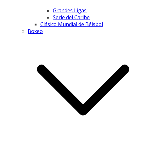
Grandes Ligas
Serie del Caribe
Clásico Mundial de Béisbol
Boxeo