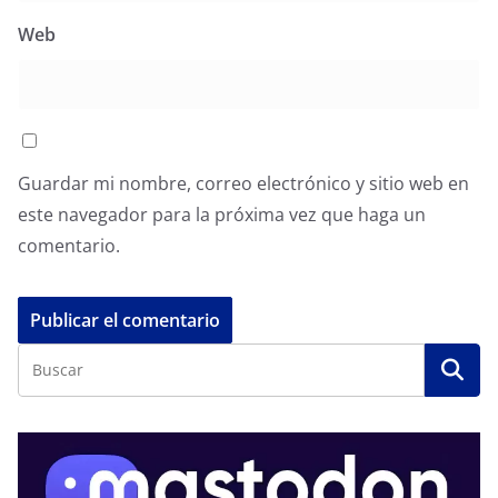
Web
Guardar mi nombre, correo electrónico y sitio web en
este navegador para la próxima vez que haga un
comentario.