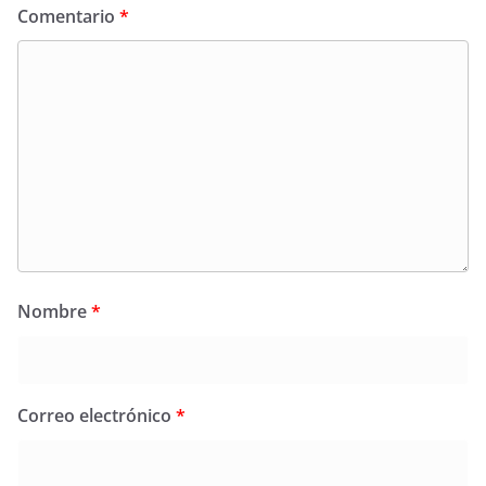
Comentario
*
Nombre
*
Correo electrónico
*