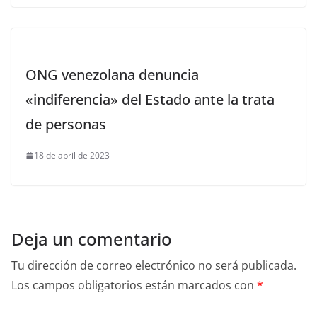
ONG venezolana denuncia
«indiferencia» del Estado ante la trata
de personas
18 de abril de 2023
Deja un comentario
Tu dirección de correo electrónico no será publicada.
Los campos obligatorios están marcados con
*