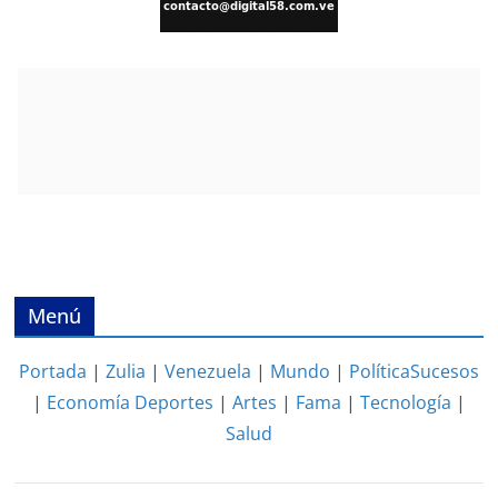
Menú
Portada
|
Zulia
|
Venezuela
|
Mundo
|
Política
Sucesos
|
Economía
Deportes
|
Artes
|
Fama
|
Tecnología
|
Salud