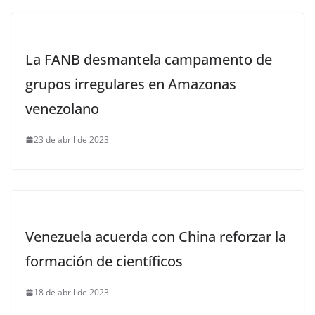
La FANB desmantela campamento de
grupos irregulares en Amazonas
venezolano
23 de abril de 2023
Venezuela acuerda con China reforzar la
formación de científicos
18 de abril de 2023