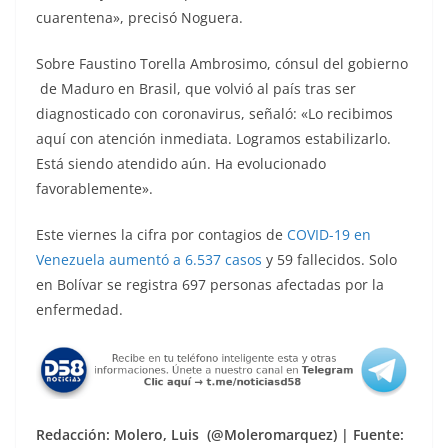
cuarentena», precisó Noguera.
Sobre Faustino Torella Ambrosimo, cónsul del gobierno
de Maduro en Brasil, que volvió al país tras ser
diagnosticado con coronavirus, señaló: «Lo recibimos
aquí con atención inmediata. Logramos estabilizarlo.
Está siendo atendido aún. Ha evolucionado
favorablemente».
Este viernes la cifra por contagios de
COVID-19 en
Venezuela aumentó a 6.537 casos
y 59 fallecidos. Solo
en Bolívar se registra 697 personas afectadas por la
enfermedad.
Redacción: Molero, Luis (@Moleromarquez) | Fuente: