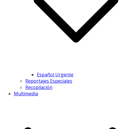
Español Urgente
Reportajes Especiales
Recopilación
Multimedia