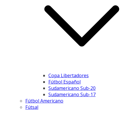
Copa Libertadores
Fútbol Español
Sudamericano Sub-20
Sudamericano Sub-17
Fútbol Americano
Fútsal