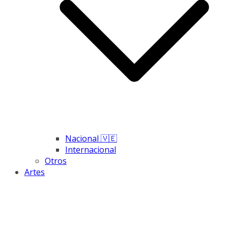
Nacional 🇻🇪
Internacional
Otros
Artes