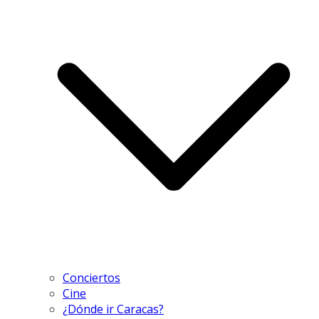
Conciertos
Cine
¿Dónde ir Caracas?