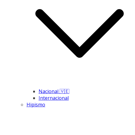
Nacional 🇻🇪
Internacional
Hipismo