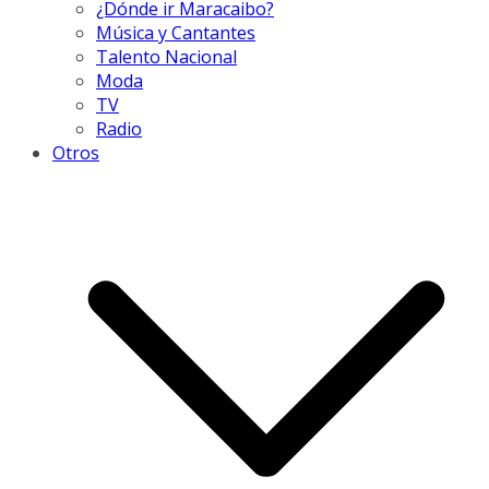
¿Dónde ir Maracaibo?
Música y Cantantes
Talento Nacional
Moda
TV
Radio
Otros