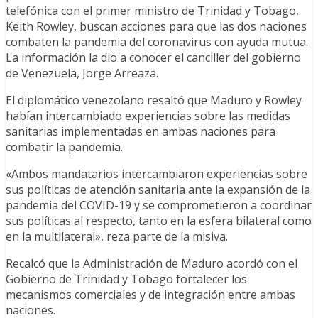
telefónica con el primer ministro de Trinidad y Tobago,
Keith Rowley, buscan acciones para que las dos naciones
combaten la pandemia del coronavirus con ayuda mutua.
La información la dio a conocer el canciller del gobierno
de Venezuela, Jorge Arreaza.
El diplomático venezolano resaltó que Maduro y Rowley
habían intercambiado experiencias sobre las medidas
sanitarias implementadas en ambas naciones para
combatir la pandemia.
«Ambos mandatarios intercambiaron experiencias sobre
sus políticas de atención sanitaria ante la expansión de la
pandemia del COVID-19 y se comprometieron a coordinar
sus políticas al respecto, tanto en la esfera bilateral como
en la multilateral», reza parte de la misiva.
Recalcó que la Administración de Maduro acordó con el
Gobierno de Trinidad y Tobago fortalecer los
mecanismos comerciales y de integración entre ambas
naciones.