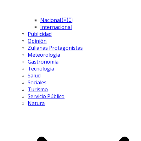
Nacional 🇻🇪
Internacional
Publicidad
Opinión
Zulianas Protagonistas
Meteorología
Gastronomía
Tecnología
Salud
Sociales
Turismo
Servicio Público
Natura