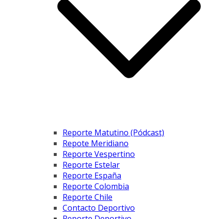
Reporte Matutino (Pódcast)
Repote Meridiano
Reporte Vespertino
Reporte Estelar
Reporte España
Reporte Colombia
Reporte Chile
Contacto Deportivo
Reporte Deportivo