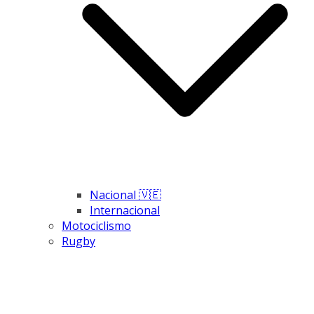
Nacional 🇻🇪
Internacional
Motociclismo
Rugby