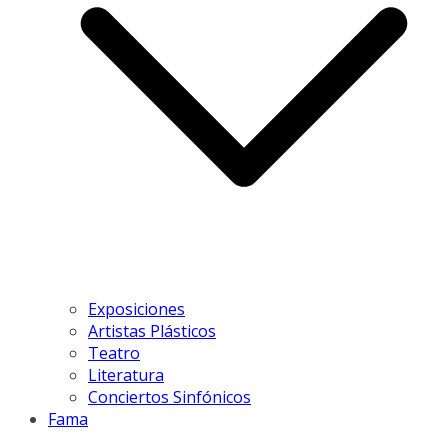
Exposiciones
Artistas Plásticos
Teatro
Literatura
Conciertos Sinfónicos
Fama