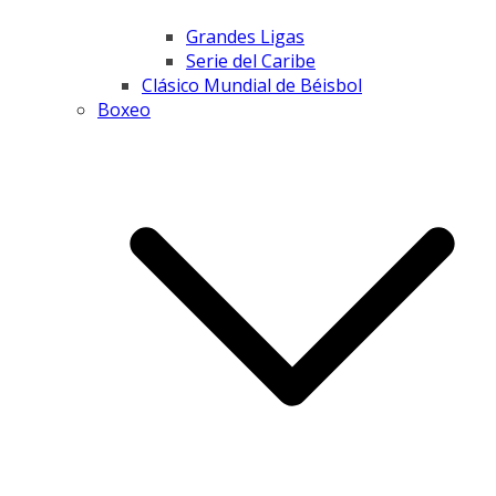
Grandes Ligas
Serie del Caribe
Clásico Mundial de Béisbol
Boxeo