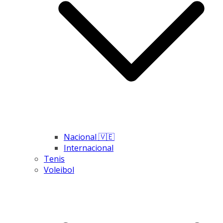
Nacional 🇻🇪
Internacional
Tenis
Voleibol