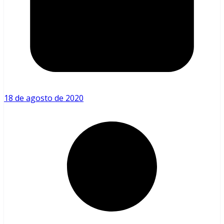
18 de agosto de 2020