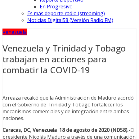
En Progresivo
Es más deporte radio (streaming)
Noticias Digital58 (Versión Radio FM)
Venezuela
Venezuela y Trinidad y Tobago
trabajan en acciones para
combatir la COVID-19
Arreaza recalcó que la Administración de Maduro acordó
con el Gobierno de Trinidad y Tobago fortalecer los
mecanismos comerciales y de integración entre ambas
naciones.
Caracas, DC, Venezuela 18 de agosto de 2020 (ND58).-
El
presidente Nicolás Maduro a través de una comunicación