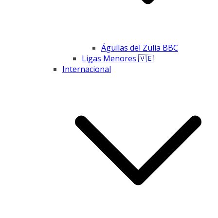
Águilas del Zulia BBC
Ligas Menores 🇻🇪
Internacional