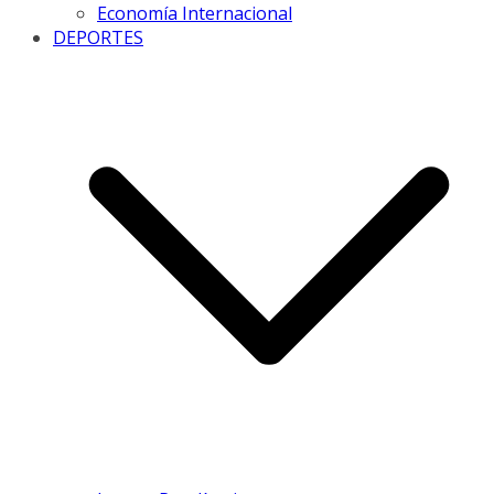
Economía Internacional
DEPORTES