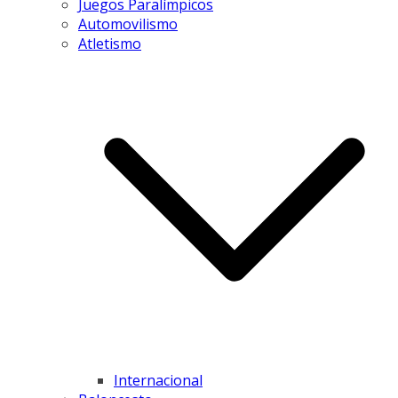
Juegos Paralímpicos
Automovilismo
Atletismo
Internacional