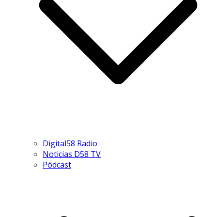
Digital58 Radio
Noticias D58 TV
Pódcast