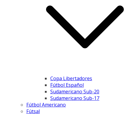
Copa Libertadores
Fútbol Español
Sudamericano Sub-20
Sudamericano Sub-17
Fútbol Americano
Fútsal