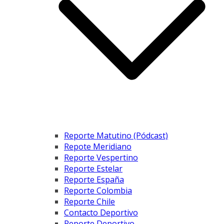
Reporte Matutino (Pódcast)
Repote Meridiano
Reporte Vespertino
Reporte Estelar
Reporte España
Reporte Colombia
Reporte Chile
Contacto Deportivo
Reporte Deportivo