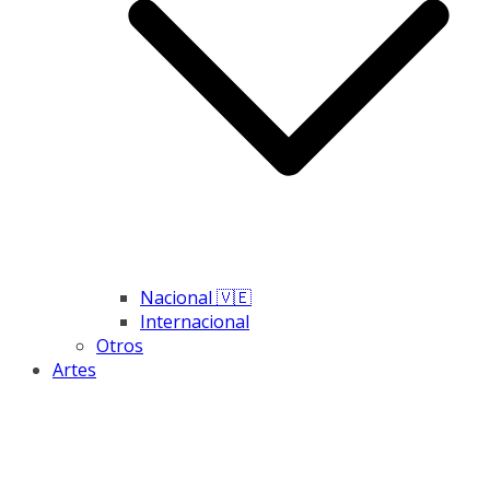
Nacional 🇻🇪
Internacional
Otros
Artes