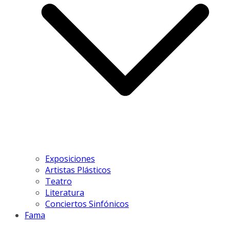
Exposiciones
Artistas Plásticos
Teatro
Literatura
Conciertos Sinfónicos
Fama