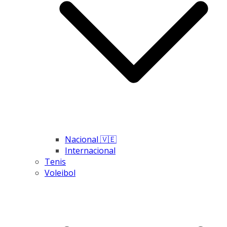
Nacional 🇻🇪
Internacional
Tenis
Voleibol