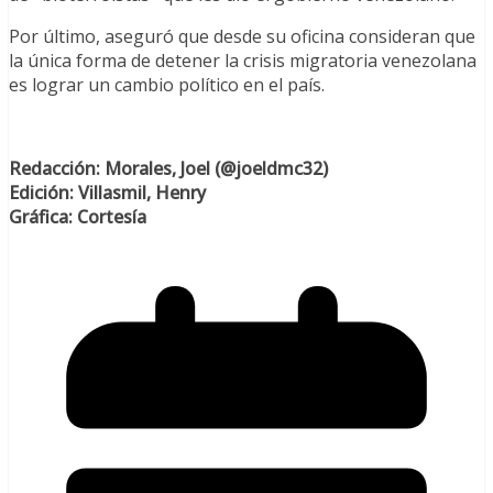
Por último, aseguró que desde su oficina consideran que
la única forma de detener la crisis migratoria venezolana
es lograr un cambio político en el país.
Redacción: Morales, Joel (@joeldmc32)
Edición: Villasmil, Henry
Gráfica: Cortesía