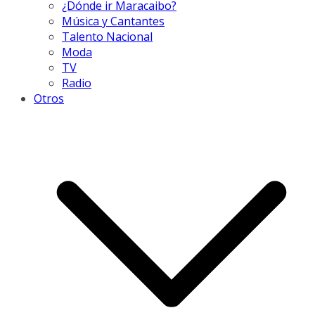
¿Dónde ir Maracaibo?
Música y Cantantes
Talento Nacional
Moda
TV
Radio
Otros