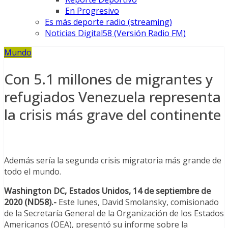
En Progresivo
Es más deporte radio (streaming)
Noticias Digital58 (Versión Radio FM)
Mundo
Con 5.1 millones de migrantes y
refugiados Venezuela representa
la crisis más grave del continente
Además sería la segunda crisis migratoria más grande de
todo el mundo.
Washington DC, Estados Unidos, 14 de septiembre de
2020 (ND58).-
Este lunes, David Smolansky, comisionado
de la Secretaría General de la Organización de los Estados
Americanos (OEA), presentó su informe sobre la