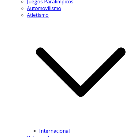
Juegos Paralímpicos
Automovilismo
Atletismo
Internacional