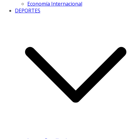
Economía Internacional
DEPORTES