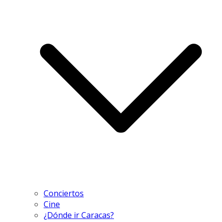
Conciertos
Cine
¿Dónde ir Caracas?