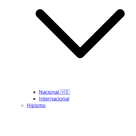
Nacional 🇻🇪
Internacional
Hipismo