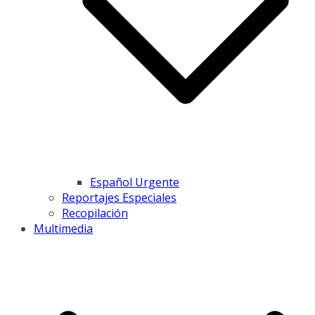
Español Urgente
Reportajes Especiales
Recopilación
Multimedia