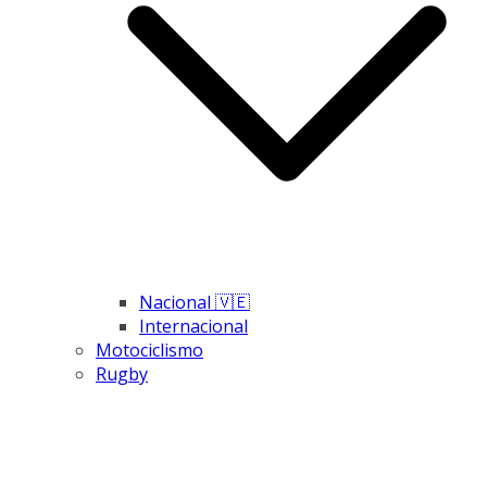
Nacional 🇻🇪
Internacional
Motociclismo
Rugby