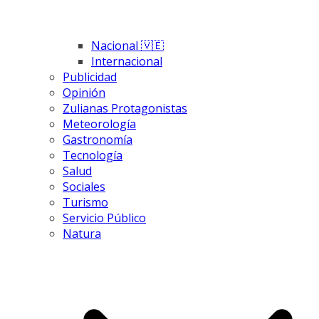
Nacional 🇻🇪
Internacional
Publicidad
Opinión
Zulianas Protagonistas
Meteorología
Gastronomía
Tecnología
Salud
Sociales
Turismo
Servicio Público
Natura