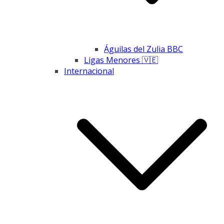
Águilas del Zulia BBC
Ligas Menores 🇻🇪
Internacional