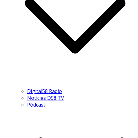
Digital58 Radio
Noticias D58 TV
Pódcast