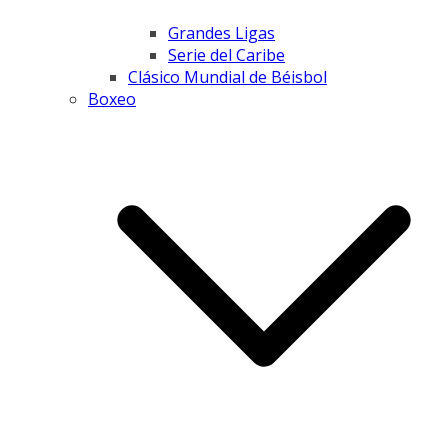
Grandes Ligas
Serie del Caribe
Clásico Mundial de Béisbol
Boxeo