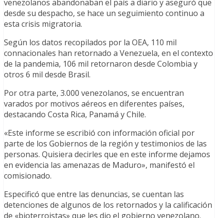
venezolanos abandonaban el país a diario y aseguró que
desde su despacho, se hace un seguimiento continuo a
esta crisis migratoria.
Según los datos recopilados por la OEA, 110 mil
connacionales han retornado a Venezuela, en el contexto
de la pandemia, 106 mil retornaron desde Colombia y
otros 6 mil desde Brasil.
Por otra parte, 3.000 venezolanos, se encuentran
varados por motivos aéreos en diferentes países,
destacando Costa Rica, Panamá y Chile.
«Este informe se escribió con información oficial por
parte de los Gobiernos de la región y testimonios de las
personas. Quisiera decirles que en este informe dejamos
en evidencia las amenazas de Maduro», manifestó el
comisionado.
Especificó que entre las denuncias, se cuentan las
detenciones de algunos de los retornados y la calificación
de «bioterroistas» que les dio el gobierno venezolano.