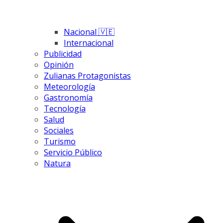
Nacional 🇻🇪
Internacional
Publicidad
Opinión
Zulianas Protagonistas
Meteorología
Gastronomía
Tecnología
Salud
Sociales
Turismo
Servicio Público
Natura