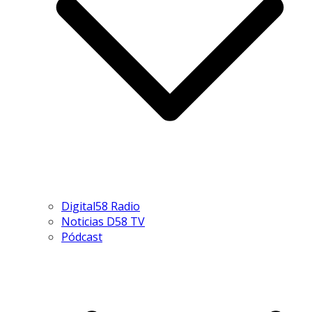
Digital58 Radio
Noticias D58 TV
Pódcast