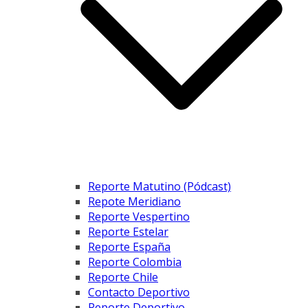
Reporte Matutino (Pódcast)
Repote Meridiano
Reporte Vespertino
Reporte Estelar
Reporte España
Reporte Colombia
Reporte Chile
Contacto Deportivo
Reporte Deportivo