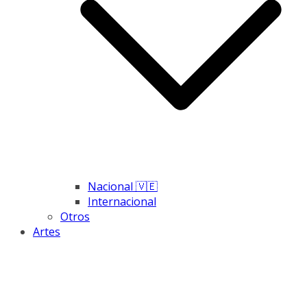
Nacional 🇻🇪
Internacional
Otros
Artes