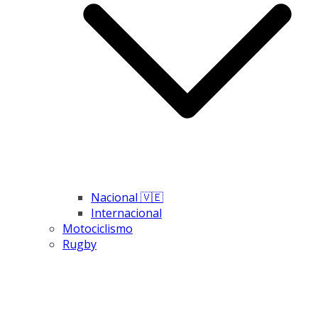
Nacional 🇻🇪
Internacional
Motociclismo
Rugby