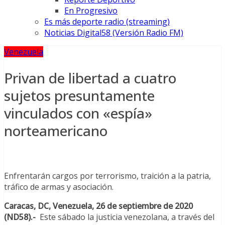
En Progresivo
Es más deporte radio (streaming)
Noticias Digital58 (Versión Radio FM)
Venezuela
Privan de libertad a cuatro
sujetos presuntamente
vinculados con «espía»
norteamericano
Enfrentarán cargos por terrorismo, traición a la patria,
tráfico de armas y asociación.
Caracas, DC, Venezuela, 26 de septiembre de 2020
(ND58).-
Este sábado la justicia venezolana, a través del