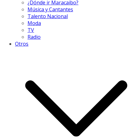
¿Dónde ir Maracaibo?
Música y Cantantes
Talento Nacional
Moda
TV
Radio
Otros