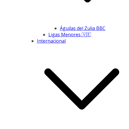
Águilas del Zulia BBC
Ligas Menores 🇻🇪
Internacional