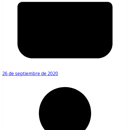
26 de septiembre de 2020