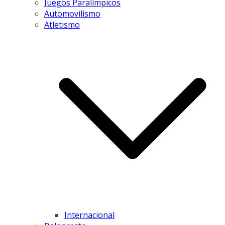
Juegos Paralímpicos
Automovilismo
Atletismo
Internacional