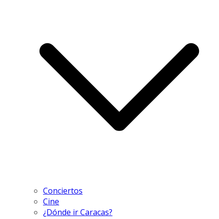
Conciertos
Cine
¿Dónde ir Caracas?