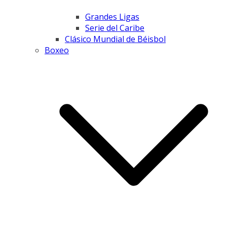
Grandes Ligas
Serie del Caribe
Clásico Mundial de Béisbol
Boxeo