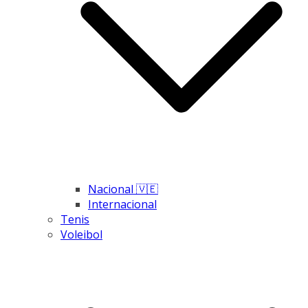
Nacional 🇻🇪
Internacional
Tenis
Voleibol