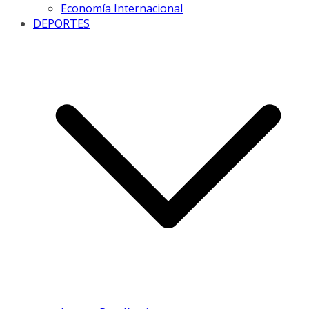
Economía Internacional
DEPORTES