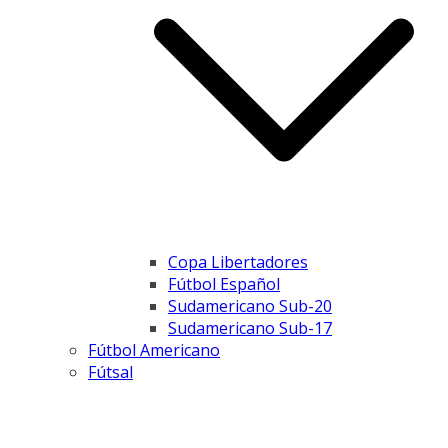
Copa Libertadores
Fútbol Español
Sudamericano Sub-20
Sudamericano Sub-17
Fútbol Americano
Fútsal