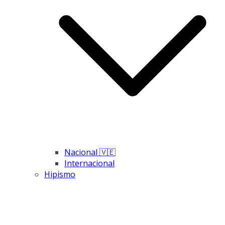
Nacional 🇻🇪
Internacional
Hipismo