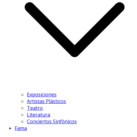
Exposiciones
Artistas Plásticos
Teatro
Literatura
Conciertos Sinfónicos
Fama