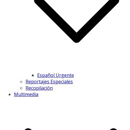
Español Urgente
Reportajes Especiales
Recopilación
Multimedia