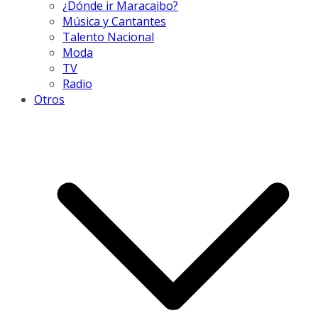
¿Dónde ir Maracaibo?
Música y Cantantes
Talento Nacional
Moda
TV
Radio
Otros