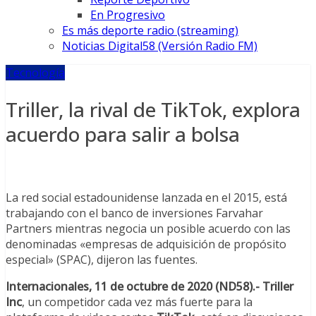
En Progresivo
Es más deporte radio (streaming)
Noticias Digital58 (Versión Radio FM)
Tecnología
Triller, la rival de TikTok, explora
acuerdo para salir a bolsa
La red social estadounidense lanzada en el 2015, está
trabajando con el banco de inversiones Farvahar
Partners mientras negocia un posible acuerdo con las
denominadas «empresas de adquisición de propósito
especial» (SPAC), dijeron las fuentes.
Internacionales, 11 de octubre de 2020 (ND58).-
Triller
Inc
, un competidor cada vez más fuerte para la