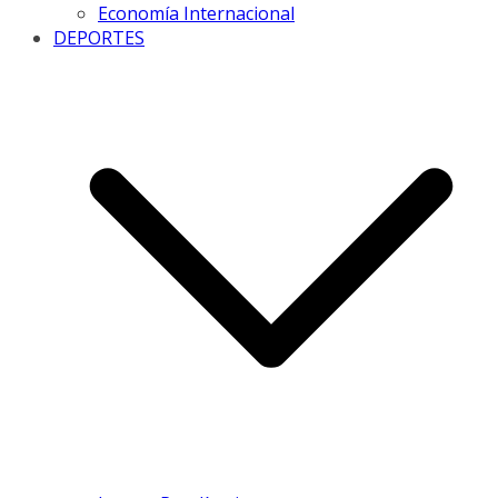
Economía Internacional
DEPORTES