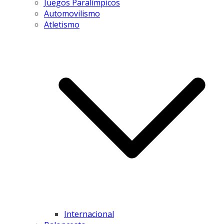
Juegos Paralímpicos
Automovilismo
Atletismo
Internacional