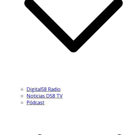
Digital58 Radio
Noticias D58 TV
Pódcast