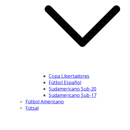
Copa Libertadores
Fútbol Español
Sudamericano Sub-20
Sudamericano Sub-17
Fútbol Americano
Fútsal