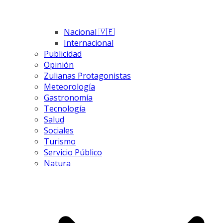
Nacional 🇻🇪
Internacional
Publicidad
Opinión
Zulianas Protagonistas
Meteorología
Gastronomía
Tecnología
Salud
Sociales
Turismo
Servicio Público
Natura