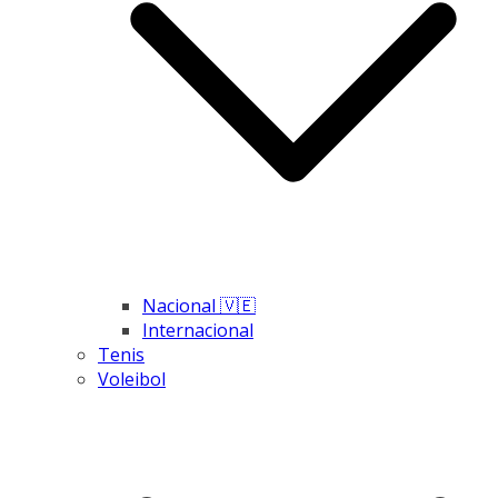
Nacional 🇻🇪
Internacional
Tenis
Voleibol