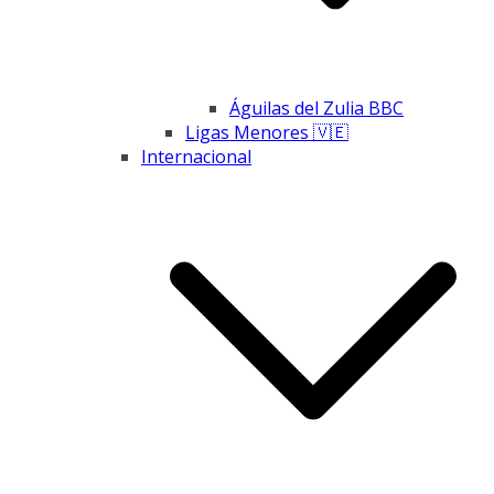
Águilas del Zulia BBC
Ligas Menores 🇻🇪
Internacional