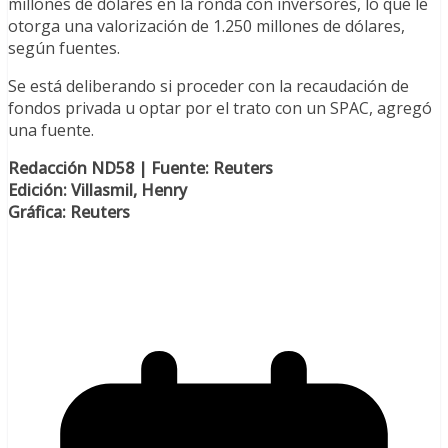
millones de dólares en la ronda con inversores, lo que le
otorga una valorización de 1.250 millones de dólares,
según fuentes.
Se está deliberando si proceder con la recaudación de
fondos privada u optar por el trato con un SPAC, agregó
una fuente.
Redacción ND58 | Fuente: Reuters
Edición: Villasmil, Henry
Gráfica: Reuters