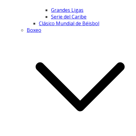
Grandes Ligas
Serie del Caribe
Clásico Mundial de Béisbol
Boxeo