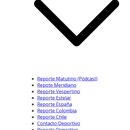
Reporte Matutino (Pódcast)
Repote Meridiano
Reporte Vespertino
Reporte Estelar
Reporte España
Reporte Colombia
Reporte Chile
Contacto Deportivo
Reporte Deportivo