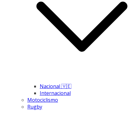
Nacional 🇻🇪
Internacional
Motociclismo
Rugby