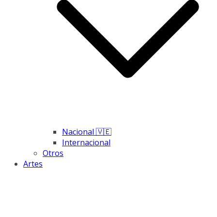
Nacional 🇻🇪
Internacional
Otros
Artes