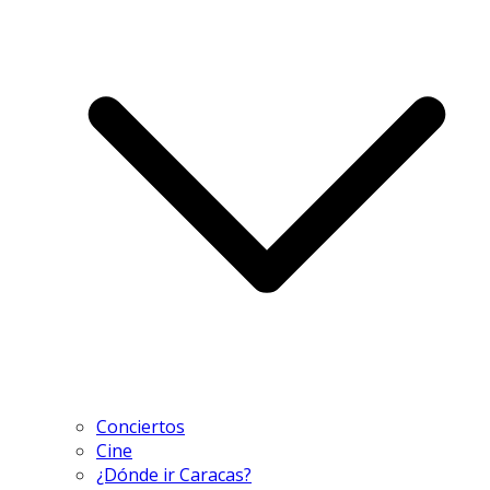
Conciertos
Cine
¿Dónde ir Caracas?