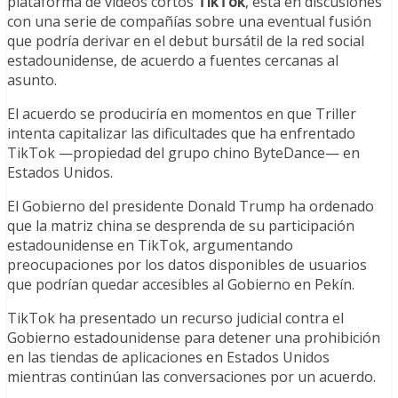
plataforma de videos cortos
TikTok
, está en discusiones
con una serie de compañías sobre una eventual fusión
que podría derivar en el debut bursátil de la red social
estadounidense, de acuerdo a fuentes cercanas al
asunto.
El acuerdo se produciría en momentos en que Triller
intenta capitalizar las dificultades que ha enfrentado
TikTok —propiedad del grupo chino ByteDance— en
Estados Unidos.
El Gobierno del presidente Donald Trump ha ordenado
que la matriz china se desprenda de su participación
estadounidense en TikTok, argumentando
preocupaciones por los datos disponibles de usuarios
que podrían quedar accesibles al Gobierno en Pekín.
TikTok ha presentado un recurso judicial contra el
Gobierno estadounidense para detener una prohibición
en las tiendas de aplicaciones en Estados Unidos
mientras continúan las conversaciones por un acuerdo.