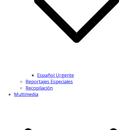
Español Urgente
Reportajes Especiales
Recopilación
Multimedia