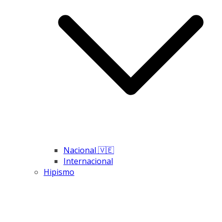
Nacional 🇻🇪
Internacional
Hipismo