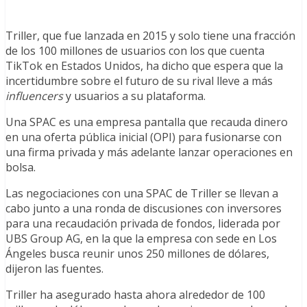
Triller, que fue lanzada en 2015 y solo tiene una fracción
de los 100 millones de usuarios con los que cuenta
TikTok en Estados Unidos, ha dicho que espera que la
incertidumbre sobre el futuro de su rival lleve a más
influencers
y usuarios a su plataforma.
Una SPAC es una empresa pantalla que recauda dinero
en una oferta pública inicial (OPI) para fusionarse con
una firma privada y más adelante lanzar operaciones en
bolsa.
Las negociaciones con una SPAC de Triller se llevan a
cabo junto a una ronda de discusiones con inversores
para una recaudación privada de fondos, liderada por
UBS Group AG, en la que la empresa con sede en Los
Ángeles busca reunir unos 250 millones de dólares,
dijeron las fuentes.
Triller ha asegurado hasta ahora alrededor de 100