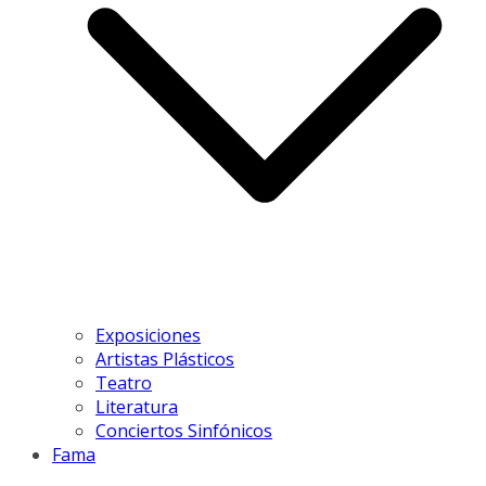
Exposiciones
Artistas Plásticos
Teatro
Literatura
Conciertos Sinfónicos
Fama