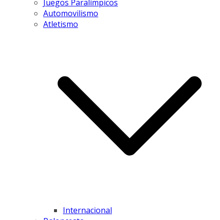
Juegos Paralímpicos
Automovilismo
Atletismo
Internacional