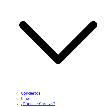
Conciertos
Cine
¿Dónde ir Caracas?