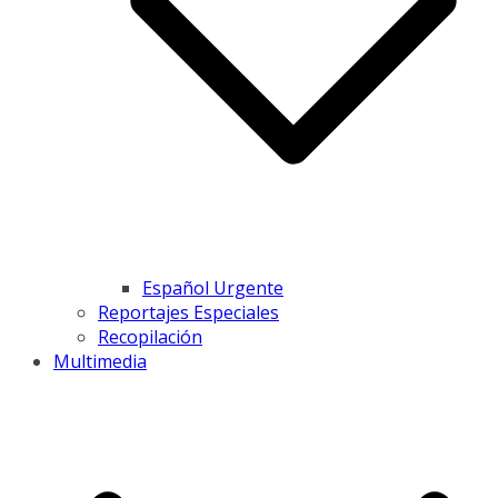
Español Urgente
Reportajes Especiales
Recopilación
Multimedia