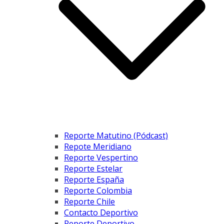
Reporte Matutino (Pódcast)
Repote Meridiano
Reporte Vespertino
Reporte Estelar
Reporte España
Reporte Colombia
Reporte Chile
Contacto Deportivo
Reporte Deportivo