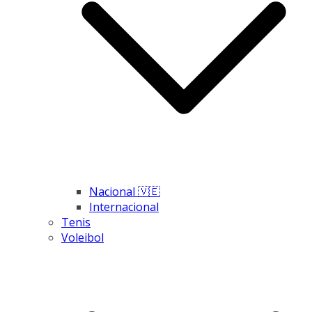
Nacional 🇻🇪
Internacional
Tenis
Voleibol