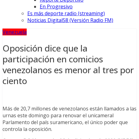
En Progresivo
Es más deporte radio (streaming)
Noticias Digital58 (Versión Radio FM)
Venezuela
Oposición dice que la
participación en comicios
venezolanos es menor al tres por
ciento
Más de 20,7 millones de venezolanos están llamados a las
urnas este domingo para renovar el unicameral
Parlamento del país suramericano, el único poder que
controla la oposición.