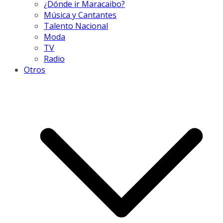
¿Dónde ir Maracaibo?
Música y Cantantes
Talento Nacional
Moda
TV
Radio
Otros