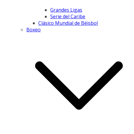
Grandes Ligas
Serie del Caribe
Clásico Mundial de Béisbol
Boxeo