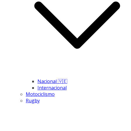
Nacional 🇻🇪
Internacional
Motociclismo
Rugby