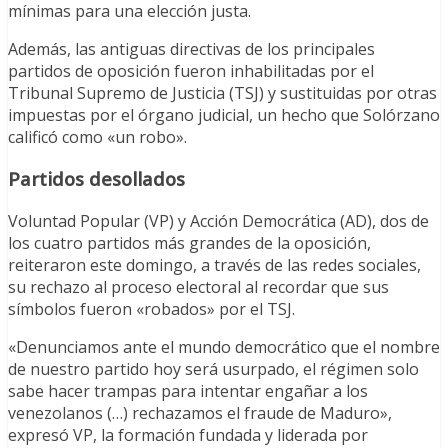
mínimas para una elección justa.
Además, las antiguas directivas de los principales
partidos de oposición fueron inhabilitadas por el
Tribunal Supremo de Justicia (TSJ) y sustituidas por otras
impuestas por el órgano judicial, un hecho que Solórzano
calificó como «un robo».
Partidos desollados
Voluntad Popular (VP) y Acción Democrática (AD), dos de
los cuatro partidos más grandes de la oposición,
reiteraron este domingo, a través de las redes sociales,
su rechazo al proceso electoral al recordar que sus
símbolos fueron «robados» por el TSJ.
«Denunciamos ante el mundo democrático que el nombre
de nuestro partido hoy será usurpado, el régimen solo
sabe hacer trampas para intentar engañar a los
venezolanos (…) rechazamos el fraude de Maduro»,
expresó VP, la formación fundada y liderada por