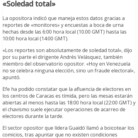
«Soledad total»
La opositora indicó que maneja estos datos gracias a
reportes de «monitores» y encuestas a boca de urna
hechas desde las 6:00 hora local (10.00 GMT) hasta las
10:00 hora local (14:00 GMT).
«Los reportes son absolutamente de soledad total», dijo
por su parte el dirigente Andrés Velásquez, también
miembro del observatorio opositor. «Hoy en Venezuela
no se celebra ninguna elección, sino un fraude electoral»,
apuntó.
Efe ha podido constatar que la afluencia de electores en
los centros de Caracas es tímida, pero las mesas estarán
abiertas al menos hasta las 18:00 hora local (22:00 GMT) y
el chavismo suele ejecutar operaciones de acarreo de
electores durante la tarde.
El sector opositor que lidera Guaidó llamó a boicotear los
comicios, tras apuntar que no existen condiciones