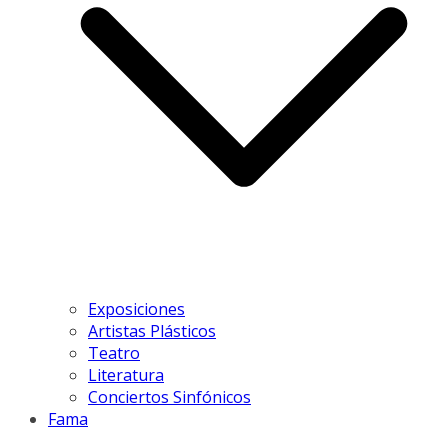
Exposiciones
Artistas Plásticos
Teatro
Literatura
Conciertos Sinfónicos
Fama