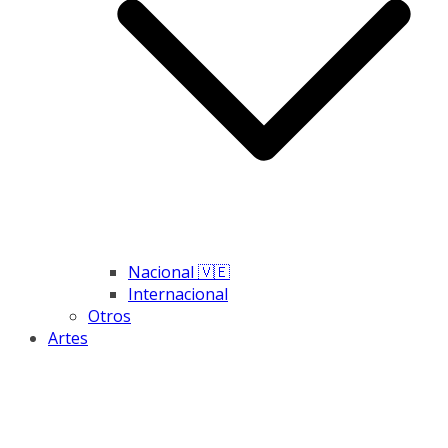
Nacional 🇻🇪
Internacional
Otros
Artes