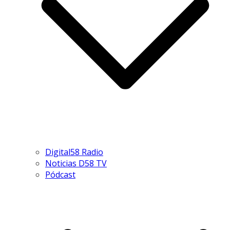
Digital58 Radio
Noticias D58 TV
Pódcast