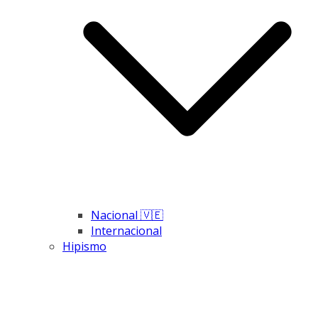
Nacional 🇻🇪
Internacional
Hipismo