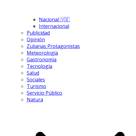
Nacional 🇻🇪
Internacional
Publicidad
Opinión
Zulianas Protagonistas
Meteorología
Gastronomía
Tecnología
Salud
Sociales
Turismo
Servicio Público
Natura