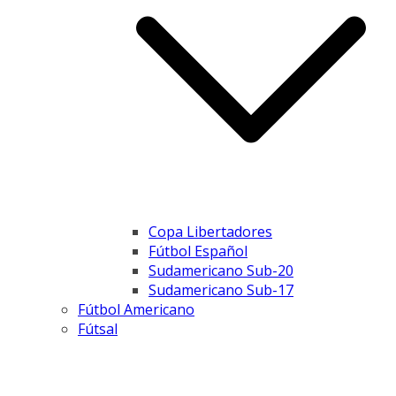
Copa Libertadores
Fútbol Español
Sudamericano Sub-20
Sudamericano Sub-17
Fútbol Americano
Fútsal