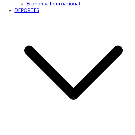
Economía Internacional
DEPORTES