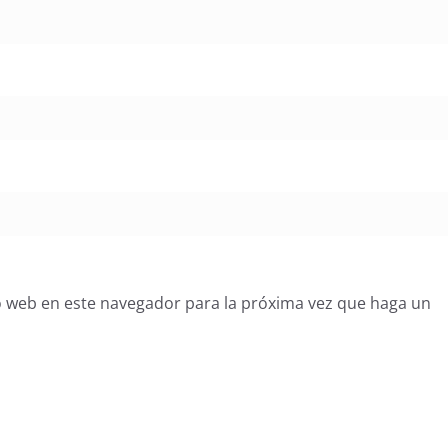
o web en este navegador para la próxima vez que haga un