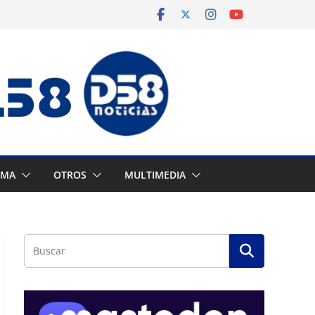
AMA
OTROS
MULTIMEDIA