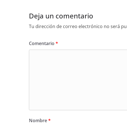
Deja un comentario
Tu dirección de correo electrónico no será pu
Comentario
*
Nombre
*