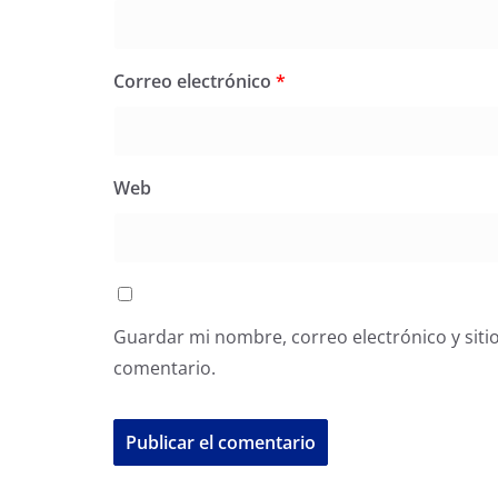
Correo electrónico
*
Web
Guardar mi nombre, correo electrónico y siti
comentario.