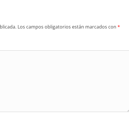
blicada.
Los campos obligatorios están marcados con
*