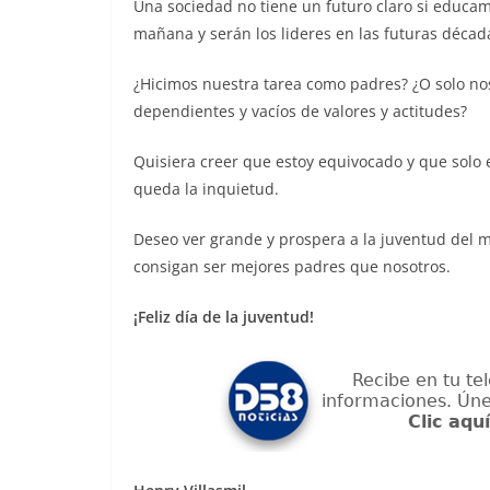
Una sociedad no tiene un futuro claro si educamo
mañana y serán los lideres en las futuras décad
¿Hicimos nuestra tarea como padres? ¿O solo nos
dependientes y vacíos de valores y actitudes?
Quisiera creer que estoy equivocado y que solo
queda la inquietud.
Deseo ver grande y prospera a la juventud del 
consigan ser mejores padres que nosotros.
¡Feliz día de la juventud!