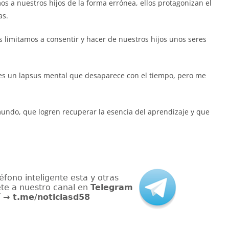
s a nuestros hijos de la forma errónea, ellos protagonizan el
as.
 limitamos a consentir y hacer de nuestros hijos unos seres
 es un lapsus mental que desaparece con el tiempo, pero me
mundo, que logren recuperar la esencia del aprendizaje y que