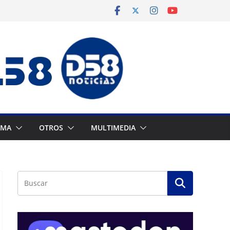
AMA
OTROS
MULTIMEDIA