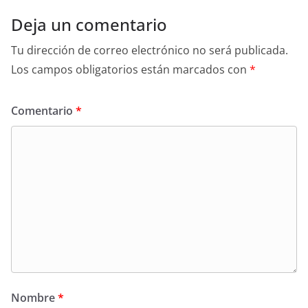
Deja un comentario
Tu dirección de correo electrónico no será publicada.
Los campos obligatorios están marcados con
*
Comentario
*
Nombre
*