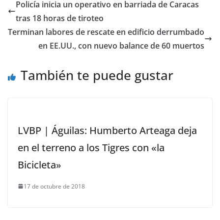
Policía inicia un operativo en barriada de Caracas
tras 18 horas de tiroteo
Terminan labores de rescate en edificio derrumbado
en EE.UU., con nuevo balance de 60 muertos
También te puede gustar
LVBP | Águilas: Humberto Arteaga deja
en el terreno a los Tigres con «la
Bicicleta»
17 de octubre de 2018