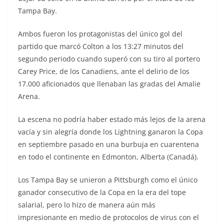
Tampa Bay.
Ambos fueron los protagonistas del único gol del
partido que marcó Colton a los 13:27 minutos del
segundo periodo cuando superó con su tiro al portero
Carey Price, de los Canadiens, ante el delirio de los
17.000 aficionados que llenaban las gradas del Amalie
Arena.
La escena no podría haber estado más lejos de la arena
vacía y sin alegría donde los Lightning ganaron la Copa
en septiembre pasado en una burbuja en cuarentena
en todo el continente en Edmonton, Alberta (Canadá).
Los Tampa Bay se unieron a Pittsburgh como el único
ganador consecutivo de la Copa en la era del tope
salarial, pero lo hizo de manera aún más
impresionante en medio de protocolos de virus con el