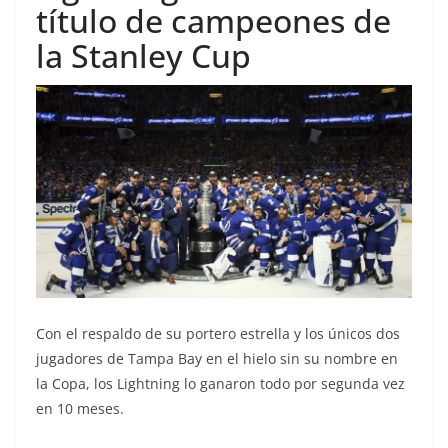
título de campeones de
la Stanley Cup
Con el respaldo de su portero estrella y los únicos dos
jugadores de Tampa Bay en el hielo sin su nombre en
la Copa, los Lightning lo ganaron todo por segunda vez
en 10 meses.