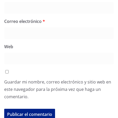
Correo electrónico
*
Web
Guardar mi nombre, correo electrónico y sitio web en
este navegador para la próxima vez que haga un
comentario.