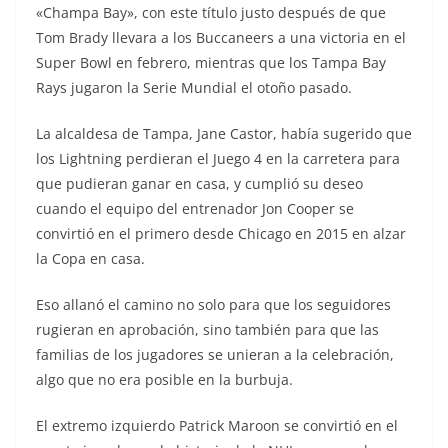
«Champa Bay», con este título justo después de que
Tom Brady llevara a los Buccaneers a una victoria en el
Super Bowl en febrero, mientras que los Tampa Bay
Rays jugaron la Serie Mundial el otoño pasado.
La alcaldesa de Tampa, Jane Castor, había sugerido que
los Lightning perdieran el Juego 4 en la carretera para
que pudieran ganar en casa, y cumplió su deseo
cuando el equipo del entrenador Jon Cooper se
convirtió en el primero desde Chicago en 2015 en alzar
la Copa en casa.
Eso allanó el camino no solo para que los seguidores
rugieran en aprobación, sino también para que las
familias de los jugadores se unieran a la celebración,
algo que no era posible en la burbuja.
El extremo izquierdo Patrick Maroon se convirtió en el