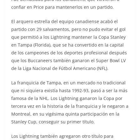
confiar en Price para mantenerlos en un partido.
El arquero estrella del equipo canadiense acabó el
partido con 29 salvamentos, pero no pudo evitar el gol
que permitió a los Lightning mantener la Copa Stanley
en Tampa (Florida), que se ha convertido en la capital
de los campeones de los deportes profesional después
que los Buccaneers también ganaron el Super Bowl LV
de la Liga Nacional de Fútbol Americano (NFL).
La franquicia de Tampa, en un mercado no tradicional
que ni siquiera existía hasta 1992-93, pasó a ser la más
famosa de la NHL. Los Lightning ganaron la Copa por
tercera vez en la historia de la franquicia y le negaron a
Montreal, en su vigésima quinta participación en la
Stanley Cup, conseguir su primer título.
Los Lightning también agregaron otro título para