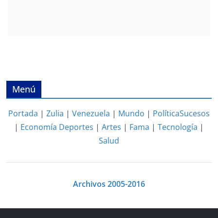
Menú
Portada
|
Zulia
|
Venezuela
|
Mundo
|
Política
Sucesos
|
Economía
Deportes
|
Artes
|
Fama
|
Tecnología
|
Salud
Archivos 2005-2016