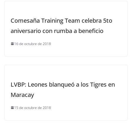
Comesaña Training Team celebra 5to
aniversario con rumba a beneficio
16 de octubre de 2018
LVBP: Leones blanqueó a los Tigres en
Maracay
15 de octubre de 2018