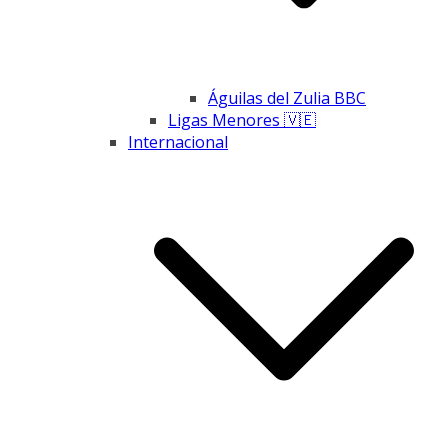
Águilas del Zulia BBC
Ligas Menores 🇻🇪
Internacional