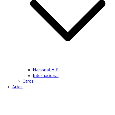
Nacional 🇻🇪
Internacional
Otros
Artes