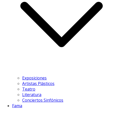
Exposiciones
Artistas Plásticos
Teatro
Literatura
Conciertos Sinfónicos
Fama