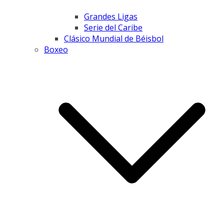
Grandes Ligas
Serie del Caribe
Clásico Mundial de Béisbol
Boxeo