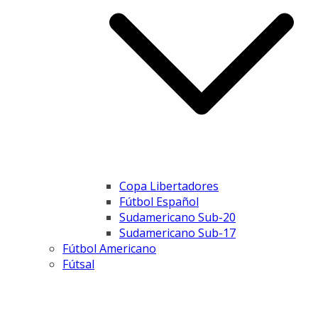
Copa Libertadores
Fútbol Español
Sudamericano Sub-20
Sudamericano Sub-17
Fútbol Americano
Fútsal