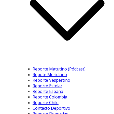
Reporte Matutino (Pódcast)
Repote Meridiano
Reporte Vespertino
Reporte Estelar
Reporte España
Reporte Colombia
Reporte Chile
Contacto Deportivo
Reporte Deportivo