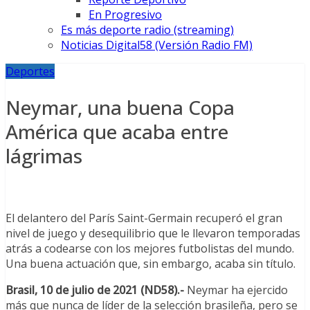
En Progresivo
Es más deporte radio (streaming)
Noticias Digital58 (Versión Radio FM)
Deportes
Neymar, una buena Copa
América que acaba entre
lágrimas
El delantero del París Saint-Germain recuperó el gran
nivel de juego y desequilibrio que le llevaron temporadas
atrás a codearse con los mejores futbolistas del mundo.
Una buena actuación que, sin embargo, acaba sin título.
Brasil, 10 de julio de 2021 (ND58).-
Neymar ha ejercido
más que nunca de líder de la selección brasileña, pero se