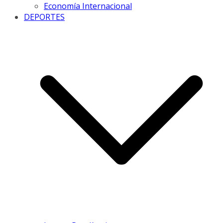
Economía Internacional
DEPORTES