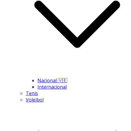
Nacional 🇻🇪
Internacional
Tenis
Voleibol