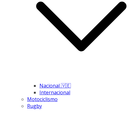
Nacional 🇻🇪
Internacional
Motociclismo
Rugby