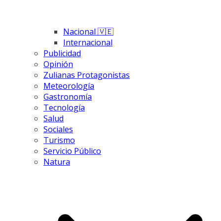
Nacional 🇻🇪
Internacional
Publicidad
Opinión
Zulianas Protagonistas
Meteorología
Gastronomía
Tecnología
Salud
Sociales
Turismo
Servicio Público
Natura