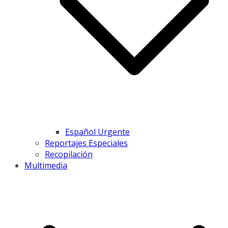
Español Urgente
Reportajes Especiales
Recopilación
Multimedia