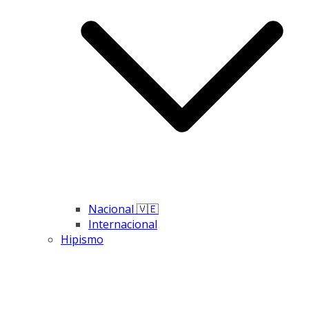
Nacional 🇻🇪
Internacional
Hipismo