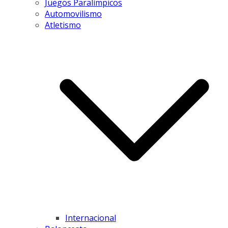
Juegos Paralímpicos
Automovilismo
Atletismo
Internacional