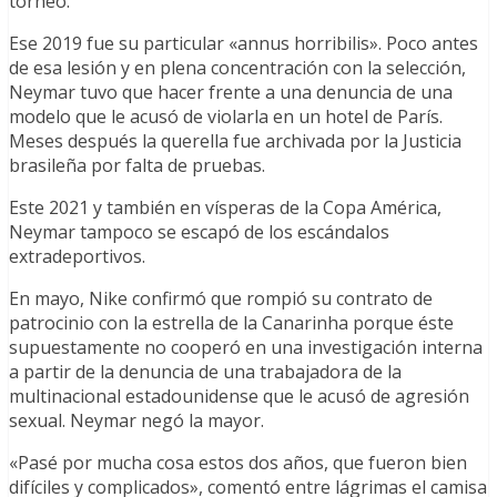
torneo.
Ese 2019 fue su particular «annus horribilis». Poco antes
de esa lesión y en plena concentración con la selección,
Neymar tuvo que hacer frente a una denuncia de una
modelo que le acusó de violarla en un hotel de París.
Meses después la querella fue archivada por la Justicia
brasileña por falta de pruebas.
Este 2021 y también en vísperas de la Copa América,
Neymar tampoco se escapó de los escándalos
extradeportivos.
En mayo, Nike confirmó que rompió su contrato de
patrocinio con la estrella de la Canarinha porque éste
supuestamente no cooperó en una investigación interna
a partir de la denuncia de una trabajadora de la
multinacional estadounidense que le acusó de agresión
sexual. Neymar negó la mayor.
«Pasé por mucha cosa estos dos años, que fueron bien
difíciles y complicados», comentó entre lágrimas el camisa