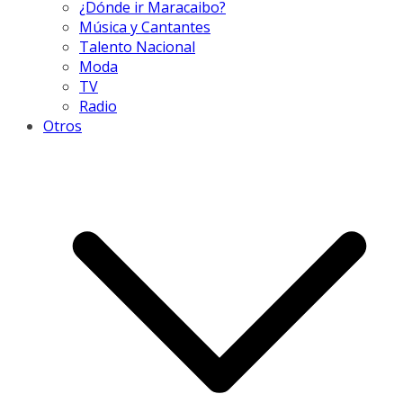
¿Dónde ir Maracaibo?
Música y Cantantes
Talento Nacional
Moda
TV
Radio
Otros