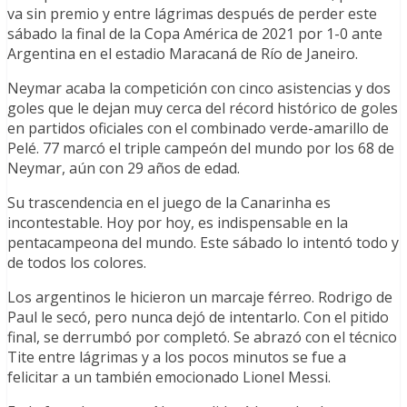
va sin premio y entre lágrimas después de perder este
sábado la final de la Copa América de 2021 por 1-0 ante
Argentina en el estadio Maracaná de Río de Janeiro.
Neymar acaba la competición con cinco asistencias y dos
goles que le dejan muy cerca del récord histórico de goles
en partidos oficiales con el combinado verde-amarillo de
Pelé. 77 marcó el triple campeón del mundo por los 68 de
Neymar, aún con 29 años de edad.
Su trascendencia en el juego de la Canarinha es
incontestable. Hoy por hoy, es indispensable en la
pentacampeona del mundo. Este sábado lo intentó todo y
de todos los colores.
Los argentinos le hicieron un marcaje férreo. Rodrigo de
Paul le secó, pero nunca dejó de intentarlo. Con el pitido
final, se derrumbó por completó. Se abrazó con el técnico
Tite entre lágrimas y a los pocos minutos se fue a
felicitar a un también emocionado Lionel Messi.