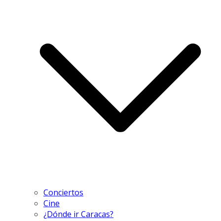
Conciertos
Cine
¿Dónde ir Caracas?