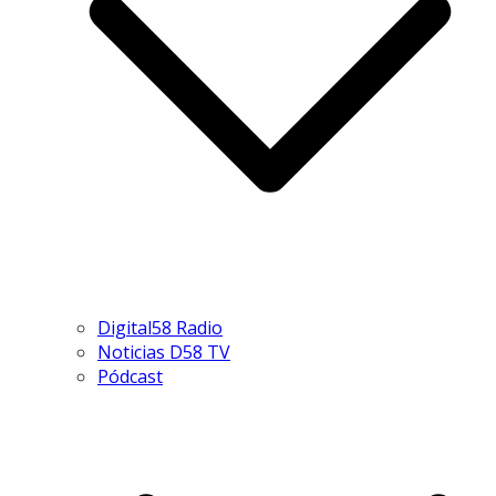
Digital58 Radio
Noticias D58 TV
Pódcast