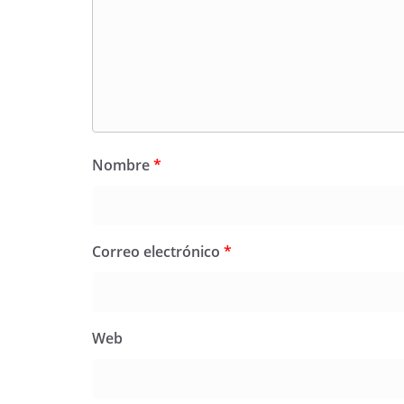
Nombre
*
Correo electrónico
*
Web