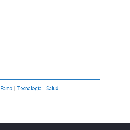
|
Fama
|
Tecnología
|
Salud