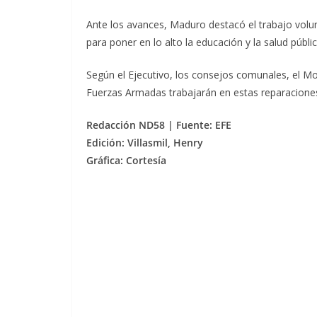
Ante los avances, Maduro destacó el trabajo volun
para poner en lo alto la educación y la salud públic
Según el Ejecutivo, los consejos comunales, el M
Fuerzas Armadas trabajarán en estas reparaciones 
Redacción ND58 | Fuente: EFE
Edición: Villasmil, Henry
Gráfica: Cortesía