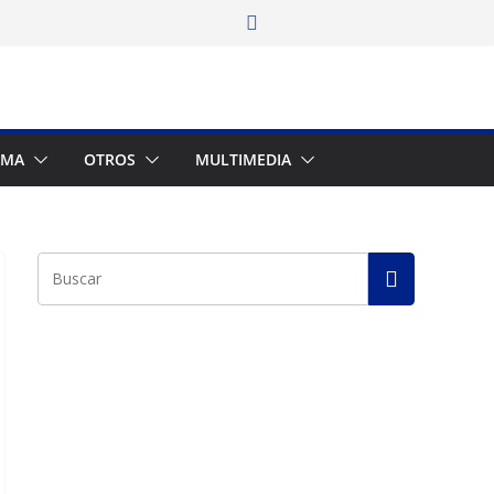
AMA
OTROS
MULTIMEDIA